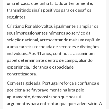
uma eficácia que tinha faltado anteriormente,
transmitindo sinais positivos para os desafios
seguintes.
Cristiano Ronaldo voltou igualmente a ampliar os
seus impressionantes números ao serviço da
seleção nacional, acrescentando mais um capítulo
a uma carreira recheada de recordes e distinções
individuais. Aos 41 anos, continua a assumir um
papel determinante dentro de campo, aliando
experiência, liderança e capacidade
concretizadora.
Com esta goleada, Portugal reforça a confiança e
posiciona-se favoravelmente na luta pelo
apuramento, demonstrando que possui
argumentos para enfrentar qualquer adversário. A