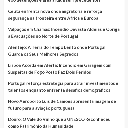
Ceuta enfrenta nova onda migratória e reforça
segurança na fronteira entre África e Europa
Valpaços em Chamas: Incêndio Devasta Aldeias e Obriga
a Evacuações no Norte de Portugal
Alentejo: A Terra do Tempo Lento onde Portugal
Guarda os Seus Melhores Segredos
Lisboa Acorda em Alerta: Incêndio em Garagem com
Suspeitas de Fogo Posto Faz Dois Feridos
Portugal reforça estratégia para atrair investimentos e
talentos enquanto enfrenta desafios demográficos
Novo Aeroporto Luís de Camões apresenta imagem de
futuro para a aviação portuguesa
Douro: O Vale do Vinho que a UNESCO Reconheceu
como Património da Humanidade