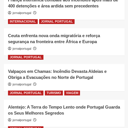
400 detenções e área ardida sem precedentes
jornalportugal
INTERNACIONAL
JORNAL PORTUGAL
Ceuta enfrenta nova onda migratória e reforça
segurança na fronteira entre África e Europa
jornalportugal
JORNAL PORTUGAL
Valpaços em Chamas: Incêndio Devasta Aldeias e
Obriga a Evacuações no Norte de Portugal
jornalportugal
JORNAL PORTUGAL
TURISMO
VIAGEM
Alentejo: A Terra do Tempo Lento onde Portugal Guarda
os Seus Melhores Segredos
jornalportugal