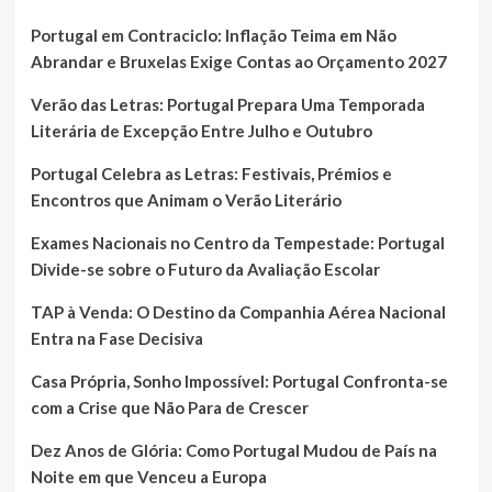
Portugal em Contraciclo: Inflação Teima em Não
Abrandar e Bruxelas Exige Contas ao Orçamento 2027
Verão das Letras: Portugal Prepara Uma Temporada
Literária de Excepção Entre Julho e Outubro
Portugal Celebra as Letras: Festivais, Prémios e
Encontros que Animam o Verão Literário
Exames Nacionais no Centro da Tempestade: Portugal
Divide-se sobre o Futuro da Avaliação Escolar
TAP à Venda: O Destino da Companhia Aérea Nacional
Entra na Fase Decisiva
Casa Própria, Sonho Impossível: Portugal Confronta-se
com a Crise que Não Para de Crescer
Dez Anos de Glória: Como Portugal Mudou de País na
Noite em que Venceu a Europa