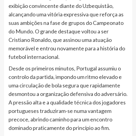
exibição convincente diante do Uzbequistão,
alcançando uma vitória expressiva que reforça as
suas ambições na fase de grupos do Campeonato
do Mundo. O grande destaque voltou a ser
Cristiano Ronaldo, que assinou uma atuação
memorável e entrou novamente para a história do
futebol internacional.
Desde os primeiros minutos, Portugal assumiu o
controlo da partida, impondo um ritmo elevado e
uma circulação de bola segura que rapidamente
desmontou a organização defensiva do adversário.
A pressão alta e a qualidade técnica dos jogadores
portugueses traduziram-se numa vantagem
precoce, abrindo caminho para um encontro
dominado praticamente do princípio ao fim.