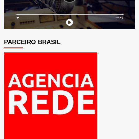
PARCEIRO BRASIL