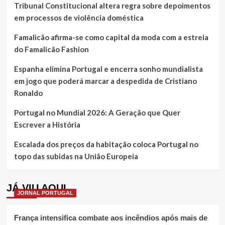
Tribunal Constitucional altera regra sobre depoimentos
em processos de violência doméstica
Famalicão afirma-se como capital da moda com a estreia
do Famalicão Fashion
Espanha elimina Portugal e encerra sonho mundialista
em jogo que poderá marcar a despedida de Cristiano
Ronaldo
Portugal no Mundial 2026: A Geração que Quer
Escrever a História
Escalada dos preços da habitação coloca Portugal no
topo das subidas na União Europeia
JÁ VIU AQUI
JORNAL PORTUGAL
França intensifica combate aos incêndios após mais de