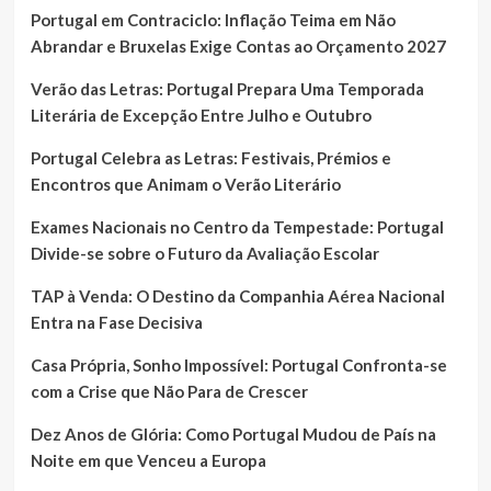
Portugal em Contraciclo: Inflação Teima em Não
Abrandar e Bruxelas Exige Contas ao Orçamento 2027
Verão das Letras: Portugal Prepara Uma Temporada
Literária de Excepção Entre Julho e Outubro
Portugal Celebra as Letras: Festivais, Prémios e
Encontros que Animam o Verão Literário
Exames Nacionais no Centro da Tempestade: Portugal
Divide-se sobre o Futuro da Avaliação Escolar
TAP à Venda: O Destino da Companhia Aérea Nacional
Entra na Fase Decisiva
Casa Própria, Sonho Impossível: Portugal Confronta-se
com a Crise que Não Para de Crescer
Dez Anos de Glória: Como Portugal Mudou de País na
Noite em que Venceu a Europa