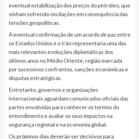
eventual estabilização dos preços do petróleo, que
vinham sofrendo oscilações em consequência das
tensões geopolíticas.
A eventual confirmação de um acordo de paz entre
os Estados Unidos e o Irão representaria uma das
mais relevantes evoluções diplomáticas dos
últimos anos no Médio Oriente, região marcada
por sucessivos confrontos, sanções económicas e
disputas estratégicas.
Entretanto, governos e organizações
internacionais aguardam comunicados oficiais das
partes envolvidas para conhecer os termos do
entendimento e avaliar os seus impactos na
segurança regional e na economia global.
Os próximos dias deverão ser decisivos para