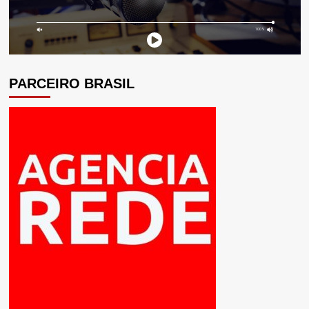
PARCEIRO BRASIL