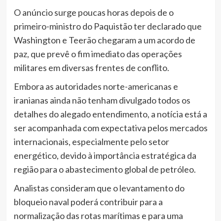
O anúncio surge poucas horas depois de o
primeiro-ministro do Paquistão ter declarado que
Washington e Teerão chegaram a um acordo de
paz, que prevê o fim imediato das operações
militares em diversas frentes de conflito.
Embora as autoridades norte-americanas e
iranianas ainda não tenham divulgado todos os
detalhes do alegado entendimento, a notícia está a
ser acompanhada com expectativa pelos mercados
internacionais, especialmente pelo setor
energético, devido à importância estratégica da
região para o abastecimento global de petróleo.
Analistas consideram que o levantamento do
bloqueio naval poderá contribuir para a
normalização das rotas marítimas e para uma