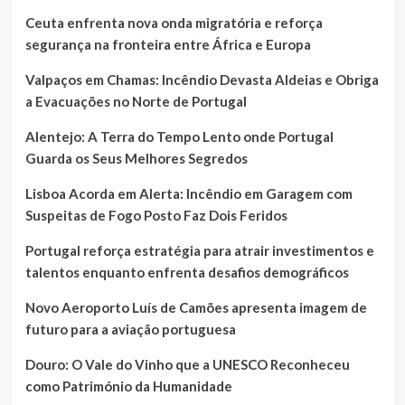
Ceuta enfrenta nova onda migratória e reforça
segurança na fronteira entre África e Europa
Valpaços em Chamas: Incêndio Devasta Aldeias e Obriga
a Evacuações no Norte de Portugal
Alentejo: A Terra do Tempo Lento onde Portugal
Guarda os Seus Melhores Segredos
Lisboa Acorda em Alerta: Incêndio em Garagem com
Suspeitas de Fogo Posto Faz Dois Feridos
Portugal reforça estratégia para atrair investimentos e
talentos enquanto enfrenta desafios demográficos
Novo Aeroporto Luís de Camões apresenta imagem de
futuro para a aviação portuguesa
Douro: O Vale do Vinho que a UNESCO Reconheceu
como Património da Humanidade