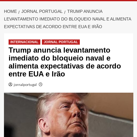
HOME
JORNAL PORTUGAL
TRUMP ANUNCIA
LEVANTAMENTO IMEDIATO DO BLOQUEIO NAVAL E ALIMENTA
EXPECTATIVAS DE ACORDO ENTRE EUA E IRÃO
INTERNACIONAL
JORNAL PORTUGAL
Trump anuncia levantamento
imediato do bloqueio naval e
alimenta expectativas de acordo
entre EUA e Irão
jornalportugal