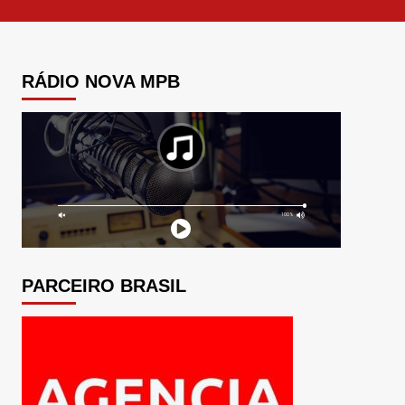
RÁDIO NOVA MPB
PARCEIRO BRASIL