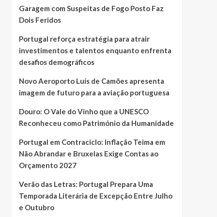
Garagem com Suspeitas de Fogo Posto Faz
Dois Feridos
Portugal reforça estratégia para atrair
investimentos e talentos enquanto enfrenta
desafios demográficos
Novo Aeroporto Luís de Camões apresenta
imagem de futuro para a aviação portuguesa
Douro: O Vale do Vinho que a UNESCO
Reconheceu como Património da Humanidade
Portugal em Contraciclo: Inflação Teima em
Não Abrandar e Bruxelas Exige Contas ao
Orçamento 2027
Verão das Letras: Portugal Prepara Uma
Temporada Literária de Excepção Entre Julho
e Outubro