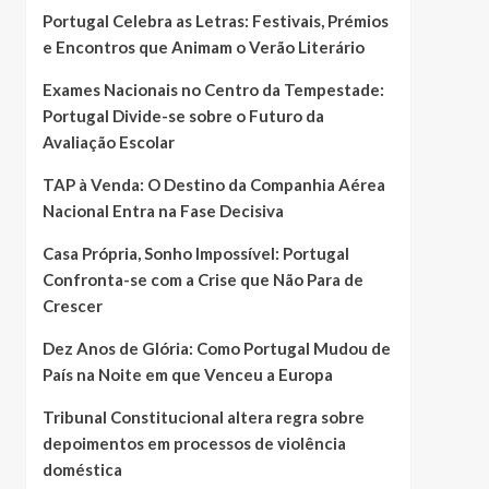
Portugal Celebra as Letras: Festivais, Prémios
e Encontros que Animam o Verão Literário
Exames Nacionais no Centro da Tempestade:
Portugal Divide-se sobre o Futuro da
Avaliação Escolar
TAP à Venda: O Destino da Companhia Aérea
Nacional Entra na Fase Decisiva
Casa Própria, Sonho Impossível: Portugal
Confronta-se com a Crise que Não Para de
Crescer
Dez Anos de Glória: Como Portugal Mudou de
País na Noite em que Venceu a Europa
Tribunal Constitucional altera regra sobre
depoimentos em processos de violência
doméstica