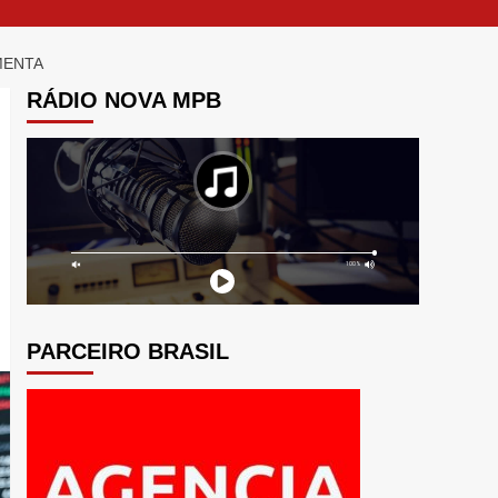
MENTA
RÁDIO NOVA MPB
PARCEIRO BRASIL