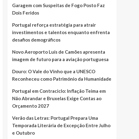
Garagem com Suspeitas de Fogo Posto Faz
Dois Feridos
Portugal reforça estratégia para atrair
investimentos e talentos enquanto enfrenta
desafios demográficos
Novo Aeroporto Luís de Camões apresenta
imagem de futuro para a aviação portuguesa
Douro: O Vale do Vinho que a UNESCO
Reconheceu como Património da Humanidade
Portugal em Contraciclo: Inflação Teima em
Não Abrandar e Bruxelas Exige Contas ao
Orçamento 2027
Verão das Letras: Portugal Prepara Uma
Temporada Literária de Excepção Entre Julho
e Outubro