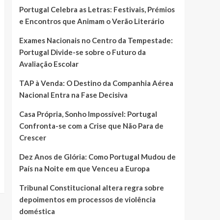
Portugal Celebra as Letras: Festivais, Prémios
e Encontros que Animam o Verão Literário
Exames Nacionais no Centro da Tempestade:
Portugal Divide-se sobre o Futuro da
Avaliação Escolar
TAP à Venda: O Destino da Companhia Aérea
Nacional Entra na Fase Decisiva
Casa Própria, Sonho Impossível: Portugal
Confronta-se com a Crise que Não Para de
Crescer
Dez Anos de Glória: Como Portugal Mudou de
País na Noite em que Venceu a Europa
Tribunal Constitucional altera regra sobre
depoimentos em processos de violência
doméstica