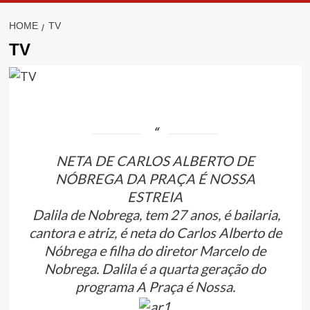
HOME
TV
TV
NETA DE CARLOS ALBERTO DE
NÓBREGA DA PRAÇA É NOSSA
ESTREIA
Dalila de Nobrega, tem 27 anos, é bailaria,
cantora e atriz, é neta do Carlos Alberto de
Nóbrega e filha do diretor Marcelo de
Nobrega. Dalila é a quarta geração do
programa A Praça é Nossa.