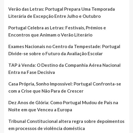
Verão das Letras: Portugal Prepara Uma Temporada
Literária de Excepção Entre Julho e Outubro
Portugal Celebra as Letras: Festivais, Prémios e
Encontros que Animam o Verão Literário
Exames Nacionais no Centro da Tempestade: Portugal
Divide-se sobre o Futuro da Avaliação Escolar
TAP à Venda: O Destino da Companhia Aérea Nacional
Entra na Fase Decisiva
Casa Própria, Sonho Impossível: Portugal Confronta-se
com a Crise que Não Para de Crescer
Dez Anos de Glória: Como Portugal Mudou de País na
Noite em que Venceu a Europa
Tribunal Constitucional altera regra sobre depoimentos
em processos de violência doméstica