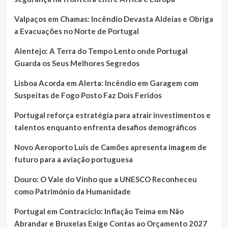
Valpaços em Chamas: Incêndio Devasta Aldeias e Obriga
a Evacuações no Norte de Portugal
Alentejo: A Terra do Tempo Lento onde Portugal
Guarda os Seus Melhores Segredos
Lisboa Acorda em Alerta: Incêndio em Garagem com
Suspeitas de Fogo Posto Faz Dois Feridos
Portugal reforça estratégia para atrair investimentos e
talentos enquanto enfrenta desafios demográficos
Novo Aeroporto Luís de Camões apresenta imagem de
futuro para a aviação portuguesa
Douro: O Vale do Vinho que a UNESCO Reconheceu
como Património da Humanidade
Portugal em Contraciclo: Inflação Teima em Não
Abrandar e Bruxelas Exige Contas ao Orçamento 2027