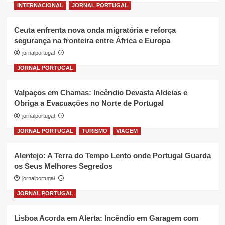
INTERNACIONAL
JORNAL PORTUGAL
Ceuta enfrenta nova onda migratória e reforça
segurança na fronteira entre África e Europa
jornalportugal
JORNAL PORTUGAL
Valpaços em Chamas: Incêndio Devasta Aldeias e
Obriga a Evacuações no Norte de Portugal
jornalportugal
JORNAL PORTUGAL
TURISMO
VIAGEM
Alentejo: A Terra do Tempo Lento onde Portugal Guarda
os Seus Melhores Segredos
jornalportugal
JORNAL PORTUGAL
Lisboa Acorda em Alerta: Incêndio em Garagem com