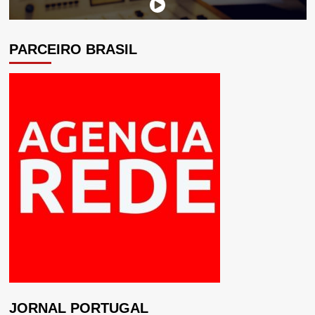
PARCEIRO BRASIL
JORNAL PORTUGAL