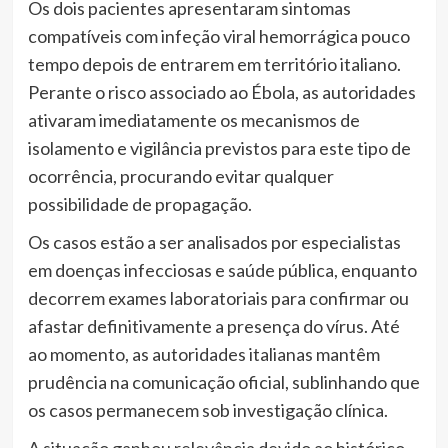
Os dois pacientes apresentaram sintomas
compatíveis com infeção viral hemorrágica pouco
tempo depois de entrarem em território italiano.
Perante o risco associado ao Ébola, as autoridades
ativaram imediatamente os mecanismos de
isolamento e vigilância previstos para este tipo de
ocorrência, procurando evitar qualquer
possibilidade de propagação.
Os casos estão a ser analisados por especialistas
em doenças infecciosas e saúde pública, enquanto
decorrem exames laboratoriais para confirmar ou
afastar definitivamente a presença do vírus. Até
ao momento, as autoridades italianas mantêm
prudência na comunicação oficial, sublinhando que
os casos permanecem sob investigação clínica.