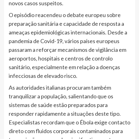
novos casos suspeitos.
O episódio reacendeu o debate europeu sobre
preparação sanitária e capacidade de resposta a
ameaças epidemiológicas internacionais. Desde a
pandemia de Covid-19, vários países europeus
passaram a reforçar mecanismos de vigilância em
aeroportos, hospitais e centros de controlo
sanitário, especialmente em relação a doenças
infecciosas de elevado risco.
As autoridades italianas procuram também
tranquilizar a população, salientando que os
sistemas de saúde estão preparados para
responder rapidamente a situações deste tipo.
Especialistas recordam que o Ébola exige contacto
direto com fluidos corporais contaminados para