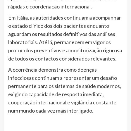
rápidas e coordenação internacional.
Em Itália, as autoridades continuam a acompanhar
o estado clínico dos dois pacientes enquanto
aguardam os resultados definitivos das análises
laboratoriais. Até lá, permanecem em vigor os
protocolos preventivos e a monitorização rigorosa
de todos os contactos considerados relevantes.
A ocorrência demonstra como doenças
infecciosas continuam a representar um desafio
permanente para os sistemas de saúde modernos,
exigindo capacidade de resposta imediata,
cooperação internacional e vigilância constante
num mundo cada vez mais interligado.