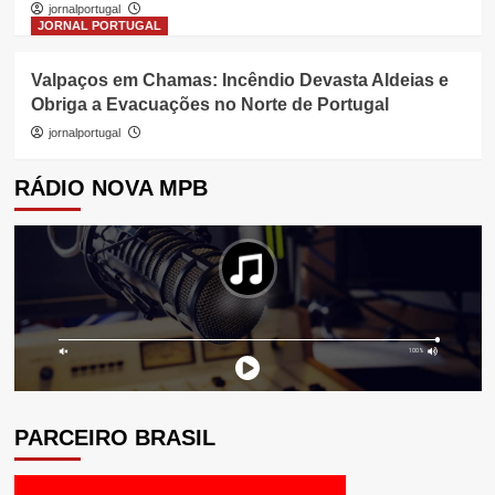
jornalportugal
JORNAL PORTUGAL
Valpaços em Chamas: Incêndio Devasta Aldeias e
Obriga a Evacuações no Norte de Portugal
jornalportugal
RÁDIO NOVA MPB
PARCEIRO BRASIL