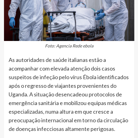
Foto: Agencia Rede ebola
As autoridades de saúde italianas estão a
acompanhar com elevada atenção dois casos
suspeitos de infeção pelo vírus Ébola identificados
após o regresso de viajantes provenientes do
Uganda
. A situação desencadeou protocolos de
emergência sanitária e mobilizou equipas médicas
especializadas, numa altura em que cresce a
preocupação internacional em torno da circulação
de doenças infecciosas altamente perigosas.