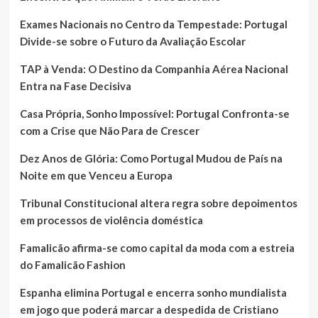
Exames Nacionais no Centro da Tempestade: Portugal
Divide-se sobre o Futuro da Avaliação Escolar
TAP à Venda: O Destino da Companhia Aérea Nacional
Entra na Fase Decisiva
Casa Própria, Sonho Impossível: Portugal Confronta-se
com a Crise que Não Para de Crescer
Dez Anos de Glória: Como Portugal Mudou de País na
Noite em que Venceu a Europa
Tribunal Constitucional altera regra sobre depoimentos
em processos de violência doméstica
Famalicão afirma-se como capital da moda com a estreia
do Famalicão Fashion
Espanha elimina Portugal e encerra sonho mundialista
em jogo que poderá marcar a despedida de Cristiano