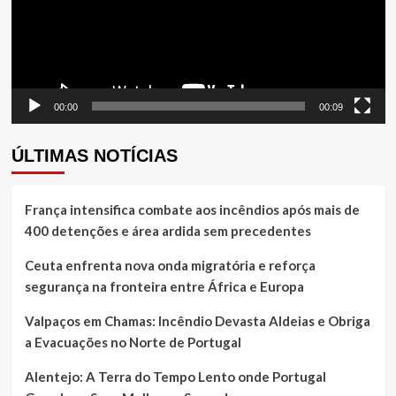
00:00
00:09
ÚLTIMAS NOTÍCIAS
França intensifica combate aos incêndios após mais de
400 detenções e área ardida sem precedentes
Ceuta enfrenta nova onda migratória e reforça
segurança na fronteira entre África e Europa
Valpaços em Chamas: Incêndio Devasta Aldeias e Obriga
a Evacuações no Norte de Portugal
Alentejo: A Terra do Tempo Lento onde Portugal