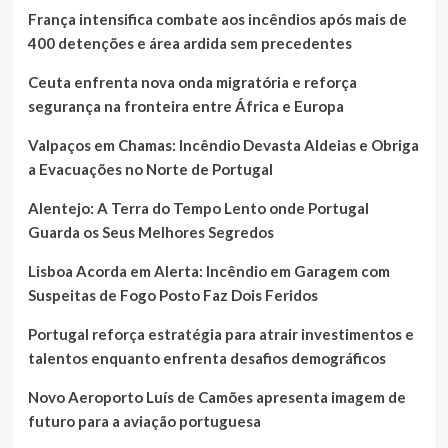
França intensifica combate aos incêndios após mais de
400 detenções e área ardida sem precedentes
Ceuta enfrenta nova onda migratória e reforça
segurança na fronteira entre África e Europa
Valpaços em Chamas: Incêndio Devasta Aldeias e Obriga
a Evacuações no Norte de Portugal
Alentejo: A Terra do Tempo Lento onde Portugal
Guarda os Seus Melhores Segredos
Lisboa Acorda em Alerta: Incêndio em Garagem com
Suspeitas de Fogo Posto Faz Dois Feridos
Portugal reforça estratégia para atrair investimentos e
talentos enquanto enfrenta desafios demográficos
Novo Aeroporto Luís de Camões apresenta imagem de
futuro para a aviação portuguesa