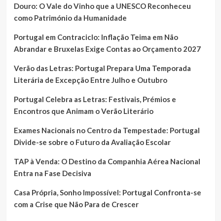
Douro: O Vale do Vinho que a UNESCO Reconheceu
como Património da Humanidade
Portugal em Contraciclo: Inflação Teima em Não
Abrandar e Bruxelas Exige Contas ao Orçamento 2027
Verão das Letras: Portugal Prepara Uma Temporada
Literária de Excepção Entre Julho e Outubro
Portugal Celebra as Letras: Festivais, Prémios e
Encontros que Animam o Verão Literário
Exames Nacionais no Centro da Tempestade: Portugal
Divide-se sobre o Futuro da Avaliação Escolar
TAP à Venda: O Destino da Companhia Aérea Nacional
Entra na Fase Decisiva
Casa Própria, Sonho Impossível: Portugal Confronta-se
com a Crise que Não Para de Crescer