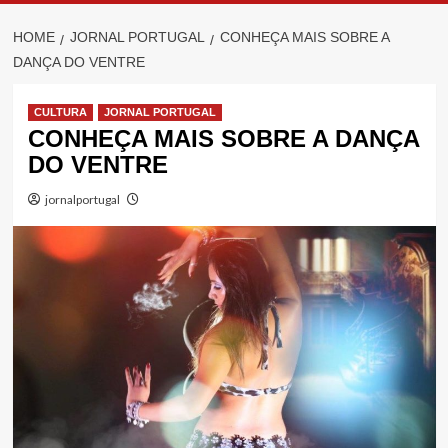
HOME
JORNAL PORTUGAL
CONHEÇA MAIS SOBRE A
DANÇA DO VENTRE
CULTURA
JORNAL PORTUGAL
CONHEÇA MAIS SOBRE A DANÇA
DO VENTRE
jornalportugal