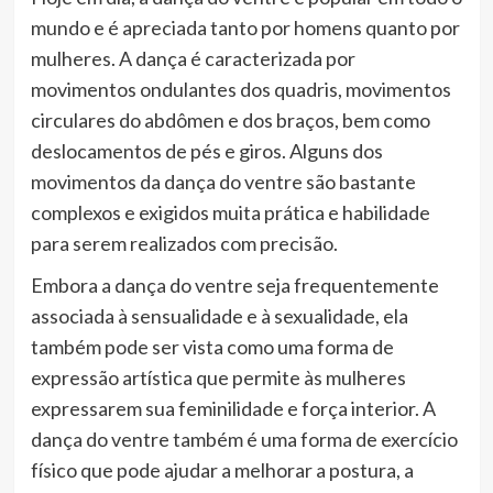
mundo e é apreciada tanto por homens quanto por
mulheres. A dança é caracterizada por
movimentos ondulantes dos quadris, movimentos
circulares do abdômen e dos braços, bem como
deslocamentos de pés e giros. Alguns dos
movimentos da dança do ventre são bastante
complexos e exigidos muita prática e habilidade
para serem realizados com precisão.
Embora a dança do ventre seja frequentemente
associada à sensualidade e à sexualidade, ela
também pode ser vista como uma forma de
expressão artística que permite às mulheres
expressarem sua feminilidade e força interior. A
dança do ventre também é uma forma de exercício
físico que pode ajudar a melhorar a postura, a