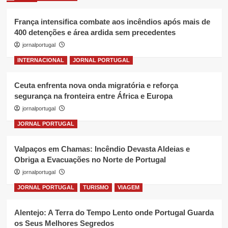
França intensifica combate aos incêndios após mais de
400 detenções e área ardida sem precedentes
jornalportugal
INTERNACIONAL
JORNAL PORTUGAL
Ceuta enfrenta nova onda migratória e reforça
segurança na fronteira entre África e Europa
jornalportugal
JORNAL PORTUGAL
Valpaços em Chamas: Incêndio Devasta Aldeias e
Obriga a Evacuações no Norte de Portugal
jornalportugal
JORNAL PORTUGAL
TURISMO
VIAGEM
Alentejo: A Terra do Tempo Lento onde Portugal Guarda
os Seus Melhores Segredos