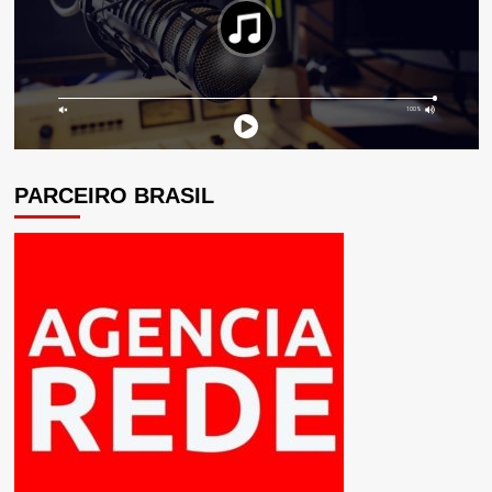
PARCEIRO BRASIL