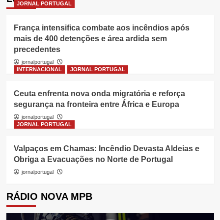
JORNAL PORTUGAL
França intensifica combate aos incêndios após
mais de 400 detenções e área ardida sem
precedentes
jornalportugal
INTERNACIONAL
JORNAL PORTUGAL
Ceuta enfrenta nova onda migratória e reforça
segurança na fronteira entre África e Europa
jornalportugal
JORNAL PORTUGAL
Valpaços em Chamas: Incêndio Devasta Aldeias e
Obriga a Evacuações no Norte de Portugal
jornalportugal
RÁDIO NOVA MPB