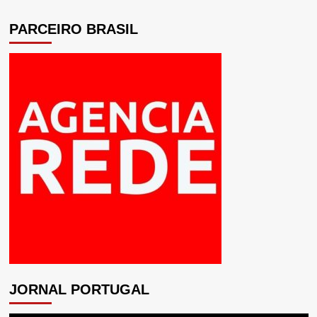
PARCEIRO BRASIL
JORNAL PORTUGAL