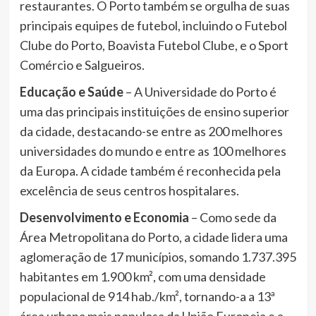
restaurantes. O Porto também se orgulha de suas
principais equipes de futebol, incluindo o Futebol
Clube do Porto, Boavista Futebol Clube, e o Sport
Comércio e Salgueiros.
Educação e Saúde
– A Universidade do Porto é
uma das principais instituições de ensino superior
da cidade, destacando-se entre as 200 melhores
universidades do mundo e entre as 100 melhores
da Europa. A cidade também é reconhecida pela
excelência de seus centros hospitalares.
Desenvolvimento e Economia
– Como sede da
Área Metropolitana do Porto, a cidade lidera uma
aglomeração de 17 municípios, somando 1.737.395
habitantes em 1.900 km², com uma densidade
populacional de 914 hab./km², tornando-a a 13ª