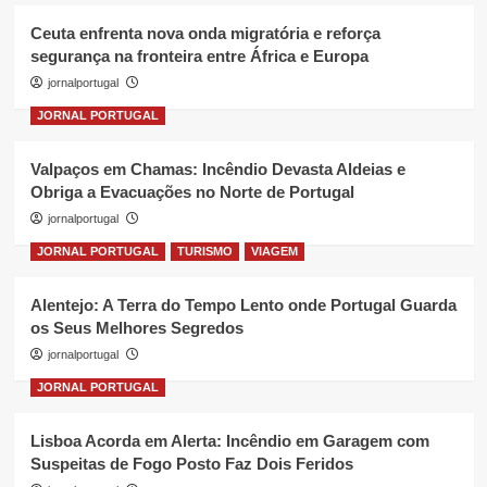
Ceuta enfrenta nova onda migratória e reforça
segurança na fronteira entre África e Europa
jornalportugal
JORNAL PORTUGAL
Valpaços em Chamas: Incêndio Devasta Aldeias e
Obriga a Evacuações no Norte de Portugal
jornalportugal
JORNAL PORTUGAL
TURISMO
VIAGEM
Alentejo: A Terra do Tempo Lento onde Portugal Guarda
os Seus Melhores Segredos
jornalportugal
JORNAL PORTUGAL
Lisboa Acorda em Alerta: Incêndio em Garagem com
Suspeitas de Fogo Posto Faz Dois Feridos