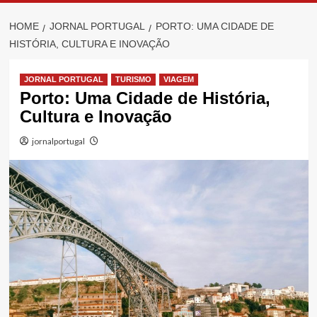
HOME
JORNAL PORTUGAL
PORTO: UMA CIDADE DE
HISTÓRIA, CULTURA E INOVAÇÃO
JORNAL PORTUGAL
TURISMO
VIAGEM
Porto: Uma Cidade de História,
Cultura e Inovação
jornalportugal