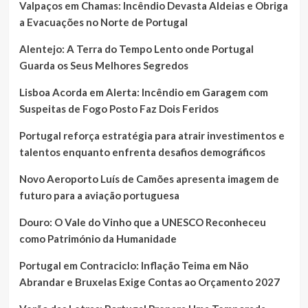
Valpaços em Chamas: Incêndio Devasta Aldeias e Obriga
a Evacuações no Norte de Portugal
Alentejo: A Terra do Tempo Lento onde Portugal
Guarda os Seus Melhores Segredos
Lisboa Acorda em Alerta: Incêndio em Garagem com
Suspeitas de Fogo Posto Faz Dois Feridos
Portugal reforça estratégia para atrair investimentos e
talentos enquanto enfrenta desafios demográficos
Novo Aeroporto Luís de Camões apresenta imagem de
futuro para a aviação portuguesa
Douro: O Vale do Vinho que a UNESCO Reconheceu
como Património da Humanidade
Portugal em Contraciclo: Inflação Teima em Não
Abrandar e Bruxelas Exige Contas ao Orçamento 2027