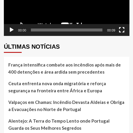
00:00
00:09
ÚLTIMAS NOTÍCIAS
França intensifica combate aos incêndios após mais de
400 detenções e área ardida sem precedentes
Ceuta enfrenta nova onda migratória e reforça
segurança na fronteira entre África e Europa
Valpaços em Chamas: Incêndio Devasta Aldeias e Obriga
a Evacuações no Norte de Portugal
Alentejo: A Terra do Tempo Lento onde Portugal
Guarda os Seus Melhores Segredos