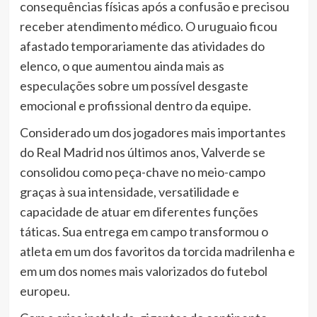
consequências físicas após a confusão e precisou
receber atendimento médico. O uruguaio ficou
afastado temporariamente das atividades do
elenco, o que aumentou ainda mais as
especulações sobre um possível desgaste
emocional e profissional dentro da equipe.
Considerado um dos jogadores mais importantes
do Real Madrid nos últimos anos, Valverde se
consolidou como peça-chave no meio-campo
graças à sua intensidade, versatilidade e
capacidade de atuar em diferentes funções
táticas. Sua entrega em campo transformou o
atleta em um dos favoritos da torcida madrilenha e
em um dos nomes mais valorizados do futebol
europeu.