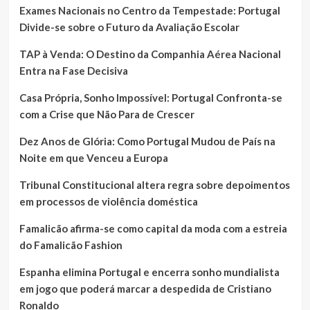
Exames Nacionais no Centro da Tempestade: Portugal
Divide-se sobre o Futuro da Avaliação Escolar
TAP à Venda: O Destino da Companhia Aérea Nacional
Entra na Fase Decisiva
Casa Própria, Sonho Impossível: Portugal Confronta-se
com a Crise que Não Para de Crescer
Dez Anos de Glória: Como Portugal Mudou de País na
Noite em que Venceu a Europa
Tribunal Constitucional altera regra sobre depoimentos
em processos de violência doméstica
Famalicão afirma-se como capital da moda com a estreia
do Famalicão Fashion
Espanha elimina Portugal e encerra sonho mundialista
em jogo que poderá marcar a despedida de Cristiano
Ronaldo