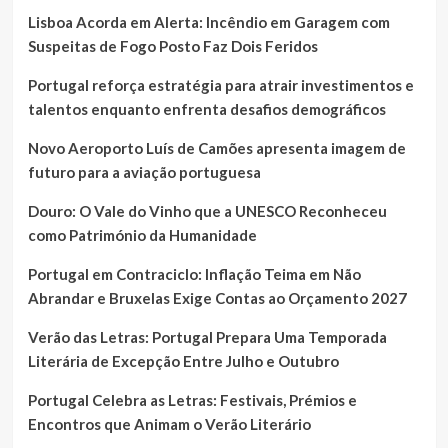
Lisboa Acorda em Alerta: Incêndio em Garagem com
Suspeitas de Fogo Posto Faz Dois Feridos
Portugal reforça estratégia para atrair investimentos e
talentos enquanto enfrenta desafios demográficos
Novo Aeroporto Luís de Camões apresenta imagem de
futuro para a aviação portuguesa
Douro: O Vale do Vinho que a UNESCO Reconheceu
como Património da Humanidade
Portugal em Contraciclo: Inflação Teima em Não
Abrandar e Bruxelas Exige Contas ao Orçamento 2027
Verão das Letras: Portugal Prepara Uma Temporada
Literária de Excepção Entre Julho e Outubro
Portugal Celebra as Letras: Festivais, Prémios e
Encontros que Animam o Verão Literário