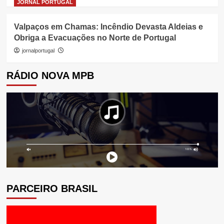
JORNAL PORTUGAL
Valpaços em Chamas: Incêndio Devasta Aldeias e
Obriga a Evacuações no Norte de Portugal
jornalportugal
RÁDIO NOVA MPB
PARCEIRO BRASIL