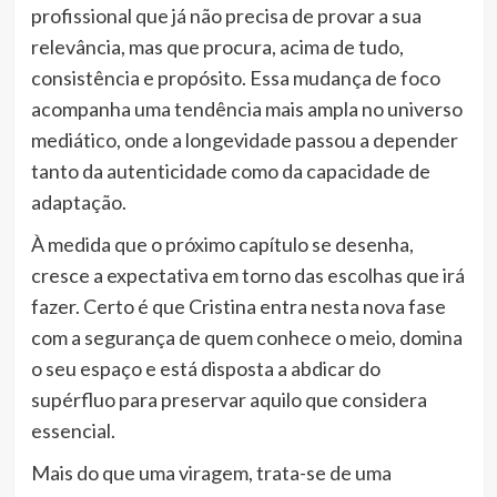
profissional que já não precisa de provar a sua
relevância, mas que procura, acima de tudo,
consistência e propósito. Essa mudança de foco
acompanha uma tendência mais ampla no universo
mediático, onde a longevidade passou a depender
tanto da autenticidade como da capacidade de
adaptação.
À medida que o próximo capítulo se desenha,
cresce a expectativa em torno das escolhas que irá
fazer. Certo é que Cristina entra nesta nova fase
com a segurança de quem conhece o meio, domina
o seu espaço e está disposta a abdicar do
supérfluo para preservar aquilo que considera
essencial.
Mais do que uma viragem, trata-se de uma