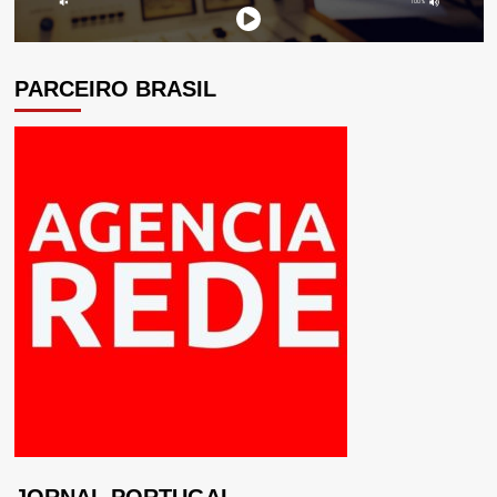
PARCEIRO BRASIL