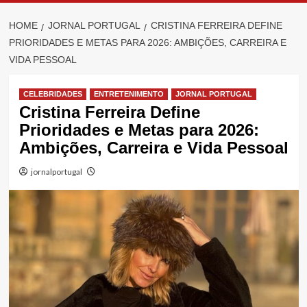
HOME
JORNAL PORTUGAL
CRISTINA FERREIRA DEFINE
PRIORIDADES E METAS PARA 2026: AMBIÇÕES, CARREIRA E
VIDA PESSOAL
CELEBRIDADES
ENTRETENIMENTO
JORNAL PORTUGAL
Cristina Ferreira Define
Prioridades e Metas para 2026:
Ambições, Carreira e Vida Pessoal
jornalportugal