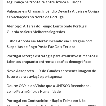
segurança na fronteira entre África e Europa
Valpaços em Chamas: Incêndio Devasta Aldeias e Obriga
a Evacuações no Norte de Portugal
Alentejo: A Terra do Tempo Lento onde Portugal
Guarda os Seus Melhores Segredos
Lisboa Acorda em Alerta: Incêndio em Garagem com
Suspeitas de Fogo Posto Faz Dois Feridos
Portugal reforça estratégia para atrair investimentos e
talentos enquanto enfrenta desafios demográficos
Novo Aeroporto Luís de Camões apresenta imagem de
futuro para a aviação portuguesa
Douro: O Vale do Vinho que a UNESCO Reconheceu
como Património da Humanidade
Portugal em Contraciclo: Inflação Teima em Não