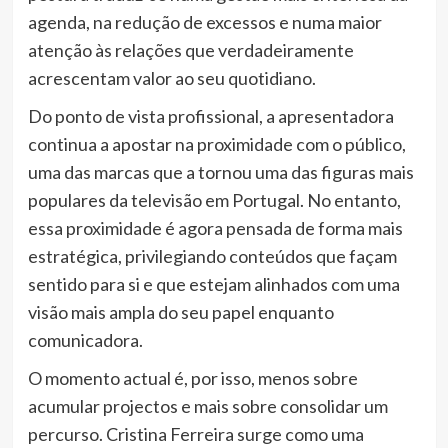
agenda, na redução de excessos e numa maior
atenção às relações que verdadeiramente
acrescentam valor ao seu quotidiano.
Do ponto de vista profissional, a apresentadora
continua a apostar na proximidade com o público,
uma das marcas que a tornou uma das figuras mais
populares da televisão em Portugal. No entanto,
essa proximidade é agora pensada de forma mais
estratégica, privilegiando conteúdos que façam
sentido para si e que estejam alinhados com uma
visão mais ampla do seu papel enquanto
comunicadora.
O momento actual é, por isso, menos sobre
acumular projectos e mais sobre consolidar um
percurso. Cristina Ferreira surge como uma