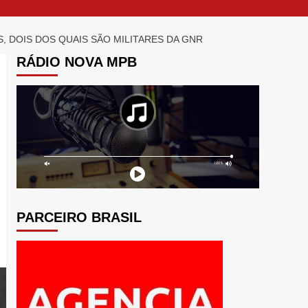
 DOIS DOS QUAIS SÃO MILITARES DA GNR
RÁDIO NOVA MPB
PARCEIRO BRASIL