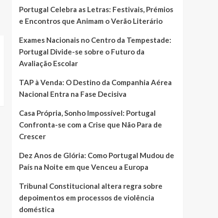
Portugal Celebra as Letras: Festivais, Prémios
e Encontros que Animam o Verão Literário
Exames Nacionais no Centro da Tempestade:
Portugal Divide-se sobre o Futuro da
Avaliação Escolar
TAP à Venda: O Destino da Companhia Aérea
Nacional Entra na Fase Decisiva
Casa Própria, Sonho Impossível: Portugal
Confronta-se com a Crise que Não Para de
Crescer
Dez Anos de Glória: Como Portugal Mudou de
País na Noite em que Venceu a Europa
Tribunal Constitucional altera regra sobre
depoimentos em processos de violência
doméstica