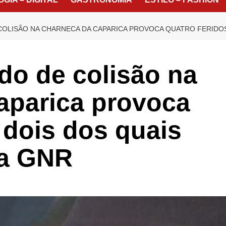
COLISÃO NA CHARNECA DA CAPARICA PROVOCA QUATRO FERIDOS,
do de colisão na
aparica provoca
 dois dos quais
da GNR