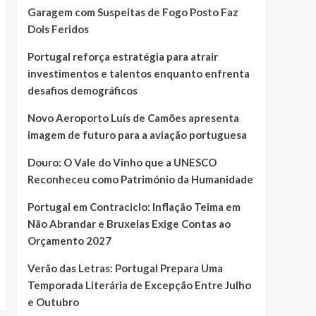
Garagem com Suspeitas de Fogo Posto Faz
Dois Feridos
Portugal reforça estratégia para atrair
investimentos e talentos enquanto enfrenta
desafios demográficos
Novo Aeroporto Luís de Camões apresenta
imagem de futuro para a aviação portuguesa
Douro: O Vale do Vinho que a UNESCO
Reconheceu como Património da Humanidade
Portugal em Contraciclo: Inflação Teima em
Não Abrandar e Bruxelas Exige Contas ao
Orçamento 2027
Verão das Letras: Portugal Prepara Uma
Temporada Literária de Excepção Entre Julho
e Outubro