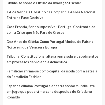
Divide-se sobre o Futuro da Avaliação Escolar
TAP à Venda: O Destino da Companhia Aérea Nacional
Entra na Fase Decisiva
Casa Própria, Sonho Impossível: Portugal Confronta-se
com a Crise que Não Para de Crescer
Dez Anos de Glória: Como Portugal Mudou de País na
Noite em que Venceu a Europa
Tribunal Constitucional altera regra sobre depoimentos
em processos de violência doméstica
Famalicão afirma-se como capital da moda com a estreia
do Famalicão Fashion
Espanha elimina Portugal e encerra sonho mundialista
em jogo que poderá marcar a despedida de Cristiano
Ronaldo