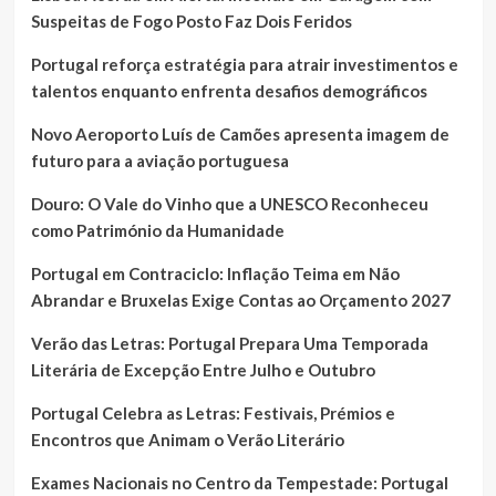
Suspeitas de Fogo Posto Faz Dois Feridos
Portugal reforça estratégia para atrair investimentos e
talentos enquanto enfrenta desafios demográficos
Novo Aeroporto Luís de Camões apresenta imagem de
futuro para a aviação portuguesa
Douro: O Vale do Vinho que a UNESCO Reconheceu
como Património da Humanidade
Portugal em Contraciclo: Inflação Teima em Não
Abrandar e Bruxelas Exige Contas ao Orçamento 2027
Verão das Letras: Portugal Prepara Uma Temporada
Literária de Excepção Entre Julho e Outubro
Portugal Celebra as Letras: Festivais, Prémios e
Encontros que Animam o Verão Literário
Exames Nacionais no Centro da Tempestade: Portugal