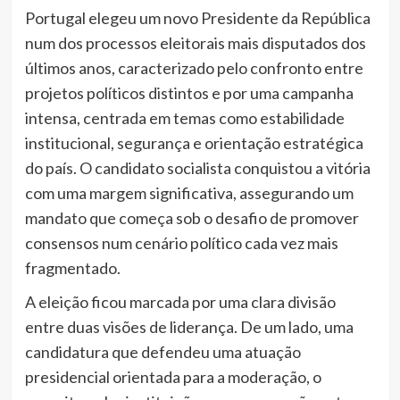
Portugal elegeu um novo Presidente da República
num dos processos eleitorais mais disputados dos
últimos anos, caracterizado pelo confronto entre
projetos políticos distintos e por uma campanha
intensa, centrada em temas como estabilidade
institucional, segurança e orientação estratégica
do país. O candidato socialista conquistou a vitória
com uma margem significativa, assegurando um
mandato que começa sob o desafio de promover
consensos num cenário político cada vez mais
fragmentado.
A eleição ficou marcada por uma clara divisão
entre duas visões de liderança. De um lado, uma
candidatura que defendeu uma atuação
presidencial orientada para a moderação, o