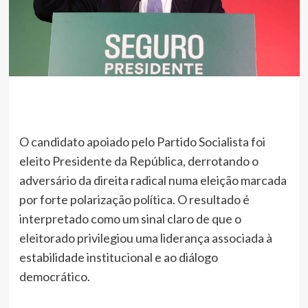
O candidato apoiado pelo Partido Socialista foi
eleito Presidente da República, derrotando o
adversário da direita radical numa eleição marcada
por forte polarização política. O resultado é
interpretado como um sinal claro de que o
eleitorado privilegiou uma liderança associada à
estabilidade institucional e ao diálogo
democrático.