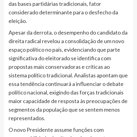
das bases partidárias tradicionais, fator
considerado determinante para o desfecho da
eleição.
Apesar da derrota, o desempenho do candidato da
direita radical revelou a consolidação de um novo
espaço político no país, evidenciando que parte
significativa do eleitorado se identifica com
propostas mais conservadoras e críticas ao
sistema político tradicional. Analistas apontam que
essa tendência continuará a influenciar o debate
político nacional, exigindo das forças tradicionais
maior capacidade de resposta às preocupações de
segmentos da população que se sentem menos
representados.
O novo Presidente assume funções com