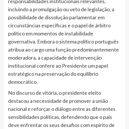
responsabilidades institucionais relevantes,
incluindo a promulgação ou veto de legislação, a
possibilidade de dissolução parlamentar em
circunstâncias específicas e o papel de árbitro
político em momentos de instabilidade
governativa. Embora o sistema político português
atribua ao cargo uma função predominantemente
moderadora, a capacidade de intervenção
institucional confere ao Presidente um papel
estratégico na preservação do equilíbrio
democrático.
No discurso de vitória, o presidente eleito
destacou a necessidade de promover a união
nacional e reforçar o diálogo entre as diferentes
sensibilidades políticas, defendendo que o país
deve enfrentar os seus desafios com espírito de