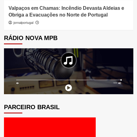
Valpaços em Chamas: Incêndio Devasta Aldeias e
Obriga a Evacuações no Norte de Portugal
jornalportugal
RÁDIO NOVA MPB
PARCEIRO BRASIL