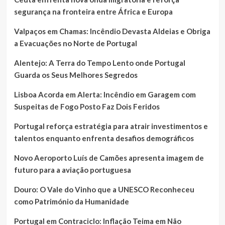
segurança na fronteira entre África e Europa
Valpaços em Chamas: Incêndio Devasta Aldeias e Obriga
a Evacuações no Norte de Portugal
Alentejo: A Terra do Tempo Lento onde Portugal
Guarda os Seus Melhores Segredos
Lisboa Acorda em Alerta: Incêndio em Garagem com
Suspeitas de Fogo Posto Faz Dois Feridos
Portugal reforça estratégia para atrair investimentos e
talentos enquanto enfrenta desafios demográficos
Novo Aeroporto Luís de Camões apresenta imagem de
futuro para a aviação portuguesa
Douro: O Vale do Vinho que a UNESCO Reconheceu
como Património da Humanidade
Portugal em Contraciclo: Inflação Teima em Não