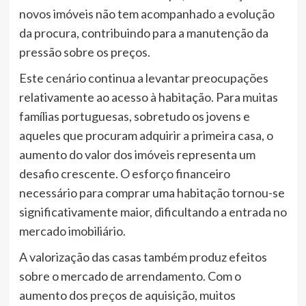
novos imóveis não tem acompanhado a evolução
da procura, contribuindo para a manutenção da
pressão sobre os preços.
Este cenário continua a levantar preocupações
relativamente ao acesso à habitação. Para muitas
famílias portuguesas, sobretudo os jovens e
aqueles que procuram adquirir a primeira casa, o
aumento do valor dos imóveis representa um
desafio crescente. O esforço financeiro
necessário para comprar uma habitação tornou-se
significativamente maior, dificultando a entrada no
mercado imobiliário.
A valorização das casas também produz efeitos
sobre o mercado de arrendamento. Com o
aumento dos preços de aquisição, muitos