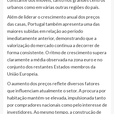
constante dos imóveis, tanto nos grandes centros
urbanos como em várias outras regiões do país.
Além de liderar o crescimento anual dos preços
das casas, Portugal também apresenta uma das
maiores subidas em relação ao período
imediatamente anterior, demonstrando que a
valorização do mercado continua a decorrer de
forma consistente. O ritmo de crescimento supera
claramente a média observada na zona euro e no
conjunto dos restantes Estados-membros da
União Europeia.
O aumento dos preços reflete diversos fatores
que influenciam atualmente o setor. A procura por
habitação mantém-se elevada, impulsionada tanto
por compradores nacionais como pelo interesse de
investidores. Ao mesmo tempo, a construção de