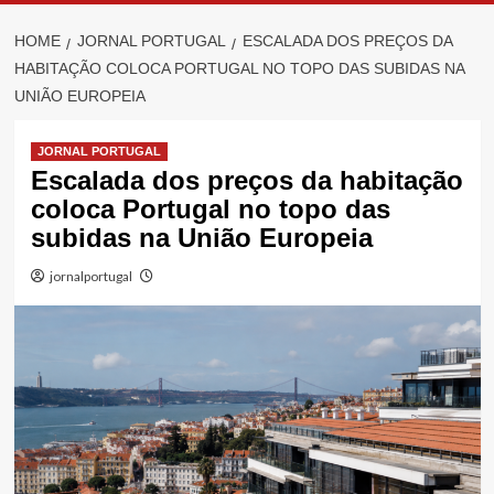
HOME
JORNAL PORTUGAL
ESCALADA DOS PREÇOS DA
HABITAÇÃO COLOCA PORTUGAL NO TOPO DAS SUBIDAS NA
UNIÃO EUROPEIA
JORNAL PORTUGAL
Escalada dos preços da habitação
coloca Portugal no topo das
subidas na União Europeia
jornalportugal