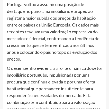
Portugal voltou a assumir uma posição de
destaque no panorama imobiliário europeu ao
registar a maior subida dos preços da habitação
entre os países da União Europeia. Os dados mais
recentes revelam uma valorização expressiva do
mercado residencial, confirmando a tendência de
crescimento que se tem verificado nos últimos
anos e colocando o país no topo da evolução dos
preços.
O desempenho evidencia a forte dinâmica do setor
imobiliário português, impulsionada por uma
procura que continua elevada e por uma oferta
habitacional que permanece insuficiente para
responder às necessidades do mercado. Esta
combinação tem contribuído para a valorização