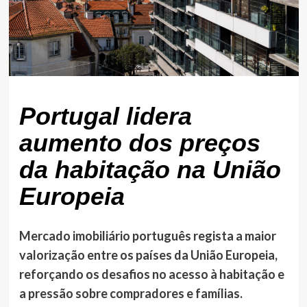
Portugal lidera
aumento dos preços
da habitação na União
Europeia
Mercado imobiliário português regista a maior
valorização entre os países da União Europeia,
reforçando os desafios no acesso à habitação e
a pressão sobre compradores e famílias.