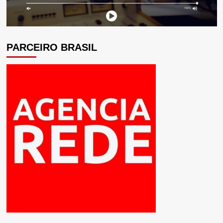
PARCEIRO BRASIL