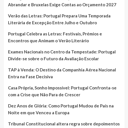
Abrandar e Bruxelas Exige Contas ao Orçamento 2027
Verão das Letras: Portugal Prepara Uma Temporada
Literária de Excepção Entre Julho e Outubro
Portugal Celebra as Letras: Festivais, Prémios e
Encontros que Animam o Verão Literário
Exames Nacionais no Centro da Tempestade: Portugal
Divide-se sobre o Futuro da Avaliação Escolar
TAP à Venda: O Destino da Companhia Aérea Nacional
Entra na Fase Decisiva
Casa Própria, Sonho Impossível: Portugal Confronta-se
com a Crise que Não Para de Crescer
Dez Anos de Glória: Como Portugal Mudou de País na
Noite em que Venceu a Europa
Tribunal Constitucional altera regra sobre depoimentos