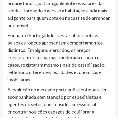
proprietários ajustam igualmente os valores das
rendas, tornando o acesso à habitação ainda mais
exigente para quem opta ou necessita de arrendar
um imóvel.
Enquanto Portugal lidera esta subida, outros
países europeus apresentam comportamentos
distintos. Em alguns mercados, os preços
cresceram de forma mais moderada e, noutros
casos, registaram mesmo sinais de estabilização,
refletindo diferentes realidades económicas e
imobiliárias.
A evolução do mercado português continua a ser
acompanhada com atenção por especialistas e
agentes do setor, que consideram essencial
encontrar soluções capazes de equilibrar a