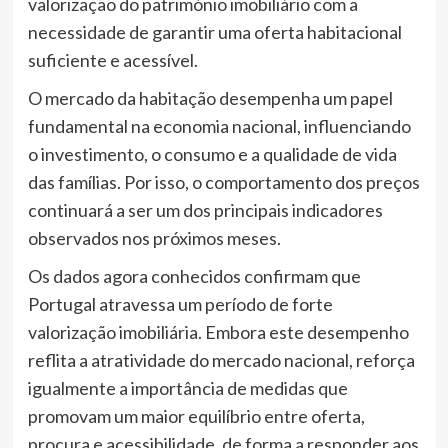
valorização do património imobiliário com a
necessidade de garantir uma oferta habitacional
suficiente e acessível.
O mercado da habitação desempenha um papel
fundamental na economia nacional, influenciando
o investimento, o consumo e a qualidade de vida
das famílias. Por isso, o comportamento dos preços
continuará a ser um dos principais indicadores
observados nos próximos meses.
Os dados agora conhecidos confirmam que
Portugal atravessa um período de forte
valorização imobiliária. Embora este desempenho
reflita a atratividade do mercado nacional, reforça
igualmente a importância de medidas que
promovam um maior equilíbrio entre oferta,
procura e acessibilidade, de forma a responder aos