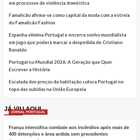
em processos de violência doméstica
Famalicão afirma-se como capital da moda com a estreia
do Famalicão Fashion
Espanha elimina Portugal e encerra sonho mundialista
em jogo que poderá marcar a despedida de Cristiano
Ronaldo
Portugal no Mundial 2026: A Geração que Quer
Escrever a História
Escalada dos preços da habitação coloca Portugal no
topo das subidas na União Europeia
JÁ VIU AQUI
JORNAL PORTUGAL
França intensifica combate aos incêndios após mais de
400 detenções e área ardida sem precedentes