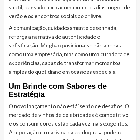
subtil, pensado para acompanhar os dias longos de
verão e os encontros sociais ao ar livre.
A comunicação, cuidadosamente desenhada,
reforça a narrativa de autenticidade e
sofisticação. Meghan posiciona-se não apenas
como uma empresária, mas como uma curadora de
experiências, capaz de transformar momentos
simples do quotidiano em ocasiões especiais.
Um Brinde com Sabores de
Estratégia
O novo lançamento não está isento de desafios. O
mercado de vinhos de celebridades é competitivo
e os consumidores estão cada vez mais exigentes.
A reputação e o carisma da ex-duquesa podem