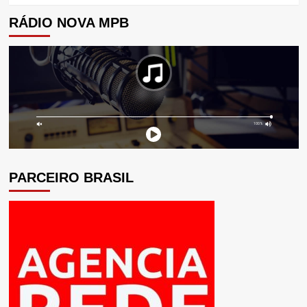
RÁDIO NOVA MPB
PARCEIRO BRASIL