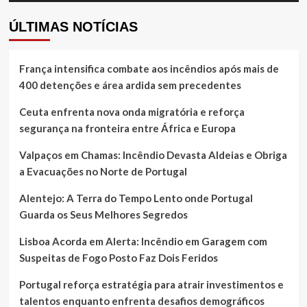
ÚLTIMAS NOTÍCIAS
França intensifica combate aos incêndios após mais de
400 detenções e área ardida sem precedentes
Ceuta enfrenta nova onda migratória e reforça
segurança na fronteira entre África e Europa
Valpaços em Chamas: Incêndio Devasta Aldeias e Obriga
a Evacuações no Norte de Portugal
Alentejo: A Terra do Tempo Lento onde Portugal
Guarda os Seus Melhores Segredos
Lisboa Acorda em Alerta: Incêndio em Garagem com
Suspeitas de Fogo Posto Faz Dois Feridos
Portugal reforça estratégia para atrair investimentos e
talentos enquanto enfrenta desafios demográficos