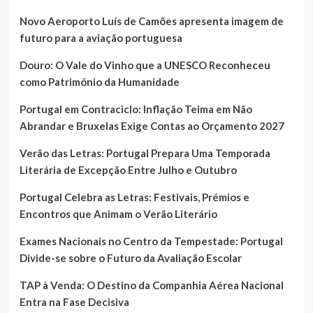
Novo Aeroporto Luís de Camões apresenta imagem de
futuro para a aviação portuguesa
Douro: O Vale do Vinho que a UNESCO Reconheceu
como Património da Humanidade
Portugal em Contraciclo: Inflação Teima em Não
Abrandar e Bruxelas Exige Contas ao Orçamento 2027
Verão das Letras: Portugal Prepara Uma Temporada
Literária de Excepção Entre Julho e Outubro
Portugal Celebra as Letras: Festivais, Prémios e
Encontros que Animam o Verão Literário
Exames Nacionais no Centro da Tempestade: Portugal
Divide-se sobre o Futuro da Avaliação Escolar
TAP à Venda: O Destino da Companhia Aérea Nacional
Entra na Fase Decisiva