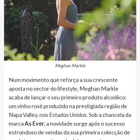
Meghan Markle
Num movimento que reforça a sua crescente
aposta no sector do lifestyle, Meghan Markle
acaba de lançar o seu primeiro produto alcoólico:
um vinho rosé produzido na prestigiada região de
Napa Valley, nos Estados Unidos. Sob a chancela da
marca
As Ever
, a novidade surge após o sucesso
estrondoso de vendas da sua primeira colecção de