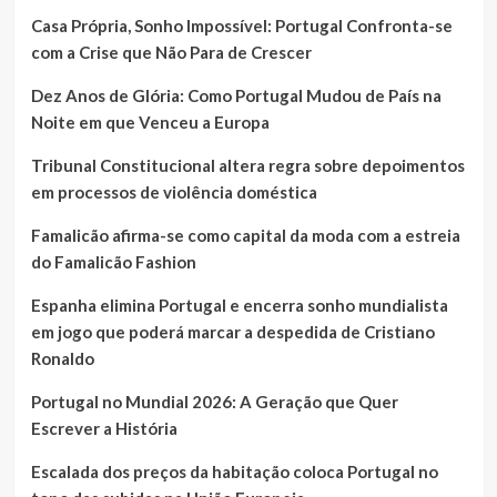
Casa Própria, Sonho Impossível: Portugal Confronta-se
com a Crise que Não Para de Crescer
Dez Anos de Glória: Como Portugal Mudou de País na
Noite em que Venceu a Europa
Tribunal Constitucional altera regra sobre depoimentos
em processos de violência doméstica
Famalicão afirma-se como capital da moda com a estreia
do Famalicão Fashion
Espanha elimina Portugal e encerra sonho mundialista
em jogo que poderá marcar a despedida de Cristiano
Ronaldo
Portugal no Mundial 2026: A Geração que Quer
Escrever a História
Escalada dos preços da habitação coloca Portugal no