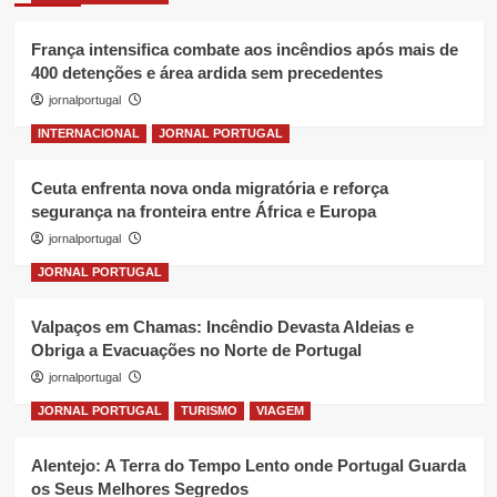
França intensifica combate aos incêndios após mais de
400 detenções e área ardida sem precedentes
jornalportugal
INTERNACIONAL
JORNAL PORTUGAL
Ceuta enfrenta nova onda migratória e reforça
segurança na fronteira entre África e Europa
jornalportugal
JORNAL PORTUGAL
Valpaços em Chamas: Incêndio Devasta Aldeias e
Obriga a Evacuações no Norte de Portugal
jornalportugal
JORNAL PORTUGAL
TURISMO
VIAGEM
Alentejo: A Terra do Tempo Lento onde Portugal Guarda
os Seus Melhores Segredos