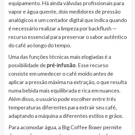
equipamento. Há ainda válvulas profissionais para
vapor e água quente, dois medidores de pressão
analógicos e um contador digital que indica quando
é necessário realizar a limpeza por backflush —
recurso essencial para preservar o sabor autêntico
do café ao longo do tempo.
Uma das funções técnicas mais elogiadas é a
possibilidade de
pré-infusão
. Esse recurso
consiste em umedecer o café moído antes de
aplicar a pressão máxima na extração, o que resulta
numa bebida mais equilibrada e rica em nuances.
Além disso, o usuário pode escolher entre três
temperaturas diferentes para extrair seu café,
adaptando a máquina a diferentes estilos e grãos.
Para acomodar água, a Big Coffee Boxer permite