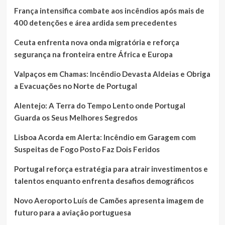
França intensifica combate aos incêndios após mais de
400 detenções e área ardida sem precedentes
Ceuta enfrenta nova onda migratória e reforça
segurança na fronteira entre África e Europa
Valpaços em Chamas: Incêndio Devasta Aldeias e Obriga
a Evacuações no Norte de Portugal
Alentejo: A Terra do Tempo Lento onde Portugal
Guarda os Seus Melhores Segredos
Lisboa Acorda em Alerta: Incêndio em Garagem com
Suspeitas de Fogo Posto Faz Dois Feridos
Portugal reforça estratégia para atrair investimentos e
talentos enquanto enfrenta desafios demográficos
Novo Aeroporto Luís de Camões apresenta imagem de
futuro para a aviação portuguesa