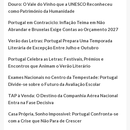
Douro: O Vale do Vinho que a UNESCO Reconheceu
como Património da Humanidade
Portugal em Contraciclo: Inflação Teima em Não
Abrandar e Bruxelas Exige Contas ao Orçamento 2027
Verão das Letras: Portugal Prepara Uma Temporada
Literária de Excepção Entre Julho e Outubro
Portugal Celebra as Letras: Festivais, Prémios e
Encontros que Animam o Verão Literário
Exames Nacionais no Centro da Tempestade: Portugal
Divide-se sobre o Futuro da Avaliação Escolar
TAP à Venda: O Destino da Companhia Aérea Nacional
Entra na Fase Decisiva
Casa Própria, Sonho Impossível: Portugal Confronta-se
com a Crise que Não Para de Crescer