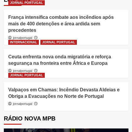
JORNAL PORTUGAL
França intensifica combate aos incêndios após
mais de 400 detenções e área ardida sem
precedentes
jornalportugal
INTERNACIONAL
JORNAL PORTUGAL
Ceuta enfrenta nova onda migratória e reforça
segurança na fronteira entre África e Europa
jornalportugal
JORNAL PORTUGAL
Valpaços em Chamas: Incêndio Devasta Aldeias e
Obriga a Evacuações no Norte de Portugal
jornalportugal
RÁDIO NOVA MPB