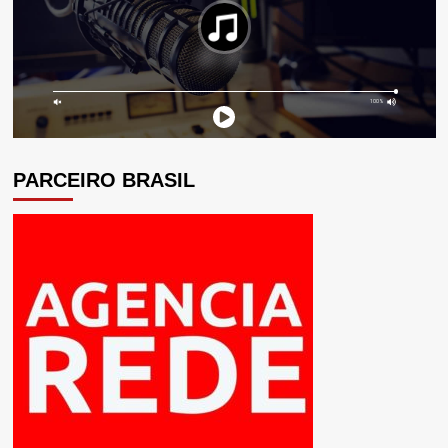
PARCEIRO BRASIL