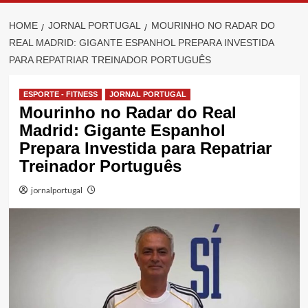
HOME
JORNAL PORTUGAL
MOURINHO NO RADAR DO
REAL MADRID: GIGANTE ESPANHOL PREPARA INVESTIDA
PARA REPATRIAR TREINADOR PORTUGUÊS
ESPORTE - FITNESS
JORNAL PORTUGAL
Mourinho no Radar do Real
Madrid: Gigante Espanhol
Prepara Investida para Repatriar
Treinador Português
jornalportugal