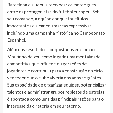
Barcelona e ajudou a recolocar os merengues
entre os protagonistas do futebol europeu. Sob
seu comando, a equipe conquistou títulos
importantes e alcançou marcas expressivas,
incluindo uma campanha histórica no Campeonato
Espanhol.
Além dos resultados conquistados em campo,
Mourinho deixou como legado uma mentalidade
competitiva que influenciou gerações de
jogadores e contribuiu para a construção do ciclo
vencedor que o clube viveria nos anos seguintes.
Sua capacidade de organizar equipes, potencializar
talentos e administrar grupos repletos de estrelas
é apontada como uma das principais razões para o
interesse da diretoria em seu retorno.