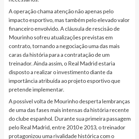
A operação chama atenção não apenas pelo
impacto esportivo, mas também pelo elevado valor
financeiro envolvido. A cláusula de rescisão de
Mourinho sofreu atualizações previstas em
contrato, tornando a negociação uma das mais
caras da história para a contratação de um
treinador. Ainda assim, o Real Madrid estaria
disposto a realizar o investimento diante da
importância atribuída ao projeto esportivo que
pretende implementar.
A possível volta de Mourinho desperta lembranças
de uma das fases mais intensas da história recente
do clube espanhol. Durante sua primeira passagem
pelo Real Madrid, entre 2010 e 2013, o treinador
protagonizou uma rivalidade histórica com o