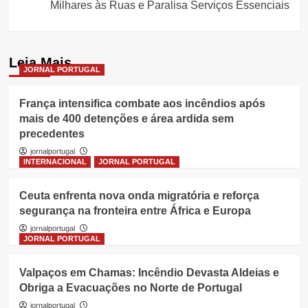
Milhares às Ruas e Paralisa Serviços Essenciais
Leia Mais
JORNAL PORTUGAL
França intensifica combate aos incêndios após
mais de 400 detenções e área ardida sem
precedentes
jornalportugal
INTERNACIONAL
JORNAL PORTUGAL
Ceuta enfrenta nova onda migratória e reforça
segurança na fronteira entre África e Europa
jornalportugal
JORNAL PORTUGAL
Valpaços em Chamas: Incêndio Devasta Aldeias e
Obriga a Evacuações no Norte de Portugal
jornalportugal