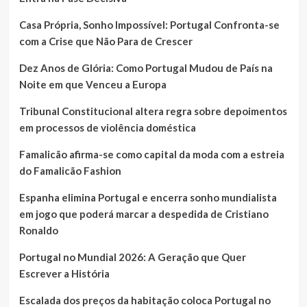
Casa Própria, Sonho Impossível: Portugal Confronta-se
com a Crise que Não Para de Crescer
Dez Anos de Glória: Como Portugal Mudou de País na
Noite em que Venceu a Europa
Tribunal Constitucional altera regra sobre depoimentos
em processos de violência doméstica
Famalicão afirma-se como capital da moda com a estreia
do Famalicão Fashion
Espanha elimina Portugal e encerra sonho mundialista
em jogo que poderá marcar a despedida de Cristiano
Ronaldo
Portugal no Mundial 2026: A Geração que Quer
Escrever a História
Escalada dos preços da habitação coloca Portugal no