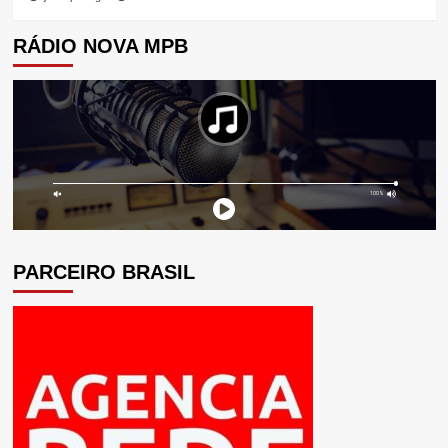
RÁDIO NOVA MPB
PARCEIRO BRASIL