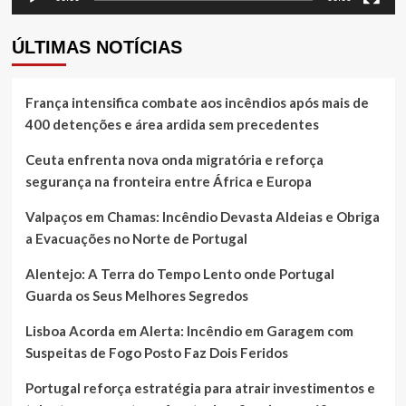
ÚLTIMAS NOTÍCIAS
França intensifica combate aos incêndios após mais de
400 detenções e área ardida sem precedentes
Ceuta enfrenta nova onda migratória e reforça
segurança na fronteira entre África e Europa
Valpaços em Chamas: Incêndio Devasta Aldeias e Obriga
a Evacuações no Norte de Portugal
Alentejo: A Terra do Tempo Lento onde Portugal
Guarda os Seus Melhores Segredos
Lisboa Acorda em Alerta: Incêndio em Garagem com
Suspeitas de Fogo Posto Faz Dois Feridos
Portugal reforça estratégia para atrair investimentos e