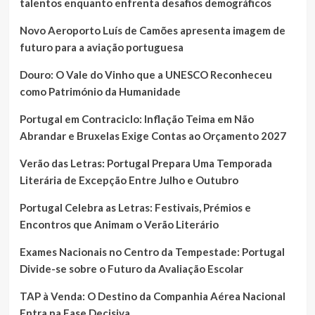
talentos enquanto enfrenta desafios demográficos
Novo Aeroporto Luís de Camões apresenta imagem de
futuro para a aviação portuguesa
Douro: O Vale do Vinho que a UNESCO Reconheceu
como Património da Humanidade
Portugal em Contraciclo: Inflação Teima em Não
Abrandar e Bruxelas Exige Contas ao Orçamento 2027
Verão das Letras: Portugal Prepara Uma Temporada
Literária de Excepção Entre Julho e Outubro
Portugal Celebra as Letras: Festivais, Prémios e
Encontros que Animam o Verão Literário
Exames Nacionais no Centro da Tempestade: Portugal
Divide-se sobre o Futuro da Avaliação Escolar
TAP à Venda: O Destino da Companhia Aérea Nacional
Entra na Fase Decisiva