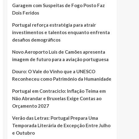
Garagem com Suspeitas de Fogo Posto Faz
Dois Feridos
Portugal reforça estratégia para atrair
investimentos e talentos enquanto enfrenta
desafios demográficos
Novo Aeroporto Luís de Camões apresenta
imagem de futuro para a aviação portuguesa
Douro: O Vale do Vinho que a UNESCO
Reconheceu como Património da Humanidade
Portugal em Contraciclo: Inflação Teima em
Não Abrandar e Bruxelas Exige Contas ao
Orçamento 2027
Verão das Letras: Portugal Prepara Uma
Temporada Literária de Excepção Entre Julho
e Outubro