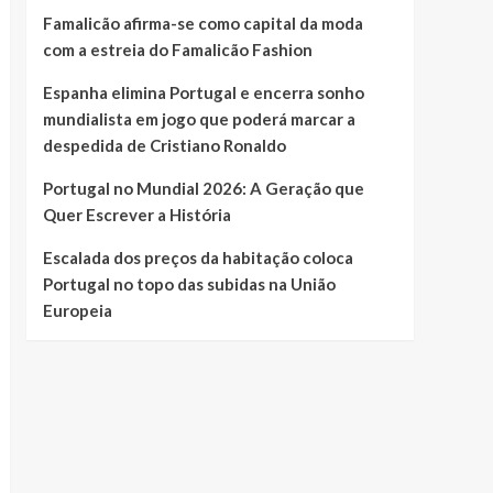
Famalicão afirma-se como capital da moda
com a estreia do Famalicão Fashion
Espanha elimina Portugal e encerra sonho
mundialista em jogo que poderá marcar a
despedida de Cristiano Ronaldo
Portugal no Mundial 2026: A Geração que
Quer Escrever a História
Escalada dos preços da habitação coloca
Portugal no topo das subidas na União
Europeia