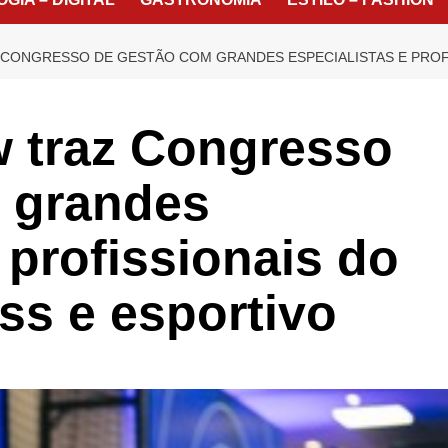
 CONGRESSO DE GESTÃO COM GRANDES ESPECIALISTAS E PROF
w traz Congresso
 grandes
 profissionais do
ss e esportivo