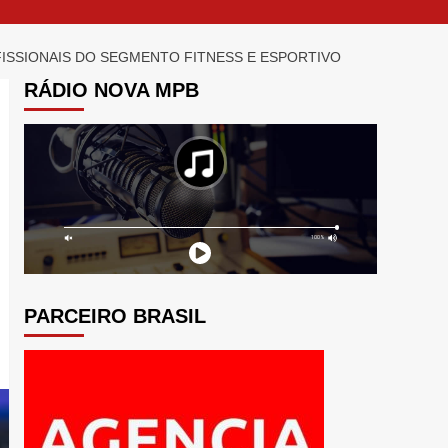
ISSIONAIS DO SEGMENTO FITNESS E ESPORTIVO
RÁDIO NOVA MPB
PARCEIRO BRASIL