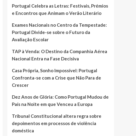
Portugal Celebra as Letras: Festivais, Prémios
e Encontros que Animam o Verão Literário
Exames Nacionais no Centro da Tempestade:
Portugal Divide-se sobre o Futuro da
Avaliação Escolar
TAP à Venda: O Destino da Companhia Aérea
Nacional Entra na Fase Decisiva
Casa Própria, Sonho Impossível: Portugal
Confronta-se com a Crise que Não Para de
Crescer
Dez Anos de Glória: Como Portugal Mudou de
País na Noite em que Venceu a Europa
Tribunal Constitucional altera regra sobre
depoimentos em processos de violência
doméstica