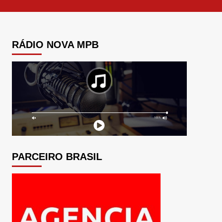
RÁDIO NOVA MPB
PARCEIRO BRASIL