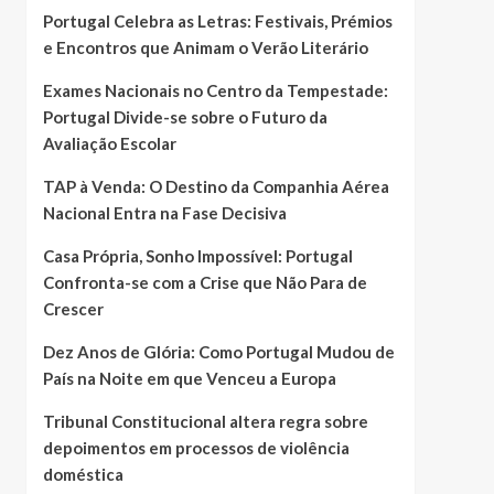
Portugal Celebra as Letras: Festivais, Prémios
e Encontros que Animam o Verão Literário
Exames Nacionais no Centro da Tempestade:
Portugal Divide-se sobre o Futuro da
Avaliação Escolar
TAP à Venda: O Destino da Companhia Aérea
Nacional Entra na Fase Decisiva
Casa Própria, Sonho Impossível: Portugal
Confronta-se com a Crise que Não Para de
Crescer
Dez Anos de Glória: Como Portugal Mudou de
País na Noite em que Venceu a Europa
Tribunal Constitucional altera regra sobre
depoimentos em processos de violência
doméstica