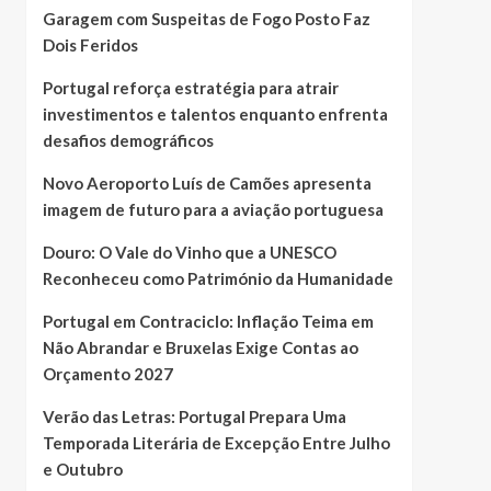
Garagem com Suspeitas de Fogo Posto Faz
Dois Feridos
Portugal reforça estratégia para atrair
investimentos e talentos enquanto enfrenta
desafios demográficos
Novo Aeroporto Luís de Camões apresenta
imagem de futuro para a aviação portuguesa
Douro: O Vale do Vinho que a UNESCO
Reconheceu como Património da Humanidade
Portugal em Contraciclo: Inflação Teima em
Não Abrandar e Bruxelas Exige Contas ao
Orçamento 2027
Verão das Letras: Portugal Prepara Uma
Temporada Literária de Excepção Entre Julho
e Outubro