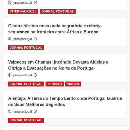
jornalportugal
INTERNACIONAL
JORNAL PORTUGAL
Ceuta enfrenta nova onda migratória e reforça
segurança na fronteira entre África e Europa
jornalportugal
JORNAL PORTUGAL
Valpaços em Chamas: Incêndio Devasta Aldeias e
Obriga a Evacuações no Norte de Portugal
jornalportugal
JORNAL PORTUGAL
TURISMO
VIAGEM
Alentejo: A Terra do Tempo Lento onde Portugal Guarda
os Seus Melhores Segredos
jornalportugal
JORNAL PORTUGAL