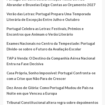
Abrandar e Bruxelas Exige Contas ao Orçamento 2027
Verão das Letras: Portugal Prepara Uma Temporada
Literária de Excepção Entre Julho e Outubro
Portugal Celebra as Letras: Festivais, Prémios e
Encontros que Animam o Verão Literário
Exames Nacionais no Centro da Tempestade: Portugal
Divide-se sobre o Futuro da Avaliação Escolar
TAP à Venda: O Destino da Companhia Aérea Nacional
Entra na Fase Decisiva
Casa Própria, Sonho Impossível: Portugal Confronta-se
com a Crise que Não Para de Crescer
Dez Anos de Glória: Como Portugal Mudou de País na
Noite em que Venceu a Europa
Tribunal Constitucional altera regra sobre depoimentos