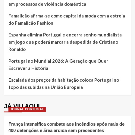
em processos de violência doméstica
Famalicão afirma-se como capital da moda com a estreia
do Famalicão Fashion
Espanha elimina Portugal e encerra sonho mundialista
em jogo que poderá marcar a despedida de Cristiano
Ronaldo
Portugal no Mundial 2026: A Geração que Quer
Escrever a História
Escalada dos preços da habitação coloca Portugal no
topo das subidas na União Europeia
JÁ VIU AQUI
JORNAL PORTUGAL
França intensifica combate aos incêndios após mais de
400 detenções e área ardida sem precedentes