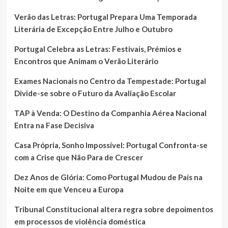
Verão das Letras: Portugal Prepara Uma Temporada
Literária de Excepção Entre Julho e Outubro
Portugal Celebra as Letras: Festivais, Prémios e
Encontros que Animam o Verão Literário
Exames Nacionais no Centro da Tempestade: Portugal
Divide-se sobre o Futuro da Avaliação Escolar
TAP à Venda: O Destino da Companhia Aérea Nacional
Entra na Fase Decisiva
Casa Própria, Sonho Impossível: Portugal Confronta-se
com a Crise que Não Para de Crescer
Dez Anos de Glória: Como Portugal Mudou de País na
Noite em que Venceu a Europa
Tribunal Constitucional altera regra sobre depoimentos
em processos de violência doméstica