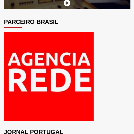
PARCEIRO BRASIL
JORNAL PORTUGAL