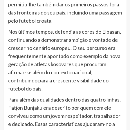
permitiu-lhe também dar os primeiros passos fora
das fronteiras do seu país, incluindo uma passagem
pelo futebol croata.
Nos últimos tempos, defendia as cores do Elbasan,
continuando a demonstrar ambição e vontade de
crescer no cenário europeu. O seu percurso era
frequentemente apontado como exemplo da nova
geração de atletas kosovares que procuram
afirmar-se além do contexto nacional,
contribuindo para a crescente visibilidade do
futebol do país.
Para além das qualidades dentro das quatro linhas,
Fatjon Bunjaku era descrito por quem com ele
conviveu como um jovem respeitador, trabalhador
e dedicado. Essas características ajudaram-no a