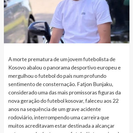
A morte prematura de um jovem futebolista de
Kosovo abalou o panorama desportivo europeu e
mergulhou o futebol do país num profundo
sentimento de consternação. Fatjon Bunjaku,
considerado uma das mais promissoras figuras da
nova geração do futebol kosovar, faleceu aos 22
anos na sequência de um grave acidente
rodoviário, interrompendo uma carreira que
muitos acreditavam estar destinada a alcançar