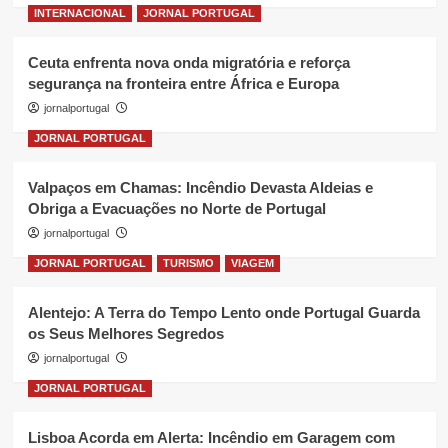
INTERNACIONAL
JORNAL PORTUGAL
Ceuta enfrenta nova onda migratória e reforça
segurança na fronteira entre África e Europa
jornalportugal
JORNAL PORTUGAL
Valpaços em Chamas: Incêndio Devasta Aldeias e
Obriga a Evacuações no Norte de Portugal
jornalportugal
JORNAL PORTUGAL
TURISMO
VIAGEM
Alentejo: A Terra do Tempo Lento onde Portugal Guarda
os Seus Melhores Segredos
jornalportugal
JORNAL PORTUGAL
Lisboa Acorda em Alerta: Incêndio em Garagem com