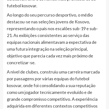
futebol kosovar.
Ao longo do seu percurso desportivo, o médio
destacou-se nas seleções jovens de Kosovo,
representando o país nos escalões sub-19 e sub-
21. As exibições consistentes ao serviço das
equipas nacionais alimentavam a expectativa de
uma futura integração na seleção principal,
objetivo que parecia cada vez mais próximo de
concretizar-se.
A nível de clubes, construiu uma carreira marcada
por passagens por várias equipas do futebol
kosovar, onde foi consolidando a sua reputação
como um jogador tecnicamente evoluído e de
grande compromisso competitivo. A experiência
adquirida em diferentes contextos competitivos