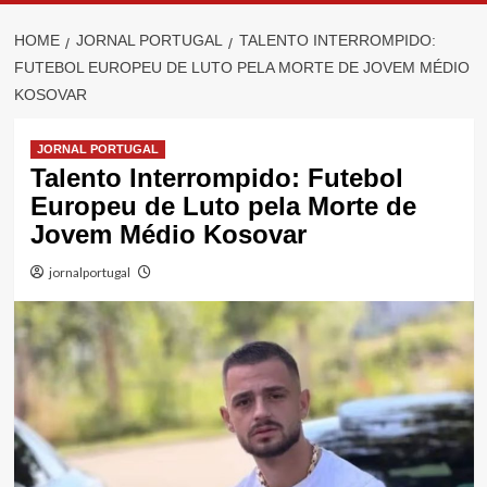
HOME
JORNAL PORTUGAL
TALENTO INTERROMPIDO:
FUTEBOL EUROPEU DE LUTO PELA MORTE DE JOVEM MÉDIO
KOSOVAR
JORNAL PORTUGAL
Talento Interrompido: Futebol
Europeu de Luto pela Morte de
Jovem Médio Kosovar
jornalportugal