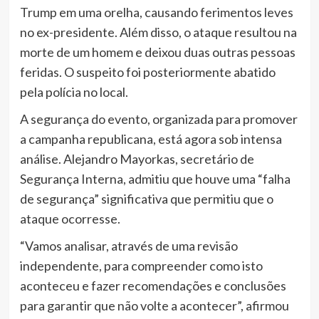
Trump em uma orelha, causando ferimentos leves
no ex-presidente. Além disso, o ataque resultou na
morte de um homem e deixou duas outras pessoas
feridas. O suspeito foi posteriormente abatido
pela polícia no local.
A segurança do evento, organizada para promover
a campanha republicana, está agora sob intensa
análise. Alejandro Mayorkas, secretário de
Segurança Interna, admitiu que houve uma “falha
de segurança” significativa que permitiu que o
ataque ocorresse.
“Vamos analisar, através de uma revisão
independente, para compreender como isto
aconteceu e fazer recomendações e conclusões
para garantir que não volte a acontecer”, afirmou