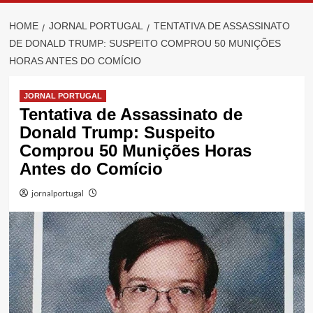
HOME
JORNAL PORTUGAL
TENTATIVA DE ASSASSINATO
DE DONALD TRUMP: SUSPEITO COMPROU 50 MUNIÇÕES
HORAS ANTES DO COMÍCIO
JORNAL PORTUGAL
Tentativa de Assassinato de
Donald Trump: Suspeito
Comprou 50 Munições Horas
Antes do Comício
jornalportugal