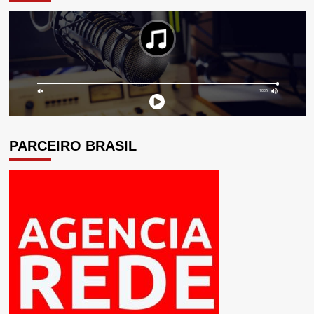
PARCEIRO BRASIL