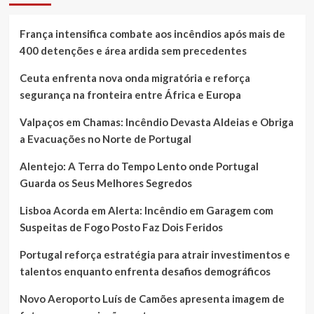
França intensifica combate aos incêndios após mais de
400 detenções e área ardida sem precedentes
Ceuta enfrenta nova onda migratória e reforça
segurança na fronteira entre África e Europa
Valpaços em Chamas: Incêndio Devasta Aldeias e Obriga
a Evacuações no Norte de Portugal
Alentejo: A Terra do Tempo Lento onde Portugal
Guarda os Seus Melhores Segredos
Lisboa Acorda em Alerta: Incêndio em Garagem com
Suspeitas de Fogo Posto Faz Dois Feridos
Portugal reforça estratégia para atrair investimentos e
talentos enquanto enfrenta desafios demográficos
Novo Aeroporto Luís de Camões apresenta imagem de