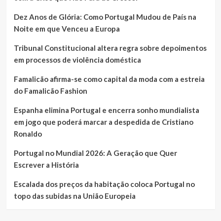
Dez Anos de Glória: Como Portugal Mudou de País na
Noite em que Venceu a Europa
Tribunal Constitucional altera regra sobre depoimentos
em processos de violência doméstica
Famalicão afirma-se como capital da moda com a estreia
do Famalicão Fashion
Espanha elimina Portugal e encerra sonho mundialista
em jogo que poderá marcar a despedida de Cristiano
Ronaldo
Portugal no Mundial 2026: A Geração que Quer
Escrever a História
Escalada dos preços da habitação coloca Portugal no
topo das subidas na União Europeia