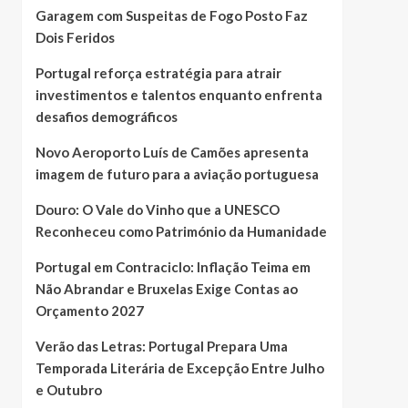
Garagem com Suspeitas de Fogo Posto Faz
Dois Feridos
Portugal reforça estratégia para atrair
investimentos e talentos enquanto enfrenta
desafios demográficos
Novo Aeroporto Luís de Camões apresenta
imagem de futuro para a aviação portuguesa
Douro: O Vale do Vinho que a UNESCO
Reconheceu como Património da Humanidade
Portugal em Contraciclo: Inflação Teima em
Não Abrandar e Bruxelas Exige Contas ao
Orçamento 2027
Verão das Letras: Portugal Prepara Uma
Temporada Literária de Excepção Entre Julho
e Outubro