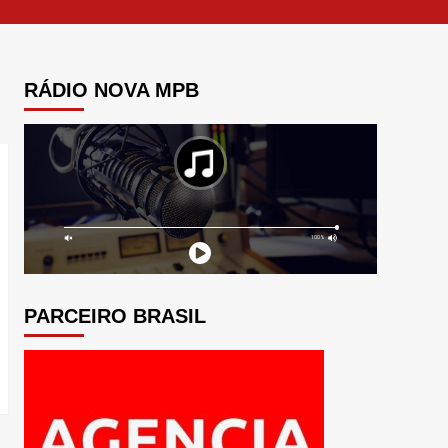
RÁDIO NOVA MPB
PARCEIRO BRASIL