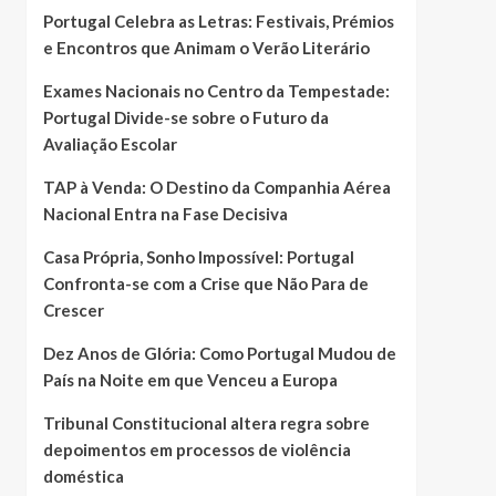
Portugal Celebra as Letras: Festivais, Prémios
e Encontros que Animam o Verão Literário
Exames Nacionais no Centro da Tempestade:
Portugal Divide-se sobre o Futuro da
Avaliação Escolar
TAP à Venda: O Destino da Companhia Aérea
Nacional Entra na Fase Decisiva
Casa Própria, Sonho Impossível: Portugal
Confronta-se com a Crise que Não Para de
Crescer
Dez Anos de Glória: Como Portugal Mudou de
País na Noite em que Venceu a Europa
Tribunal Constitucional altera regra sobre
depoimentos em processos de violência
doméstica