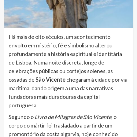
Há mais de oito séculos, um acontecimento
envolto em mistério, fé e simbolismo alterou
profundamente a história espiritual e identitária
de Lisboa. Numa noite discreta, longe de
celebrações públicas ou cortejos solenes, as
ossadas de
São Vicente
chegaram à cidade por via
marítima, dando origem a uma das narrativas
fundadoras mais duradouras da capital
portuguesa.
Segundo o
Livro de Milagres de São Vicente
, o
corpo do mártir foi trasladado a partir de um
promontório da costa algarvia, hoje conhecido