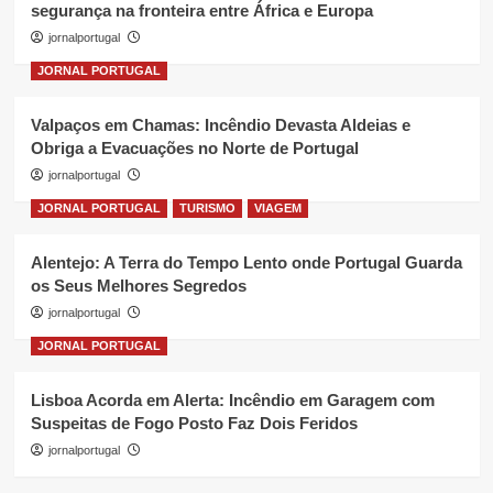
segurança na fronteira entre África e Europa
jornalportugal
JORNAL PORTUGAL
Valpaços em Chamas: Incêndio Devasta Aldeias e
Obriga a Evacuações no Norte de Portugal
jornalportugal
JORNAL PORTUGAL
TURISMO
VIAGEM
Alentejo: A Terra do Tempo Lento onde Portugal Guarda
os Seus Melhores Segredos
jornalportugal
JORNAL PORTUGAL
Lisboa Acorda em Alerta: Incêndio em Garagem com
Suspeitas de Fogo Posto Faz Dois Feridos
jornalportugal