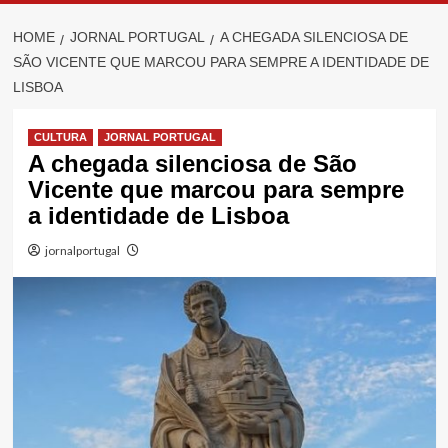
HOME
JORNAL PORTUGAL
A CHEGADA SILENCIOSA DE
SÃO VICENTE QUE MARCOU PARA SEMPRE A IDENTIDADE DE
LISBOA
CULTURA
JORNAL PORTUGAL
A chegada silenciosa de São
Vicente que marcou para sempre
a identidade de Lisboa
jornalportugal