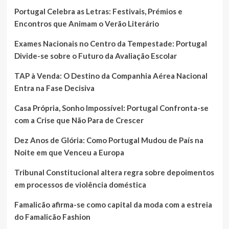
Portugal Celebra as Letras: Festivais, Prémios e
Encontros que Animam o Verão Literário
Exames Nacionais no Centro da Tempestade: Portugal
Divide-se sobre o Futuro da Avaliação Escolar
TAP à Venda: O Destino da Companhia Aérea Nacional
Entra na Fase Decisiva
Casa Própria, Sonho Impossível: Portugal Confronta-se
com a Crise que Não Para de Crescer
Dez Anos de Glória: Como Portugal Mudou de País na
Noite em que Venceu a Europa
Tribunal Constitucional altera regra sobre depoimentos
em processos de violência doméstica
Famalicão afirma-se como capital da moda com a estreia
do Famalicão Fashion