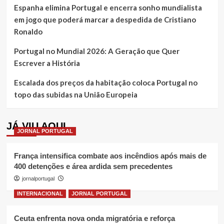
Espanha elimina Portugal e encerra sonho mundialista
em jogo que poderá marcar a despedida de Cristiano
Ronaldo
Portugal no Mundial 2026: A Geração que Quer
Escrever a História
Escalada dos preços da habitação coloca Portugal no
topo das subidas na União Europeia
JÁ VIU AQUI
JORNAL PORTUGAL
França intensifica combate aos incêndios após mais de
400 detenções e área ardida sem precedentes
jornalportugal
INTERNACIONAL
JORNAL PORTUGAL
Ceuta enfrenta nova onda migratória e reforça