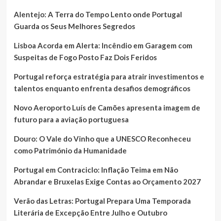
Alentejo: A Terra do Tempo Lento onde Portugal
Guarda os Seus Melhores Segredos
Lisboa Acorda em Alerta: Incêndio em Garagem com
Suspeitas de Fogo Posto Faz Dois Feridos
Portugal reforça estratégia para atrair investimentos e
talentos enquanto enfrenta desafios demográficos
Novo Aeroporto Luís de Camões apresenta imagem de
futuro para a aviação portuguesa
Douro: O Vale do Vinho que a UNESCO Reconheceu
como Património da Humanidade
Portugal em Contraciclo: Inflação Teima em Não
Abrandar e Bruxelas Exige Contas ao Orçamento 2027
Verão das Letras: Portugal Prepara Uma Temporada
Literária de Excepção Entre Julho e Outubro