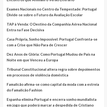
Exames Nacionais no Centro da Tempestade: Portugal
Divide-se sobre o Futuro da Avaliação Escolar
TAP à Venda: O Destino da Companhia Aérea Nacional
Entra na Fase Decisiva
Casa Própria, Sonho Impossível: Portugal Confronta-se
com a Crise que Não Para de Crescer
Dez Anos de Glória: Como Portugal Mudou de País na
Noite em que Venceu a Europa
Tribunal Constitucional altera regra sobre depoimentos
em processos de violência doméstica
Famalicão afirma-se como capital da moda com a estreia
do Famalicão Fashion
Espanha elimina Portugal e encerra sonho mundialista
em jogo que poderá marcar a despedida de Cristiano