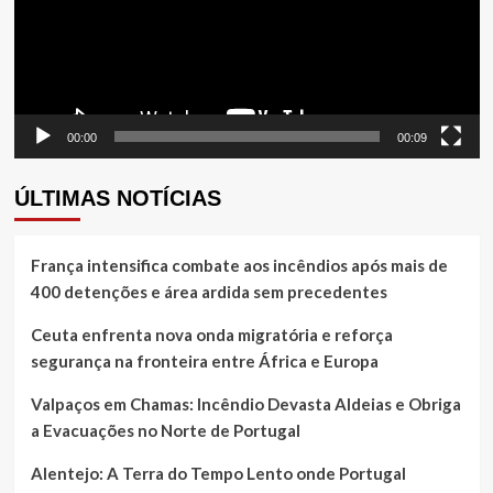
00:00
00:09
ÚLTIMAS NOTÍCIAS
França intensifica combate aos incêndios após mais de
400 detenções e área ardida sem precedentes
Ceuta enfrenta nova onda migratória e reforça
segurança na fronteira entre África e Europa
Valpaços em Chamas: Incêndio Devasta Aldeias e Obriga
a Evacuações no Norte de Portugal
Alentejo: A Terra do Tempo Lento onde Portugal