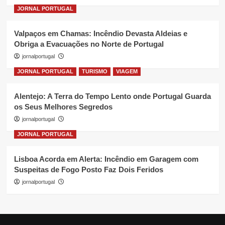
JORNAL PORTUGAL
Valpaços em Chamas: Incêndio Devasta Aldeias e
Obriga a Evacuações no Norte de Portugal
jornalportugal
JORNAL PORTUGAL
TURISMO
VIAGEM
Alentejo: A Terra do Tempo Lento onde Portugal Guarda
os Seus Melhores Segredos
jornalportugal
JORNAL PORTUGAL
Lisboa Acorda em Alerta: Incêndio em Garagem com
Suspeitas de Fogo Posto Faz Dois Feridos
jornalportugal