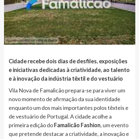
Cidade recebe dois dias de desfiles, exposições
e iniciativas dedicadas à criatividade, ao talento
e à inovação da indústria têxtil e do vestuário
Vila Nova de Famalicão prepara-se para viver um
novo momento de afirmação da sua identidade
enquanto um dos mais importantes polos têxteis e
de vestuário de Portugal. A cidade acolhe a
primeira edição do
Famalicão Fashion
, um evento
que pretende destacar a criatividade, a inovação e