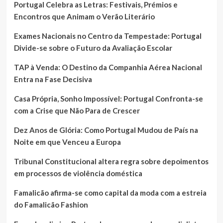
Portugal Celebra as Letras: Festivais, Prémios e
Encontros que Animam o Verão Literário
Exames Nacionais no Centro da Tempestade: Portugal
Divide-se sobre o Futuro da Avaliação Escolar
TAP à Venda: O Destino da Companhia Aérea Nacional
Entra na Fase Decisiva
Casa Própria, Sonho Impossível: Portugal Confronta-se
com a Crise que Não Para de Crescer
Dez Anos de Glória: Como Portugal Mudou de País na
Noite em que Venceu a Europa
Tribunal Constitucional altera regra sobre depoimentos
em processos de violência doméstica
Famalicão afirma-se como capital da moda com a estreia
do Famalicão Fashion