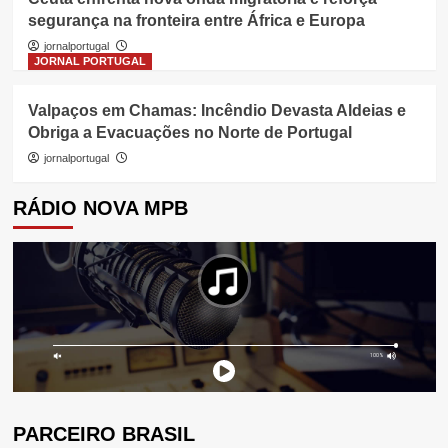
segurança na fronteira entre África e Europa
jornalportugal
JORNAL PORTUGAL
Valpaços em Chamas: Incêndio Devasta Aldeias e
Obriga a Evacuações no Norte de Portugal
jornalportugal
RÁDIO NOVA MPB
PARCEIRO BRASIL