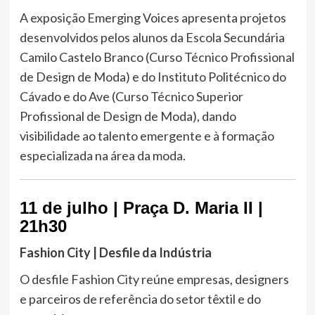
A exposição Emerging Voices apresenta projetos
desenvolvidos pelos alunos da Escola Secundária
Camilo Castelo Branco (Curso Técnico Profissional
de Design de Moda) e do Instituto Politécnico do
Cávado e do Ave (Curso Técnico Superior
Profissional de Design de Moda), dando
visibilidade ao talento emergente e à formação
especializada na área da moda.
11 de julho | Praça D. Maria II |
21h30
Fashion City | Desfile da Indústria
O desfile Fashion City reúne empresas, designers
e parceiros de referência do setor têxtil e do