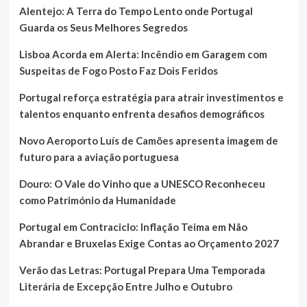
Alentejo: A Terra do Tempo Lento onde Portugal
Guarda os Seus Melhores Segredos
Lisboa Acorda em Alerta: Incêndio em Garagem com
Suspeitas de Fogo Posto Faz Dois Feridos
Portugal reforça estratégia para atrair investimentos e
talentos enquanto enfrenta desafios demográficos
Novo Aeroporto Luís de Camões apresenta imagem de
futuro para a aviação portuguesa
Douro: O Vale do Vinho que a UNESCO Reconheceu
como Património da Humanidade
Portugal em Contraciclo: Inflação Teima em Não
Abrandar e Bruxelas Exige Contas ao Orçamento 2027
Verão das Letras: Portugal Prepara Uma Temporada
Literária de Excepção Entre Julho e Outubro