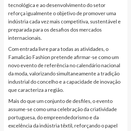
tecnológica e ao desenvolvimento do setor
reforça igualmente o objetivo de promover uma
indústria cada vez mais competitiva, sustentável e
preparada para os desafios dos mercados
internacionais.
Com entrada livre para todas as atividades, o
Famalicão Fashion pretende afirmar-se como um
novo evento de referência no calendário nacional
da moda, valorizando simultaneamente a tradição
industrial do concelho e a capacidade de inovação
que caracteriza a região.
Mais do que um conjunto de desfiles, o evento
assume-se como uma celebração da criatividade
portuguesa, do empreendedorismo e da
excelência da indústria têxtil, reforçando o papel