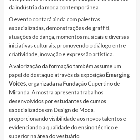
da indústria da moda contemporânea.
O evento contará ainda com palestras
especializadas, demonstrações de graffiti,
atuações de dança, momentos musicais e diversas
iniciativas culturais, promovendo o diálogo entre
criatividade, inovação e expressão artística.
A valorização da formação também assume um
papel de destaque através da exposição
Emerging
Voices
, organizada na Fundação Cupertino de
Miranda. A mostra apresenta trabalhos
desenvolvidos por estudantes de cursos
especializados em Design de Moda,
proporcionando visibilidade aos novos talentos e
evidenciando a qualidade do ensino técnico e
superior na área do vestuário.