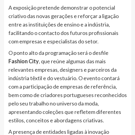
A exposição pretende demonstrar o potencial
criativo das novas gerações e reforçar a ligação
entre as instituições de ensino e a indústria,
facilitando o contacto dos futuros profissionais
com empresas e especialistas do setor.
O ponto alto da programação será o desfile
Fashion City
, que reúne algumas das mais
relevantes empresas, designers e parceiros da
indústria têxtil e do vestuário. O evento contará
com a participação de empresas de referência,
bem como de criadores portugueses reconhecidos
pelo seu trabalho no universo da moda,
apresentando coleções que refletem diferentes
estilos, conceitos e abordagens criativas.
A presença de entidades ligadas à inovação