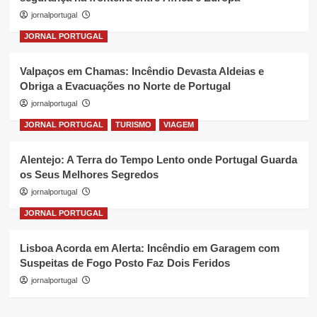
jornalportugal
JORNAL PORTUGAL
Valpaços em Chamas: Incêndio Devasta Aldeias e
Obriga a Evacuações no Norte de Portugal
jornalportugal
JORNAL PORTUGAL
TURISMO
VIAGEM
Alentejo: A Terra do Tempo Lento onde Portugal Guarda
os Seus Melhores Segredos
jornalportugal
JORNAL PORTUGAL
Lisboa Acorda em Alerta: Incêndio em Garagem com
Suspeitas de Fogo Posto Faz Dois Feridos
jornalportugal