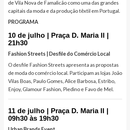
de Vila Nova de Famalicão como uma das grandes
capitais da moda e da produção têxtil em Portugal.
PROGRAMA
10 de julho | Praça D. Maria II |
21h30
Fashion Streets | Desfile do Comércio Local
O desfile Fashion Streets apresenta as propostas
de moda do comércio local. Participam as lojas João
Vilas Boas, Paulo Gomes, Alice Barbosa, Estribo,
Enjoy, Glamour Fashion, Piedino e Favo de Mel.
11 de julho | Praça D. Maria II |
09h30 às 19h30
Urban Brands Event