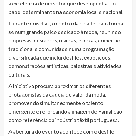
a excelência de um setor que desempenha um
papel determinante na economia local e nacional.
Durante dois dias, o centro da cidade transforma-
se num grande palco dedicado à moda, reunindo
empresas, designers, marcas, escolas, comércio
tradicional e comunidade numa programação
diversificada que inclui desfiles, exposições,
demonstrações artísticas, palestras e atividades
culturais.
A iniciativa procura aproximar os diferentes
protagonistas da cadeia de valor da moda,
promovendo simultaneamente o talento
emergente e reforçando a imagem de Famalicão
como referência da indústria têxtil portuguesa.
A abertura do evento acontece com o desfile