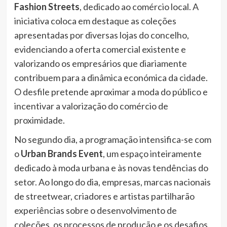
Fashion Streets
, dedicado ao comércio local. A
iniciativa coloca em destaque as coleções
apresentadas por diversas lojas do concelho,
evidenciando a oferta comercial existente e
valorizando os empresários que diariamente
contribuem para a dinâmica económica da cidade.
O desfile pretende aproximar a moda do público e
incentivar a valorização do comércio de
proximidade.
No segundo dia, a programação intensifica-se com
o
Urban Brands Event
, um espaço inteiramente
dedicado à moda urbana e às novas tendências do
setor. Ao longo do dia, empresas, marcas nacionais
de streetwear, criadores e artistas partilharão
experiências sobre o desenvolvimento de
coleções, os processos de produção e os desafios