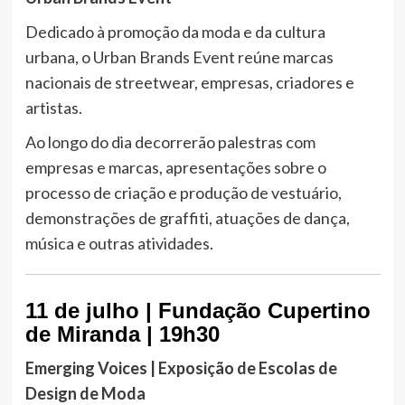
Dedicado à promoção da moda e da cultura
urbana, o Urban Brands Event reúne marcas
nacionais de streetwear, empresas, criadores e
artistas.
Ao longo do dia decorrerão palestras com
empresas e marcas, apresentações sobre o
processo de criação e produção de vestuário,
demonstrações de graffiti, atuações de dança,
música e outras atividades.
11 de julho | Fundação Cupertino
de Miranda | 19h30
Emerging Voices | Exposição de Escolas de
Design de Moda