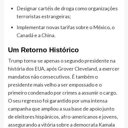
Designar cartéis de droga como organizações
terroristas estrangeiras;
Implementar novas tarifas sobre o México, o
Canadá e a China.
Um Retorno Histórico
Trump torna-se apenas o segundo presidente na
história dos EUA, após Grover Cleveland, a exercer
mandatos não consecutivos. É também o
presidente mais velho a ser empossado e o
primeiro condenado por crimes a assumir o cargo.
O seu regresso foi garantido por uma intensa
campanha que ampliou a sua base de apoio junto
de eleitores hispânicos, afro-americanos e jovens,
assegurando a vitória sobre a democrata Kamala