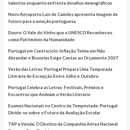
talentos enquanto enfrenta desafios demográficos
Novo Aeroporto Luís de Camões apresenta imagem de
futuro para a aviação portuguesa
Douro: O Vale do Vinho que a UNESCO Reconheceu
como Património da Humanidade
Portugal em Contraciclo: Inflação Teima em Não
Abrandar e Bruxelas Exige Contas ao Orçamento 2027
Verão das Letras: Portugal Prepara Uma Temporada
Literária de Excepção Entre Julho e Outubro
Portugal Celebra as Letras: Festivais, Prémios e
Encontros que Animam o Verão Literário
Exames Nacionais no Centro da Tempestade: Portugal
Divide-se sobre o Futuro da Avaliação Escolar
TAP à Venda: O Destino da Companhia Aérea Nacional