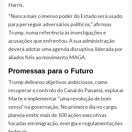
Harris.
“Nunca mais o imenso poder do Estado será usado
para perseguir adversários políticos,” afirmou
Trump, numa referência às investigações e
acusações que enfrentou. A sua administração
deverá adotar uma agenda disruptiva, liderada por
aliados fiéis ao movimento MAGA.
Promessas para o Futuro
Trump delineou objetivos ambiciosos, como
recuperar o controlo do Canal do Panamá, explorar
Marte e implementar “uma revolução de bom
senso” na governação. No primeiro dia no cargo,
planeia emitir mais de 100 ações executivas
focadas em imigração, energia e regulamentações
federais.