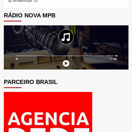
jornalportugal
RÁDIO NOVA MPB
PARCEIRO BRASIL