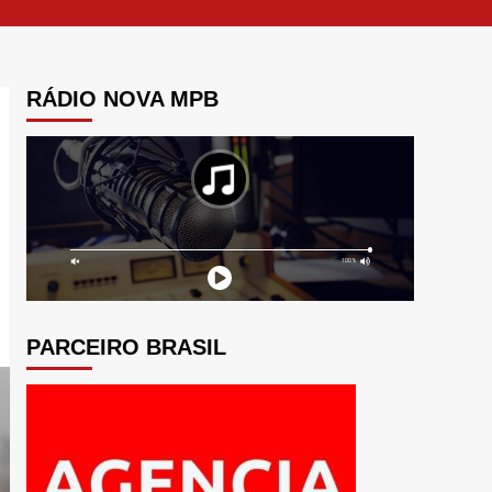
RÁDIO NOVA MPB
PARCEIRO BRASIL