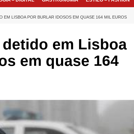
O EM LISBOA POR BURLAR IDOSOS EM QUASE 164 MIL EUROS
 detido em Lisboa
sos em quase 164