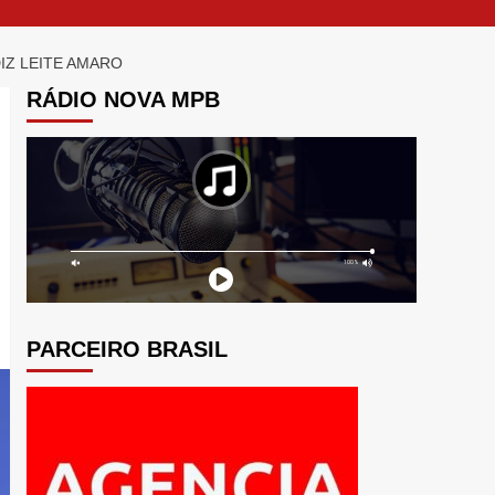
IZ LEITE AMARO
RÁDIO NOVA MPB
PARCEIRO BRASIL