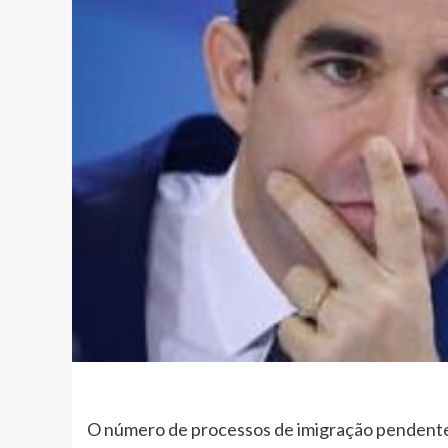
O número de processos de imigração pendentes