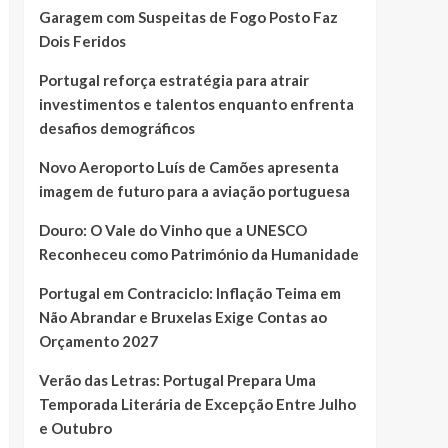
Garagem com Suspeitas de Fogo Posto Faz
Dois Feridos
Portugal reforça estratégia para atrair
investimentos e talentos enquanto enfrenta
desafios demográficos
Novo Aeroporto Luís de Camões apresenta
imagem de futuro para a aviação portuguesa
Douro: O Vale do Vinho que a UNESCO
Reconheceu como Património da Humanidade
Portugal em Contraciclo: Inflação Teima em
Não Abrandar e Bruxelas Exige Contas ao
Orçamento 2027
Verão das Letras: Portugal Prepara Uma
Temporada Literária de Excepção Entre Julho
e Outubro