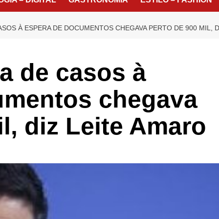
CASOS À ESPERA DE DOCUMENTOS CHEGAVA PERTO DE 900 MIL, D
ha de casos à
umentos chegava
l, diz Leite Amaro