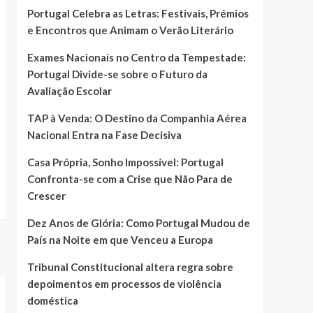
Portugal Celebra as Letras: Festivais, Prémios
e Encontros que Animam o Verão Literário
Exames Nacionais no Centro da Tempestade:
Portugal Divide-se sobre o Futuro da
Avaliação Escolar
TAP à Venda: O Destino da Companhia Aérea
Nacional Entra na Fase Decisiva
Casa Própria, Sonho Impossível: Portugal
Confronta-se com a Crise que Não Para de
Crescer
Dez Anos de Glória: Como Portugal Mudou de
País na Noite em que Venceu a Europa
Tribunal Constitucional altera regra sobre
depoimentos em processos de violência
doméstica