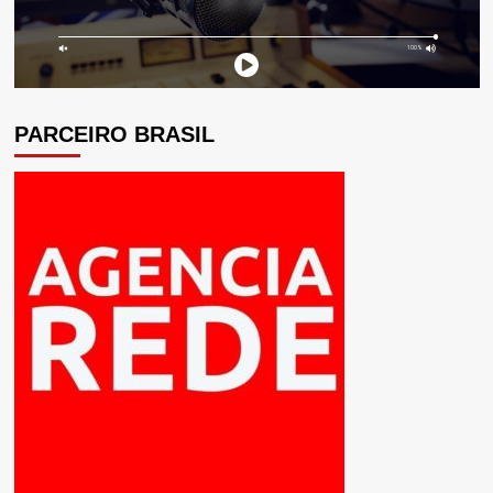
PARCEIRO BRASIL