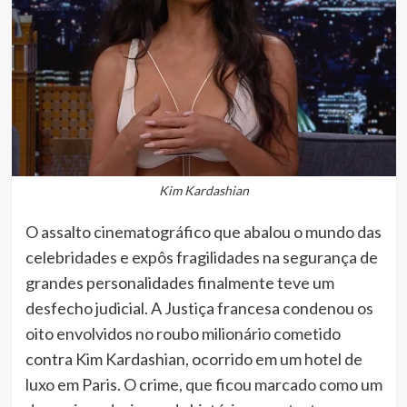
Kim Kardashian
O assalto cinematográfico que abalou o mundo das
celebridades e expôs fragilidades na segurança de
grandes personalidades finalmente teve um
desfecho judicial. A Justiça francesa condenou os
oito envolvidos no roubo milionário cometido
contra Kim Kardashian, ocorrido em um hotel de
luxo em Paris. O crime, que ficou marcado como um