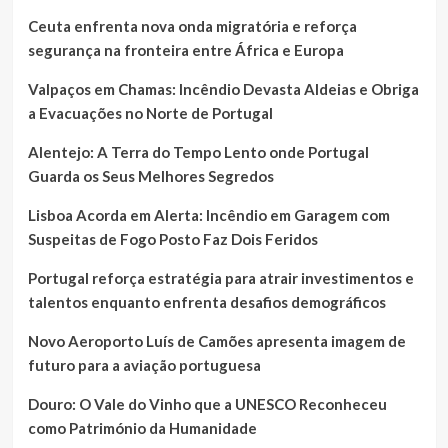
Ceuta enfrenta nova onda migratória e reforça
segurança na fronteira entre África e Europa
Valpaços em Chamas: Incêndio Devasta Aldeias e Obriga
a Evacuações no Norte de Portugal
Alentejo: A Terra do Tempo Lento onde Portugal
Guarda os Seus Melhores Segredos
Lisboa Acorda em Alerta: Incêndio em Garagem com
Suspeitas de Fogo Posto Faz Dois Feridos
Portugal reforça estratégia para atrair investimentos e
talentos enquanto enfrenta desafios demográficos
Novo Aeroporto Luís de Camões apresenta imagem de
futuro para a aviação portuguesa
Douro: O Vale do Vinho que a UNESCO Reconheceu
como Património da Humanidade