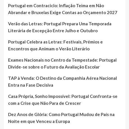
Portugal em Contraciclo: Inflação Teima em Não
Abrandar e Bruxelas Exige Contas ao Orçamento 2027
Verão das Letras: Portugal Prepara Uma Temporada
Literária de Excepção Entre Julho e Outubro
Portugal Celebra as Letras: Festivais, Prémios e
Encontros que Animam o Verão Literário
Exames Nacionais no Centro da Tempestade: Portugal
Divide-se sobre o Futuro da Avaliação Escolar
TAP à Venda: O Destino da Companhia Aérea Nacional
Entra na Fase Decisiva
Casa Própria, Sonho Impossível: Portugal Confronta-se
com a Crise que Não Para de Crescer
Dez Anos de Glória: Como Portugal Mudou de País na
Noite em que Venceu a Europa