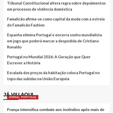
Tribunal Constitucional altera regra sobre depoimentos
em processos de violência doméstica
Famalicão afirma-se como capital da moda com a estreia
do Famalicão Fashion
Espanha elimina Portugal e encerra sonho mundialista
em jogo que poderá marcar a despedida de Cristiano
Ronaldo
Portugal no Mundial 2026: A Geração que Quer
Escrever a História
Escalada dos preços da habitação coloca Portugal no
topo das subidas na União Europeia
JÁ VIU AQUI
JORNAL PORTUGAL
França intensifica combate aos incêndios após mais de