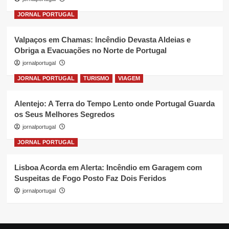
JORNAL PORTUGAL
Valpaços em Chamas: Incêndio Devasta Aldeias e
Obriga a Evacuações no Norte de Portugal
jornalportugal
JORNAL PORTUGAL
TURISMO
VIAGEM
Alentejo: A Terra do Tempo Lento onde Portugal Guarda
os Seus Melhores Segredos
jornalportugal
JORNAL PORTUGAL
Lisboa Acorda em Alerta: Incêndio em Garagem com
Suspeitas de Fogo Posto Faz Dois Feridos
jornalportugal