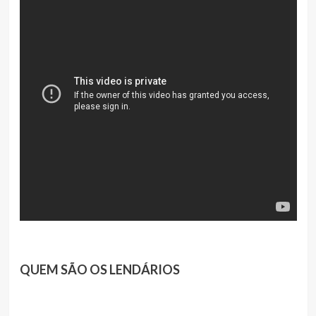
QUEM SÃO OS LENDÁRIOS