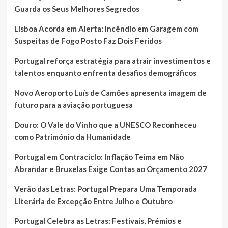
Guarda os Seus Melhores Segredos
Lisboa Acorda em Alerta: Incêndio em Garagem com
Suspeitas de Fogo Posto Faz Dois Feridos
Portugal reforça estratégia para atrair investimentos e
talentos enquanto enfrenta desafios demográficos
Novo Aeroporto Luís de Camões apresenta imagem de
futuro para a aviação portuguesa
Douro: O Vale do Vinho que a UNESCO Reconheceu
como Património da Humanidade
Portugal em Contraciclo: Inflação Teima em Não
Abrandar e Bruxelas Exige Contas ao Orçamento 2027
Verão das Letras: Portugal Prepara Uma Temporada
Literária de Excepção Entre Julho e Outubro
Portugal Celebra as Letras: Festivais, Prémios e