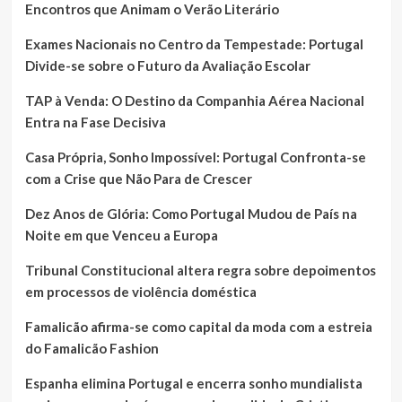
Encontros que Animam o Verão Literário
Exames Nacionais no Centro da Tempestade: Portugal
Divide-se sobre o Futuro da Avaliação Escolar
TAP à Venda: O Destino da Companhia Aérea Nacional
Entra na Fase Decisiva
Casa Própria, Sonho Impossível: Portugal Confronta-se
com a Crise que Não Para de Crescer
Dez Anos de Glória: Como Portugal Mudou de País na
Noite em que Venceu a Europa
Tribunal Constitucional altera regra sobre depoimentos
em processos de violência doméstica
Famalicão afirma-se como capital da moda com a estreia
do Famalicão Fashion
Espanha elimina Portugal e encerra sonho mundialista