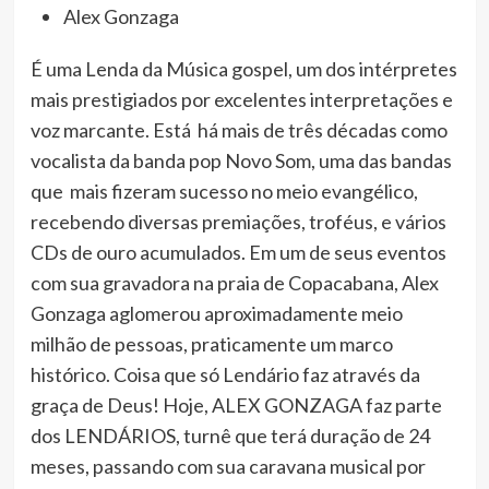
Alex Gonzaga
É uma Lenda da Música gospel, um dos intérpretes
mais prestigiados por excelentes interpretações e
voz marcante. Está há mais de três décadas como
vocalista da banda pop Novo Som, uma das bandas
que mais fizeram sucesso no meio evangélico,
recebendo diversas premiações, troféus, e vários
CDs de ouro acumulados. Em um de seus eventos
com sua gravadora na praia de Copacabana, Alex
Gonzaga aglomerou aproximadamente meio
milhão de pessoas, praticamente um marco
histórico. Coisa que só Lendário faz através da
graça de Deus! Hoje, ALEX GONZAGA faz parte
dos LENDÁRIOS, turnê que terá duração de 24
meses, passando com sua caravana musical por