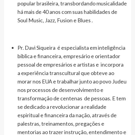
popular brasileira, transbordando musicalidade
há mais de 40 anos com suas habilidades de
Soul Music, Jazz, Fusion e Blues .
Pr. Davi Siqueira é especialista em inteligência
bíblica e financeira, empresário e orientador
pessoal de empresários e artistas e incorpora
a experiência transcultural que obteve ao
morar nos EUA e trabalhar junto ao povo Judeu
nos processos de desenvolvimento e
transformação de centenas de pessoas. E tem
se dedicado a revolucionar a realidade
espiritual e financeira da nação, através de
palestras, treinamentos, pregações e
mentorias ao trazer instrução, entendimento e