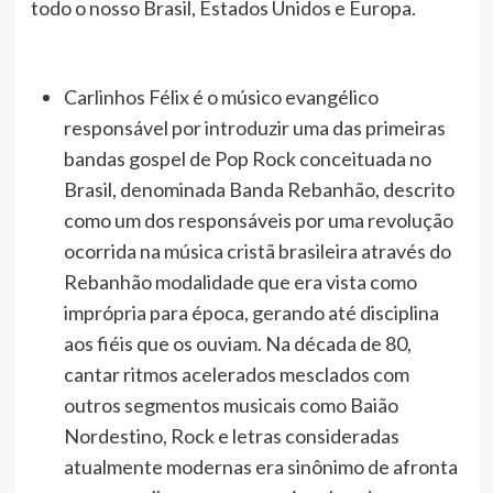
todo o nosso Brasil, Estados Unidos e Europa.
Carlinhos Félix é o músico evangélico
responsável por introduzir uma das primeiras
bandas gospel de Pop Rock conceituada no
Brasil, denominada Banda Rebanhão, descrito
como um dos responsáveis por uma revolução
ocorrida na música cristã brasileira através do
Rebanhão modalidade que era vista como
imprópria para época, gerando até disciplina
aos fiéis que os ouviam. Na década de 80,
cantar ritmos acelerados mesclados com
outros segmentos musicais como Baião
Nordestino, Rock e letras consideradas
atualmente modernas era sinônimo de afronta