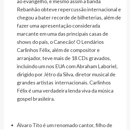
ao evangelho, e mesmo assim a banda
Rebanhão obteve repercussão internacional e
chegou a bater recorde de bilheterias, além de
fazer uma apresentação considerada
marcante em uma das principais casas de
shows do país, o Canecão! O Lendários
Carlinhos Félix, além de compositor e
arranjador, teve mais de 18 CDs gravados,
incluindo um nos EUA com Abraham Laboriel,
dirigido por Jétro da Silva, diretor musical de
grandes artistas internacionais. Carlinhos
Félix é uma verdadeira lenda viva da música
gospel brasileira.
Álvaro Tito é um renomado cantor, filho de