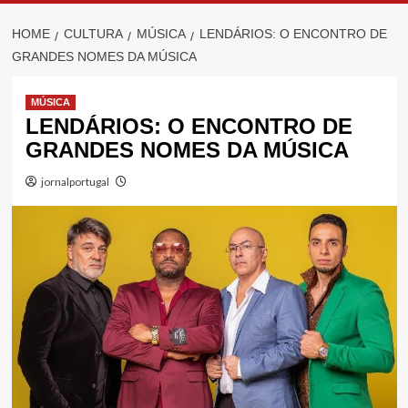
HOME
CULTURA
MÚSICA
LENDÁRIOS: O ENCONTRO DE
GRANDES NOMES DA MÚSICA
MÚSICA
LENDÁRIOS: O ENCONTRO DE
GRANDES NOMES DA MÚSICA
jornalportugal