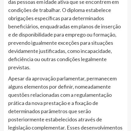
das pessoas em idade ativa que se encontrem em
condições de trabalhar. O diploma estabelece
obrigações específicas para determinados
beneficiários, enquadradas em planos de inserção
e de disponibilidade para emprego ou formação,
prevendo igualmente exceções para situações
devidamente justificadas, como incapacidade,
deficiência ou outras condições legalmente
previstas.
Apesar da aprovação parlamentar, permanecem
alguns elementos por definir, nomeadamente
questões relacionadas com a regulamentação
prática da nova prestação e a fixação de
determinados parâmetros que serão
posteriormente estabelecidos através de
legislação complementar. Esses desenvolvimentos