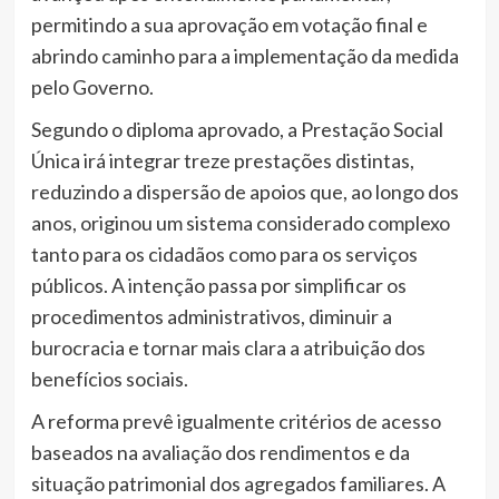
permitindo a sua aprovação em votação final e
abrindo caminho para a implementação da medida
pelo Governo.
Segundo o diploma aprovado, a Prestação Social
Única irá integrar treze prestações distintas,
reduzindo a dispersão de apoios que, ao longo dos
anos, originou um sistema considerado complexo
tanto para os cidadãos como para os serviços
públicos. A intenção passa por simplificar os
procedimentos administrativos, diminuir a
burocracia e tornar mais clara a atribuição dos
benefícios sociais.
A reforma prevê igualmente critérios de acesso
baseados na avaliação dos rendimentos e da
situação patrimonial dos agregados familiares. A