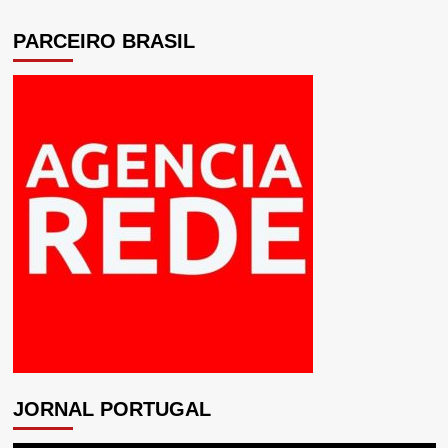
PARCEIRO BRASIL
JORNAL PORTUGAL