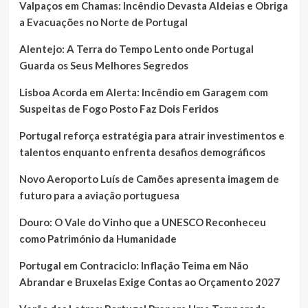
Valpaços em Chamas: Incêndio Devasta Aldeias e Obriga
a Evacuações no Norte de Portugal
Alentejo: A Terra do Tempo Lento onde Portugal
Guarda os Seus Melhores Segredos
Lisboa Acorda em Alerta: Incêndio em Garagem com
Suspeitas de Fogo Posto Faz Dois Feridos
Portugal reforça estratégia para atrair investimentos e
talentos enquanto enfrenta desafios demográficos
Novo Aeroporto Luís de Camões apresenta imagem de
futuro para a aviação portuguesa
Douro: O Vale do Vinho que a UNESCO Reconheceu
como Património da Humanidade
Portugal em Contraciclo: Inflação Teima em Não
Abrandar e Bruxelas Exige Contas ao Orçamento 2027