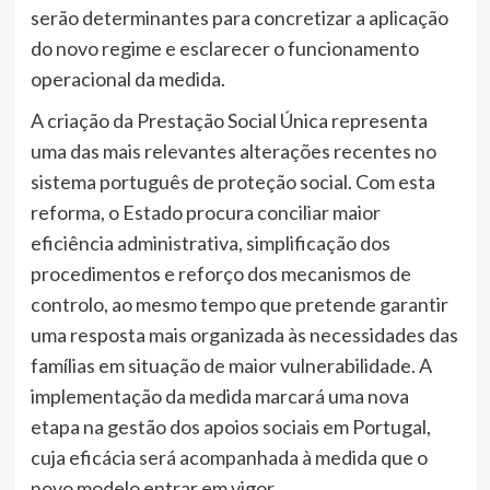
serão determinantes para concretizar a aplicação
do novo regime e esclarecer o funcionamento
operacional da medida.
A criação da Prestação Social Única representa
uma das mais relevantes alterações recentes no
sistema português de proteção social. Com esta
reforma, o Estado procura conciliar maior
eficiência administrativa, simplificação dos
procedimentos e reforço dos mecanismos de
controlo, ao mesmo tempo que pretende garantir
uma resposta mais organizada às necessidades das
famílias em situação de maior vulnerabilidade. A
implementação da medida marcará uma nova
etapa na gestão dos apoios sociais em Portugal,
cuja eficácia será acompanhada à medida que o
novo modelo entrar em vigor.