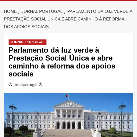
HOME
JORNAL PORTUGAL
PARLAMENTO DÁ LUZ VERDE À
PRESTAÇÃO SOCIAL ÚNICA E ABRE CAMINHO À REFORMA
DOS APOIOS SOCIAIS
JORNAL PORTUGAL
Parlamento dá luz verde à
Prestação Social Única e abre
caminho à reforma dos apoios
sociais
jornalportugal