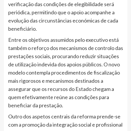
verificação das condições de elegibilidade será
periódica, permitindo que o apoio acompanhe a
evolução das circunstâncias económicas de cada
beneficiário.
Entre os objetivos assumidos pelo executivo está
também o reforço dos mecanismos de controlo das
prestações sociais, procurando reduzir situações
de utilização indevida dos apoios públicos. O novo
modelo contempla procedimentos de fiscalização
mais rigorosos e mecanismos destinados a
assegurar que os recursos do Estado chegam a
quem efetivamente reúne as condições para
beneficiar da prestação.
Outro dos aspetos centrais da reforma prende-se
com a promoção da integração social e profissional