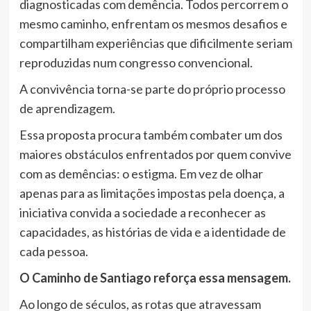
diagnosticadas com demência. Todos percorrem o
mesmo caminho, enfrentam os mesmos desafios e
compartilham experiências que dificilmente seriam
reproduzidas num congresso convencional.
A convivência torna-se parte do próprio processo
de aprendizagem.
Essa proposta procura também combater um dos
maiores obstáculos enfrentados por quem convive
com as demências: o estigma. Em vez de olhar
apenas para as limitações impostas pela doença, a
iniciativa convida a sociedade a reconhecer as
capacidades, as histórias de vida e a identidade de
cada pessoa.
O Caminho de Santiago reforça essa mensagem.
Ao longo de séculos, as rotas que atravessam