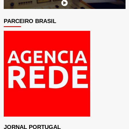
PARCEIRO BRASIL
JORNAL PORTUGAL