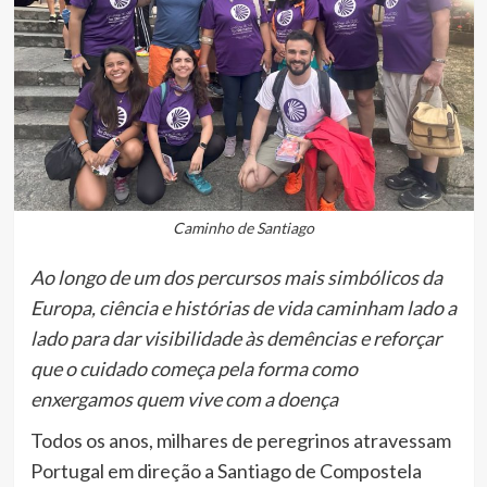
Caminho de Santiago
Ao longo de um dos percursos mais simbólicos da
Europa, ciência e histórias de vida caminham lado a
lado para dar visibilidade às demências e reforçar
que o cuidado começa pela forma como
enxergamos quem vive com a doença
Todos os anos, milhares de peregrinos atravessam
Portugal em direção a Santiago de Compostela