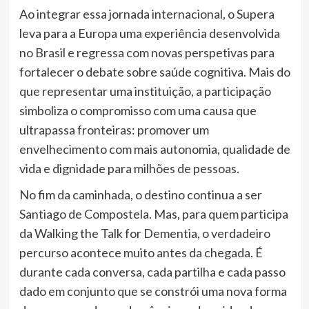
Ao integrar essa jornada internacional, o Supera
leva para a Europa uma experiência desenvolvida
no Brasil e regressa com novas perspetivas para
fortalecer o debate sobre saúde cognitiva. Mais do
que representar uma instituição, a participação
simboliza o compromisso com uma causa que
ultrapassa fronteiras: promover um
envelhecimento com mais autonomia, qualidade de
vida e dignidade para milhões de pessoas.
No fim da caminhada, o destino continua a ser
Santiago de Compostela. Mas, para quem participa
da Walking the Talk for Dementia, o verdadeiro
percurso acontece muito antes da chegada. É
durante cada conversa, cada partilha e cada passo
dado em conjunto que se constrói uma nova forma