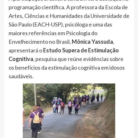
programação científica. A professora da Escola de
Artes, Ciências e Humanidades da Universidade de
São Paulo (EACH-USP), psicóloga e uma das
maiores referências em Psicologia do
Envelhecimento no Brasil,
Mônica Yassuda
,
apresentará o
Estudo Supera de Estimulação
Cognitiva
, pesquisa que reúne evidências sobre
os benefícios da estimulação cognitiva em idosos
saudáveis.