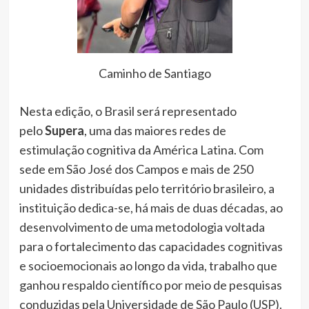
Caminho de Santiago
Nesta edição, o Brasil será representado
pelo
Supera
, uma das maiores redes de
estimulação cognitiva da América Latina. Com
sede em São José dos Campos e mais de 250
unidades distribuídas pelo território brasileiro, a
instituição dedica-se, há mais de duas décadas, ao
desenvolvimento de uma metodologia voltada
para o fortalecimento das capacidades cognitivas
e socioemocionais ao longo da vida, trabalho que
ganhou respaldo científico por meio de pesquisas
conduzidas pela Universidade de São Paulo (USP).