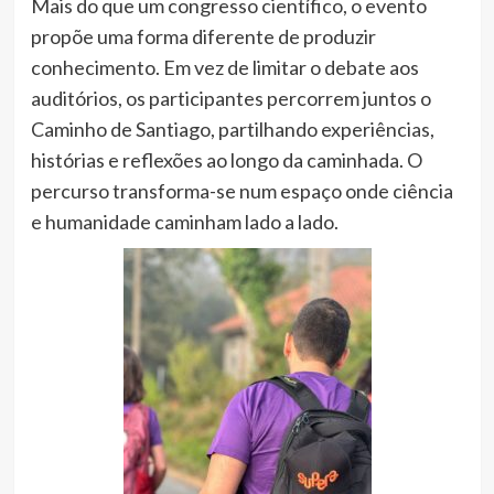
Mais do que um congresso científico, o evento
propõe uma forma diferente de produzir
conhecimento. Em vez de limitar o debate aos
auditórios, os participantes percorrem juntos o
Caminho de Santiago, partilhando experiências,
histórias e reflexões ao longo da caminhada. O
percurso transforma-se num espaço onde ciência
e humanidade caminham lado a lado.