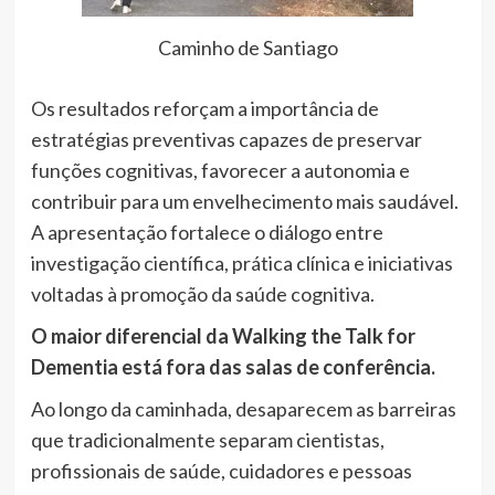
Caminho de Santiago
Os resultados reforçam a importância de
estratégias preventivas capazes de preservar
funções cognitivas, favorecer a autonomia e
contribuir para um envelhecimento mais saudável.
A apresentação fortalece o diálogo entre
investigação científica, prática clínica e iniciativas
voltadas à promoção da saúde cognitiva.
O maior diferencial da Walking the Talk for
Dementia está fora das salas de conferência.
Ao longo da caminhada, desaparecem as barreiras
que tradicionalmente separam cientistas,
profissionais de saúde, cuidadores e pessoas