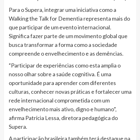
Para o Supera, integrar uma iniciativa como a
Walking the Talk for Dementia representa mais do
que participar de um evento internacional.
Significa fazer parte de um movimento global que
busca transformar a forma como a sociedade
compreende o envelhecimento e as demências.
“Participar de experiências como esta amplia o
nosso olhar sobre a saúde cognitiva. É uma
oportunidade para aprender com diferentes
culturas, conhecer novas práticas e fortalecer uma
rede internacional comprometida com um
envelhecimento mais ativo, digno e humano”,
afirma Patrícia Lessa, diretora pedagógica do
Supera.
A participação brasileira também terá destaque na