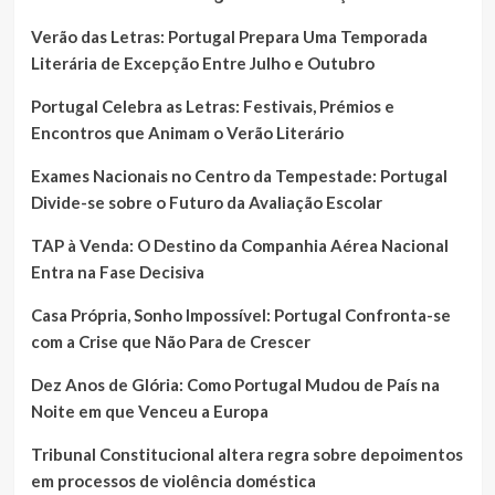
Verão das Letras: Portugal Prepara Uma Temporada
Literária de Excepção Entre Julho e Outubro
Portugal Celebra as Letras: Festivais, Prémios e
Encontros que Animam o Verão Literário
Exames Nacionais no Centro da Tempestade: Portugal
Divide-se sobre o Futuro da Avaliação Escolar
TAP à Venda: O Destino da Companhia Aérea Nacional
Entra na Fase Decisiva
Casa Própria, Sonho Impossível: Portugal Confronta-se
com a Crise que Não Para de Crescer
Dez Anos de Glória: Como Portugal Mudou de País na
Noite em que Venceu a Europa
Tribunal Constitucional altera regra sobre depoimentos
em processos de violência doméstica