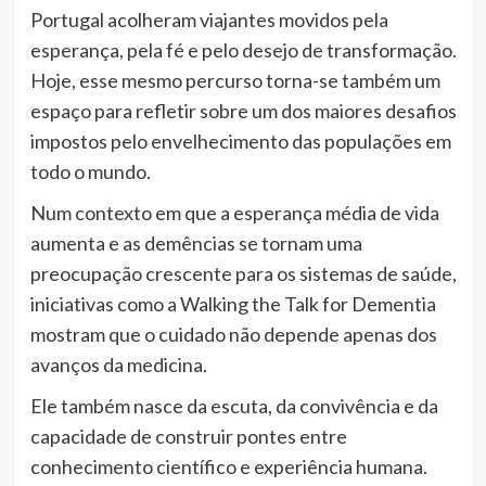
Portugal acolheram viajantes movidos pela
esperança, pela fé e pelo desejo de transformação.
Hoje, esse mesmo percurso torna-se também um
espaço para refletir sobre um dos maiores desafios
impostos pelo envelhecimento das populações em
todo o mundo.
Num contexto em que a esperança média de vida
aumenta e as demências se tornam uma
preocupação crescente para os sistemas de saúde,
iniciativas como a Walking the Talk for Dementia
mostram que o cuidado não depende apenas dos
avanços da medicina.
Ele também nasce da escuta, da convivência e da
capacidade de construir pontes entre
conhecimento científico e experiência humana.