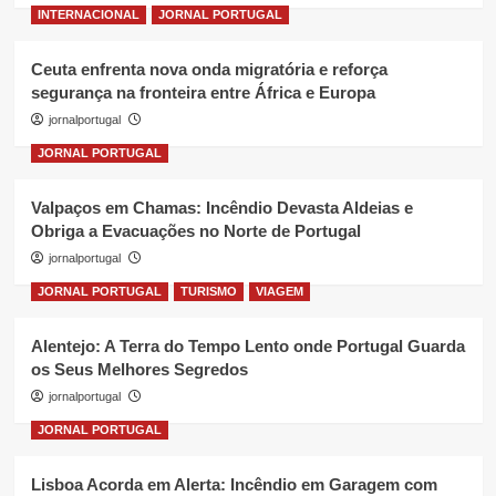
INTERNACIONAL
JORNAL PORTUGAL
Ceuta enfrenta nova onda migratória e reforça
segurança na fronteira entre África e Europa
jornalportugal
JORNAL PORTUGAL
Valpaços em Chamas: Incêndio Devasta Aldeias e
Obriga a Evacuações no Norte de Portugal
jornalportugal
JORNAL PORTUGAL
TURISMO
VIAGEM
Alentejo: A Terra do Tempo Lento onde Portugal Guarda
os Seus Melhores Segredos
jornalportugal
JORNAL PORTUGAL
Lisboa Acorda em Alerta: Incêndio em Garagem com