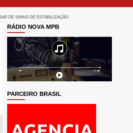
AR DE SINAIS DE ESTABILIZAÇÃO
RÁDIO NOVA MPB
PARCEIRO BRASIL