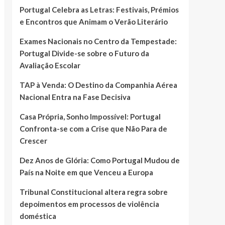
Portugal Celebra as Letras: Festivais, Prémios
e Encontros que Animam o Verão Literário
Exames Nacionais no Centro da Tempestade:
Portugal Divide-se sobre o Futuro da
Avaliação Escolar
TAP à Venda: O Destino da Companhia Aérea
Nacional Entra na Fase Decisiva
Casa Própria, Sonho Impossível: Portugal
Confronta-se com a Crise que Não Para de
Crescer
Dez Anos de Glória: Como Portugal Mudou de
País na Noite em que Venceu a Europa
Tribunal Constitucional altera regra sobre
depoimentos em processos de violência
doméstica