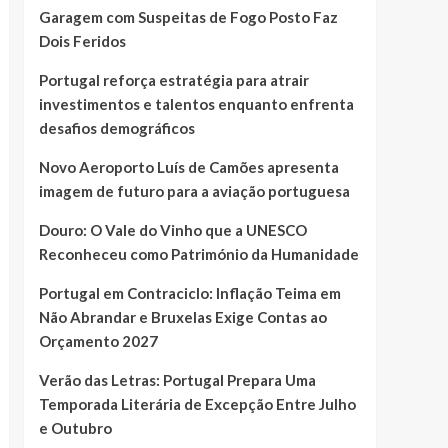
Garagem com Suspeitas de Fogo Posto Faz
Dois Feridos
Portugal reforça estratégia para atrair
investimentos e talentos enquanto enfrenta
desafios demográficos
Novo Aeroporto Luís de Camões apresenta
imagem de futuro para a aviação portuguesa
Douro: O Vale do Vinho que a UNESCO
Reconheceu como Património da Humanidade
Portugal em Contraciclo: Inflação Teima em
Não Abrandar e Bruxelas Exige Contas ao
Orçamento 2027
Verão das Letras: Portugal Prepara Uma
Temporada Literária de Excepção Entre Julho
e Outubro