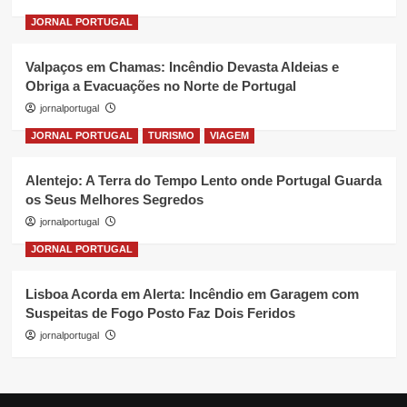
JORNAL PORTUGAL
Valpaços em Chamas: Incêndio Devasta Aldeias e
Obriga a Evacuações no Norte de Portugal
jornalportugal
JORNAL PORTUGAL
TURISMO
VIAGEM
Alentejo: A Terra do Tempo Lento onde Portugal Guarda
os Seus Melhores Segredos
jornalportugal
JORNAL PORTUGAL
Lisboa Acorda em Alerta: Incêndio em Garagem com
Suspeitas de Fogo Posto Faz Dois Feridos
jornalportugal