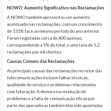
NOWO: Aumento Significativo nas Reclamações
A NOWO também apresentou um aumento
acentuado nas reclamações, com um crescimento
de 131% face ao mesmo período do ano anterior.
Foram registadas cerca de 800 queixas,
correspondendo a 5% do total, e uma taxa de 5,2
reclamações por mil clientes.
Causas Comuns das Reclamações
As principais causas das reclamações no setor das
telecomunicações incluem falhas técnicas,
qualidade do serviço e problemas relacionados
com faturação. A demora na resolução de
problemas e a falta de comunicação eficaz por
parte das operadoras também têm sido apontadas