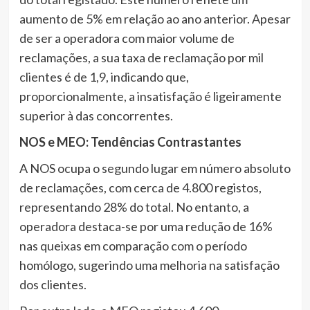
aumento de 5% em relação ao ano anterior. Apesar
de ser a operadora com maior volume de
reclamações, a sua taxa de reclamação por mil
clientes é de 1,9, indicando que,
proporcionalmente, a insatisfação é ligeiramente
superior à das concorrentes.
NOS e MEO: Tendências Contrastantes
A NOS ocupa o segundo lugar em número absoluto
de reclamações, com cerca de 4.800 registos,
representando 28% do total. No entanto, a
operadora destaca-se por uma redução de 16%
nas queixas em comparação com o período
homólogo, sugerindo uma melhoria na satisfação
dos clientes.