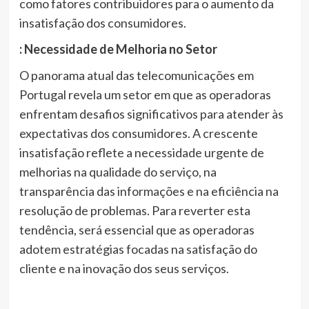
como fatores contribuidores para o aumento da
insatisfação dos consumidores.
: Necessidade de Melhoria no Setor
O panorama atual das telecomunicações em
Portugal revela um setor em que as operadoras
enfrentam desafios significativos para atender às
expectativas dos consumidores. A crescente
insatisfação reflete a necessidade urgente de
melhorias na qualidade do serviço, na
transparência das informações e na eficiência na
resolução de problemas. Para reverter esta
tendência, será essencial que as operadoras
adotem estratégias focadas na satisfação do
cliente e na inovação dos seus serviços.