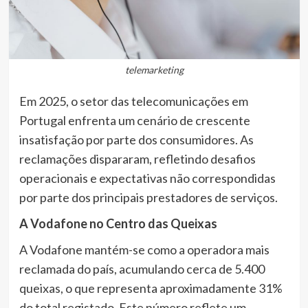
telemarketing
Em 2025, o setor das telecomunicações em
Portugal enfrenta um cenário de crescente
insatisfação por parte dos consumidores. As
reclamações dispararam, refletindo desafios
operacionais e expectativas não correspondidas
por parte dos principais prestadores de serviços.
A Vodafone no Centro das Queixas
A Vodafone mantém-se como a operadora mais
reclamada do país, acumulando cerca de 5.400
queixas, o que representa aproximadamente 31%
do total registado. Este número reflete um