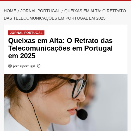
HOME
JORNAL PORTUGAL
QUEIXAS EM ALTA: O RETRATO
DAS TELECOMUNICAÇÕES EM PORTUGAL EM 2025
JORNAL PORTUGAL
Queixas em Alta: O Retrato das
Telecomunicações em Portugal
em 2025
jornalportugal