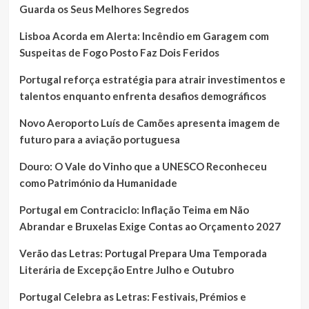
Guarda os Seus Melhores Segredos
Lisboa Acorda em Alerta: Incêndio em Garagem com
Suspeitas de Fogo Posto Faz Dois Feridos
Portugal reforça estratégia para atrair investimentos e
talentos enquanto enfrenta desafios demográficos
Novo Aeroporto Luís de Camões apresenta imagem de
futuro para a aviação portuguesa
Douro: O Vale do Vinho que a UNESCO Reconheceu
como Património da Humanidade
Portugal em Contraciclo: Inflação Teima em Não
Abrandar e Bruxelas Exige Contas ao Orçamento 2027
Verão das Letras: Portugal Prepara Uma Temporada
Literária de Excepção Entre Julho e Outubro
Portugal Celebra as Letras: Festivais, Prémios e