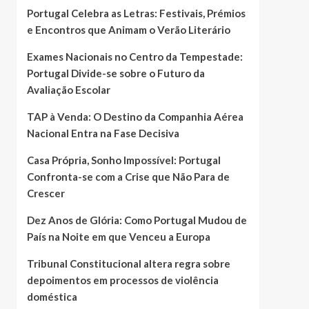
Portugal Celebra as Letras: Festivais, Prémios
e Encontros que Animam o Verão Literário
Exames Nacionais no Centro da Tempestade:
Portugal Divide-se sobre o Futuro da
Avaliação Escolar
TAP à Venda: O Destino da Companhia Aérea
Nacional Entra na Fase Decisiva
Casa Própria, Sonho Impossível: Portugal
Confronta-se com a Crise que Não Para de
Crescer
Dez Anos de Glória: Como Portugal Mudou de
País na Noite em que Venceu a Europa
Tribunal Constitucional altera regra sobre
depoimentos em processos de violência
doméstica