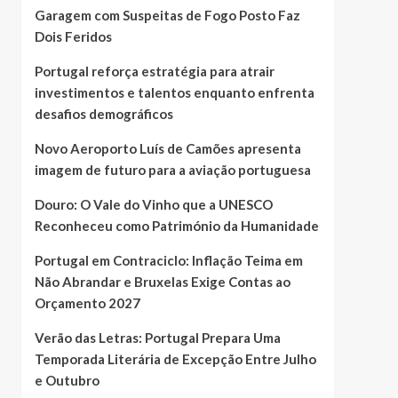
Garagem com Suspeitas de Fogo Posto Faz
Dois Feridos
Portugal reforça estratégia para atrair
investimentos e talentos enquanto enfrenta
desafios demográficos
Novo Aeroporto Luís de Camões apresenta
imagem de futuro para a aviação portuguesa
Douro: O Vale do Vinho que a UNESCO
Reconheceu como Património da Humanidade
Portugal em Contraciclo: Inflação Teima em
Não Abrandar e Bruxelas Exige Contas ao
Orçamento 2027
Verão das Letras: Portugal Prepara Uma
Temporada Literária de Excepção Entre Julho
e Outubro