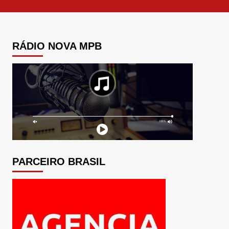
RÁDIO NOVA MPB
PARCEIRO BRASIL