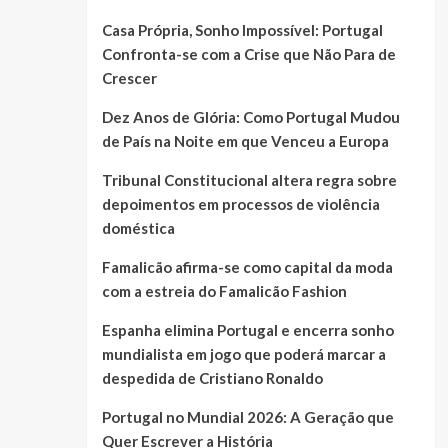
Casa Própria, Sonho Impossível: Portugal
Confronta-se com a Crise que Não Para de
Crescer
Dez Anos de Glória: Como Portugal Mudou
de País na Noite em que Venceu a Europa
Tribunal Constitucional altera regra sobre
depoimentos em processos de violência
doméstica
Famalicão afirma-se como capital da moda
com a estreia do Famalicão Fashion
Espanha elimina Portugal e encerra sonho
mundialista em jogo que poderá marcar a
despedida de Cristiano Ronaldo
Portugal no Mundial 2026: A Geração que
Quer Escrever a História