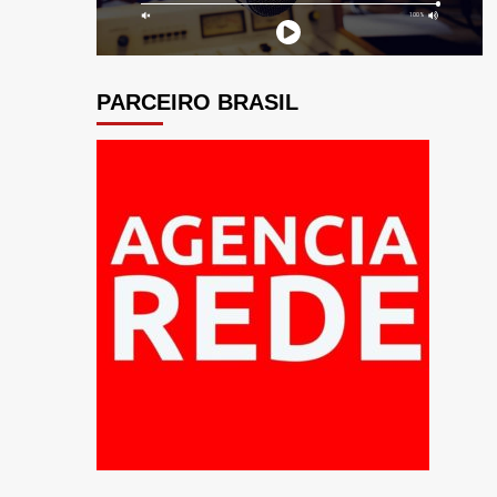
PARCEIRO BRASIL