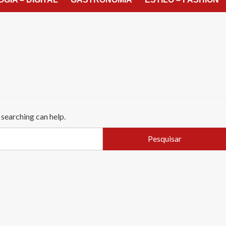
 searching can help.