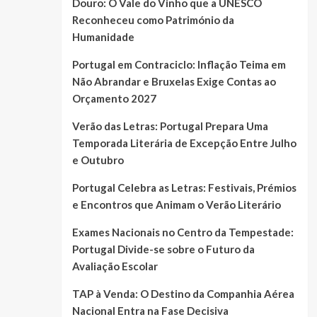
Douro: O Vale do Vinho que a UNESCO
Reconheceu como Património da
Humanidade
Portugal em Contraciclo: Inflação Teima em
Não Abrandar e Bruxelas Exige Contas ao
Orçamento 2027
Verão das Letras: Portugal Prepara Uma
Temporada Literária de Excepção Entre Julho
e Outubro
Portugal Celebra as Letras: Festivais, Prémios
e Encontros que Animam o Verão Literário
Exames Nacionais no Centro da Tempestade:
Portugal Divide-se sobre o Futuro da
Avaliação Escolar
TAP à Venda: O Destino da Companhia Aérea
Nacional Entra na Fase Decisiva