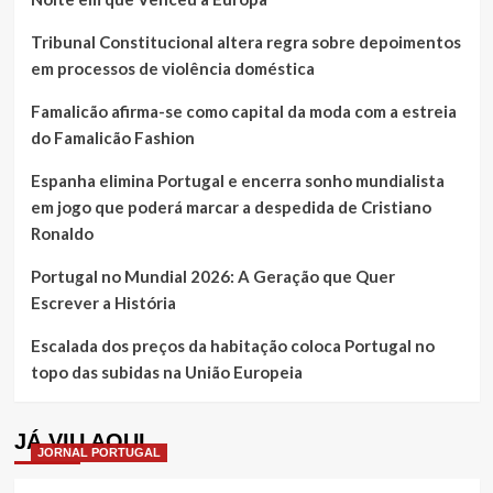
Tribunal Constitucional altera regra sobre depoimentos
em processos de violência doméstica
Famalicão afirma-se como capital da moda com a estreia
do Famalicão Fashion
Espanha elimina Portugal e encerra sonho mundialista
em jogo que poderá marcar a despedida de Cristiano
Ronaldo
Portugal no Mundial 2026: A Geração que Quer
Escrever a História
Escalada dos preços da habitação coloca Portugal no
topo das subidas na União Europeia
JÁ VIU AQUI
JORNAL PORTUGAL