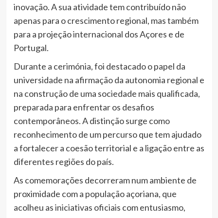
inovação. A sua atividade tem contribuído não
apenas para o crescimento regional, mas também
para a projeção internacional dos Açores e de
Portugal.
Durante a cerimónia, foi destacado o papel da
universidade na afirmação da autonomia regional e
na construção de uma sociedade mais qualificada,
preparada para enfrentar os desafios
contemporâneos. A distinção surge como
reconhecimento de um percurso que tem ajudado
a fortalecer a coesão territorial e a ligação entre as
diferentes regiões do país.
As comemorações decorreram num ambiente de
proximidade com a população açoriana, que
acolheu as iniciativas oficiais com entusiasmo,