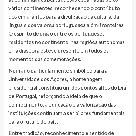
vários continentes, reconhecendo o contributo
dos emigrantes para a divulgação da cultura, da
língua e dos valores portugueses além-fronteiras.
O espírito de união entre os portugueses
residentes no continente, nas regiões autónomas
e na diáspora esteve presente em todos os
momentos das comemorações.
Num ano particularmente simbólico para a
Universidade dos Açores, a homenagem
presidencial constituiu um dos pontos altos do Dia
de Portugal, reforçando a ideia de que o
conhecimento, a educação e a valorização das
instituições continuam a ser pilares fundamentais
para o futuro do país.
Entre tradição, reconhecimento e sentido de