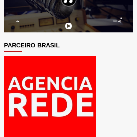
PARCEIRO BRASIL