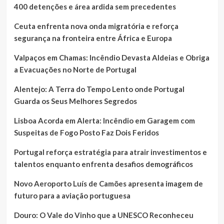
400 detenções e área ardida sem precedentes
Ceuta enfrenta nova onda migratória e reforça
segurança na fronteira entre África e Europa
Valpaços em Chamas: Incêndio Devasta Aldeias e Obriga
a Evacuações no Norte de Portugal
Alentejo: A Terra do Tempo Lento onde Portugal
Guarda os Seus Melhores Segredos
Lisboa Acorda em Alerta: Incêndio em Garagem com
Suspeitas de Fogo Posto Faz Dois Feridos
Portugal reforça estratégia para atrair investimentos e
talentos enquanto enfrenta desafios demográficos
Novo Aeroporto Luís de Camões apresenta imagem de
futuro para a aviação portuguesa
Douro: O Vale do Vinho que a UNESCO Reconheceu