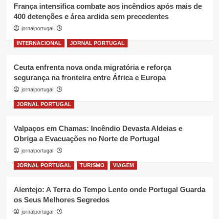
França intensifica combate aos incêndios após mais de
400 detenções e área ardida sem precedentes
jornalportugal
INTERNACIONAL
JORNAL PORTUGAL
Ceuta enfrenta nova onda migratória e reforça
segurança na fronteira entre África e Europa
jornalportugal
JORNAL PORTUGAL
Valpaços em Chamas: Incêndio Devasta Aldeias e
Obriga a Evacuações no Norte de Portugal
jornalportugal
JORNAL PORTUGAL
TURISMO
VIAGEM
Alentejo: A Terra do Tempo Lento onde Portugal Guarda
os Seus Melhores Segredos
jornalportugal