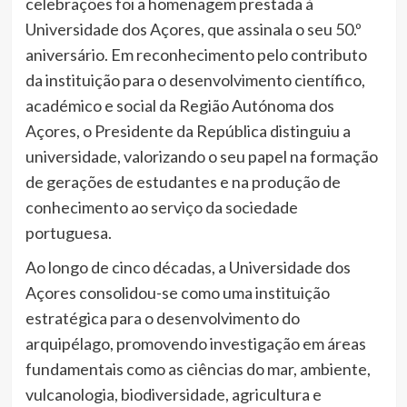
celebrações foi a homenagem prestada à
Universidade dos Açores, que assinala o seu 50.º
aniversário. Em reconhecimento pelo contributo
da instituição para o desenvolvimento científico,
académico e social da Região Autónoma dos
Açores, o Presidente da República distinguiu a
universidade, valorizando o seu papel na formação
de gerações de estudantes e na produção de
conhecimento ao serviço da sociedade
portuguesa.
Ao longo de cinco décadas, a Universidade dos
Açores consolidou-se como uma instituição
estratégica para o desenvolvimento do
arquipélago, promovendo investigação em áreas
fundamentais como as ciências do mar, ambiente,
vulcanologia, biodiversidade, agricultura e