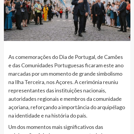
As comemorações do Dia de Portugal, de Camões
e das Comunidades Portuguesas ficaram este ano
marcadas por um momento de grande simbolismo
na Ilha Terceira, nos Açores. A cerimónia reuniu
representantes das instituições nacionais,
autoridades regionais e membros da comunidade
açoriana, reforçando a importância do arquipélago
na identidade e na história do país.
Um dos momentos mais significativos das