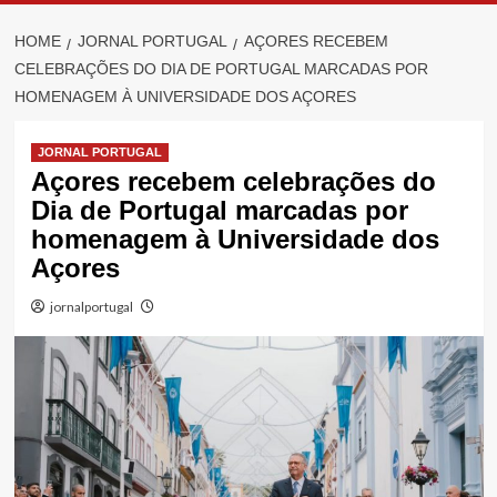
HOME
JORNAL PORTUGAL
AÇORES RECEBEM
CELEBRAÇÕES DO DIA DE PORTUGAL MARCADAS POR
HOMENAGEM À UNIVERSIDADE DOS AÇORES
JORNAL PORTUGAL
Açores recebem celebrações do
Dia de Portugal marcadas por
homenagem à Universidade dos
Açores
jornalportugal