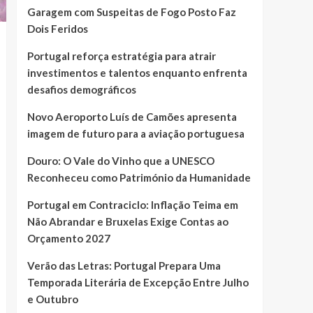
Garagem com Suspeitas de Fogo Posto Faz
Dois Feridos
Portugal reforça estratégia para atrair
investimentos e talentos enquanto enfrenta
desafios demográficos
Novo Aeroporto Luís de Camões apresenta
imagem de futuro para a aviação portuguesa
Douro: O Vale do Vinho que a UNESCO
Reconheceu como Património da Humanidade
Portugal em Contraciclo: Inflação Teima em
Não Abrandar e Bruxelas Exige Contas ao
Orçamento 2027
Verão das Letras: Portugal Prepara Uma
Temporada Literária de Excepção Entre Julho
e Outubro