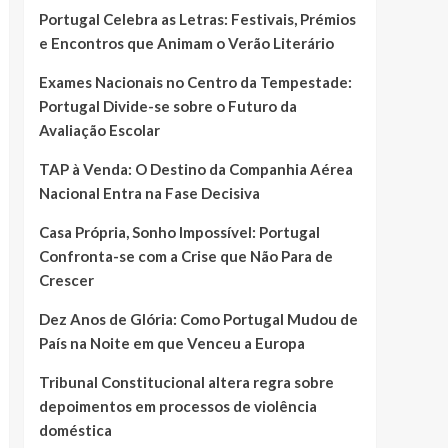
Portugal Celebra as Letras: Festivais, Prémios
e Encontros que Animam o Verão Literário
Exames Nacionais no Centro da Tempestade:
Portugal Divide-se sobre o Futuro da
Avaliação Escolar
TAP à Venda: O Destino da Companhia Aérea
Nacional Entra na Fase Decisiva
Casa Própria, Sonho Impossível: Portugal
Confronta-se com a Crise que Não Para de
Crescer
Dez Anos de Glória: Como Portugal Mudou de
País na Noite em que Venceu a Europa
Tribunal Constitucional altera regra sobre
depoimentos em processos de violência
doméstica