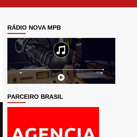
RÁDIO NOVA MPB
PARCEIRO BRASIL