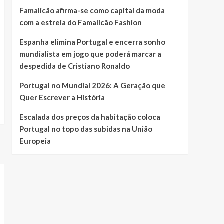
Famalicão afirma-se como capital da moda
com a estreia do Famalicão Fashion
Espanha elimina Portugal e encerra sonho
mundialista em jogo que poderá marcar a
despedida de Cristiano Ronaldo
Portugal no Mundial 2026: A Geração que
Quer Escrever a História
Escalada dos preços da habitação coloca
Portugal no topo das subidas na União
Europeia