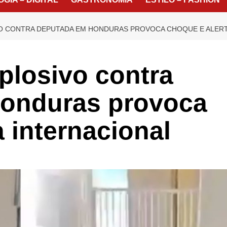
O CONTRA DEPUTADA EM HONDURAS PROVOCA CHOQUE E ALERT
plosivo contra
onduras provoca
a internacional