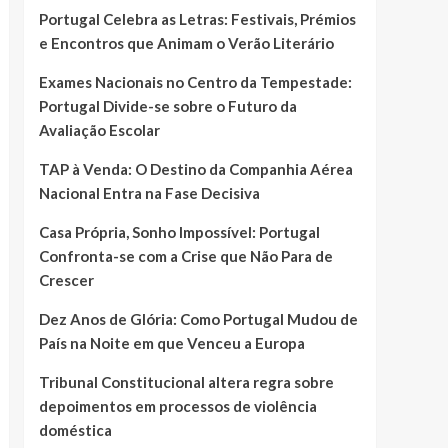
Portugal Celebra as Letras: Festivais, Prémios
e Encontros que Animam o Verão Literário
Exames Nacionais no Centro da Tempestade:
Portugal Divide-se sobre o Futuro da
Avaliação Escolar
TAP à Venda: O Destino da Companhia Aérea
Nacional Entra na Fase Decisiva
Casa Própria, Sonho Impossível: Portugal
Confronta-se com a Crise que Não Para de
Crescer
Dez Anos de Glória: Como Portugal Mudou de
País na Noite em que Venceu a Europa
Tribunal Constitucional altera regra sobre
depoimentos em processos de violência
doméstica