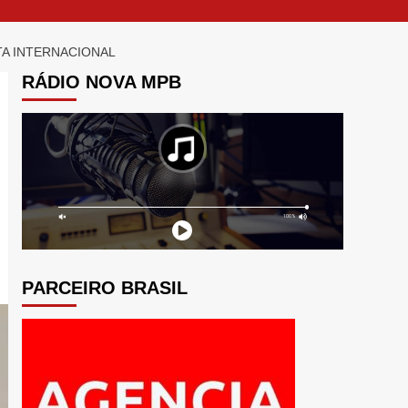
A INTERNACIONAL
RÁDIO NOVA MPB
PARCEIRO BRASIL