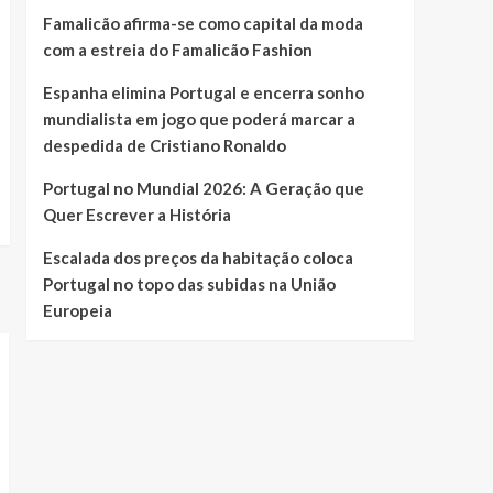
Famalicão afirma-se como capital da moda
com a estreia do Famalicão Fashion
Espanha elimina Portugal e encerra sonho
mundialista em jogo que poderá marcar a
despedida de Cristiano Ronaldo
Portugal no Mundial 2026: A Geração que
Quer Escrever a História
Escalada dos preços da habitação coloca
Portugal no topo das subidas na União
Europeia