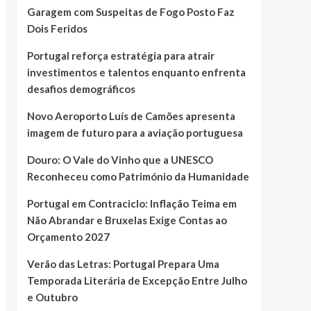
Garagem com Suspeitas de Fogo Posto Faz
Dois Feridos
Portugal reforça estratégia para atrair
investimentos e talentos enquanto enfrenta
desafios demográficos
Novo Aeroporto Luís de Camões apresenta
imagem de futuro para a aviação portuguesa
Douro: O Vale do Vinho que a UNESCO
Reconheceu como Património da Humanidade
Portugal em Contraciclo: Inflação Teima em
Não Abrandar e Bruxelas Exige Contas ao
Orçamento 2027
Verão das Letras: Portugal Prepara Uma
Temporada Literária de Excepção Entre Julho
e Outubro