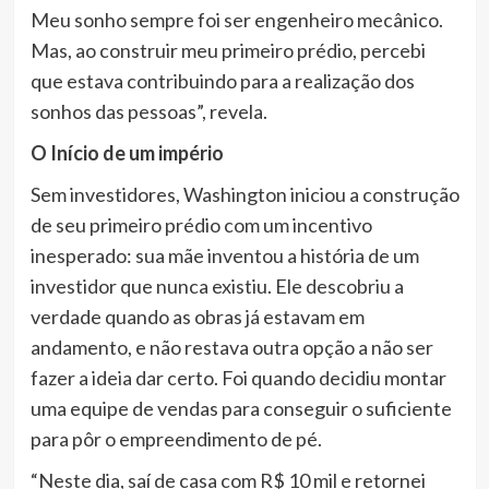
Meu sonho sempre foi ser engenheiro mecânico.
Mas, ao construir meu primeiro prédio, percebi
que estava contribuindo para a realização dos
sonhos das pessoas”, revela.
O Início de um império
Sem investidores, Washington iniciou a construção
de seu primeiro prédio com um incentivo
inesperado: sua mãe inventou a história de um
investidor que nunca existiu. Ele descobriu a
verdade quando as obras já estavam em
andamento, e não restava outra opção a não ser
fazer a ideia dar certo. Foi quando decidiu montar
uma equipe de vendas para conseguir o suficiente
para pôr o empreendimento de pé.
“Neste dia, saí de casa com R$ 10 mil e retornei