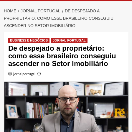
HOME
JORNAL PORTUGAL
DE DESPEJADO A
PROPRIETÁRIO: COMO ESSE BRASILEIRO CONSEGUIU
ASCENDER NO SETOR IMOBILIÁRIO
BUSINESS E NEGÓCIOS
JORNAL PORTUGAL
De despejado a proprietário:
como esse brasileiro conseguiu
ascender no Setor Imobiliário
jornalportugal