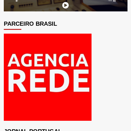
PARCEIRO BRASIL