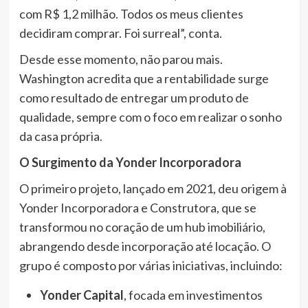
com R$ 1,2 milhão. Todos os meus clientes
decidiram comprar. Foi surreal”, conta.
Desde esse momento, não parou mais.
Washington acredita que a rentabilidade surge
como resultado de entregar um produto de
qualidade, sempre com o foco em realizar o sonho
da casa própria.
O Surgimento da Yonder Incorporadora
O primeiro projeto, lançado em 2021, deu origem à
Yonder Incorporadora e Construtora, que se
transformou no coração de um hub imobiliário,
abrangendo desde incorporação até locação. O
grupo é composto por várias iniciativas, incluindo:
Yonder Capital
, focada em investimentos