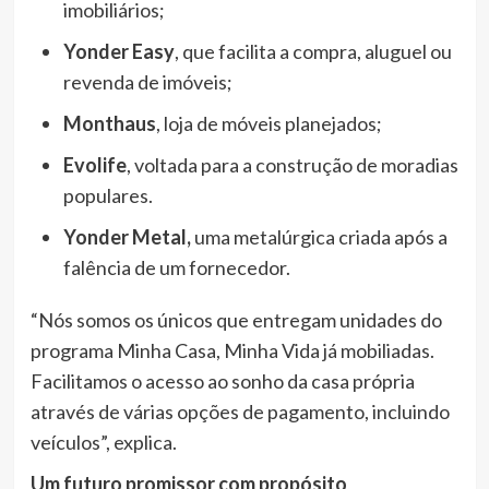
imobiliários;
Yonder Easy
, que facilita a compra, aluguel ou
revenda de imóveis;
Monthaus
, loja de móveis planejados;
Evolife
, voltada para a construção de moradias
populares.
Yonder Metal,
uma metalúrgica criada após a
falência de um fornecedor.
“Nós somos os únicos que entregam unidades do
programa Minha Casa, Minha Vida já mobiliadas.
Facilitamos o acesso ao sonho da casa própria
através de várias opções de pagamento, incluindo
veículos”, explica.
Um futuro promissor com propósito