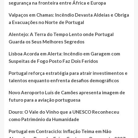
segurança na fronteira entre África e Europa
Valpaços em Chamas: Incêndio Devasta Aldeias e Obriga
a Evacuações no Norte de Portugal
Alentejo: A Terra do Tempo Lento onde Portugal
Guarda os Seus Melhores Segredos
Lisboa Acorda em Alerta: Incêndio em Garagem com
Suspeitas de Fogo Posto Faz Dois Feridos
Portugal reforça estratégia para atrair investimentos e
talentos enquanto enfrenta desafios demográficos
Novo Aeroporto Luís de Camões apresenta imagem de
futuro para a aviação portuguesa
Douro: O Vale do Vinho que a UNESCO Reconheceu
como Património da Humanidade
Portugal em Contraciclo: Inflação Teima em Não