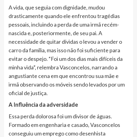
A vida, que seguia com dignidade, mudou
drasticamente quando ele enfrentou tragédias
pessoais, incluindo a perda de uma irmã recém-
nascida e, posteriormente, de seu pai. A
necessidade de quitar dívidas o levou a vender o
carro da família, mas isso não foi suficiente para
evitar o despejo. “Foi um dos dias mais difíceis da
minha vida”, relembra Vasconcelos, narrando a
angustiante cena em que encontrou sua mãe e
irmã observando os móveis sendo levados por um
oficial de justiça.
A Influência da adversidade
Essa perda dolorosa foi um divisor de águas.
Formado em engenharia e casado, Vasconcelos
conseguiu um emprego como desenhista