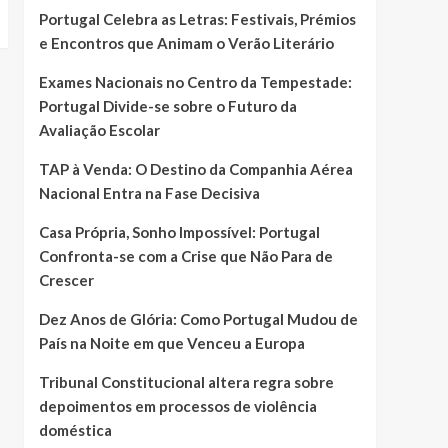
Portugal Celebra as Letras: Festivais, Prémios
e Encontros que Animam o Verão Literário
Exames Nacionais no Centro da Tempestade:
Portugal Divide-se sobre o Futuro da
Avaliação Escolar
TAP à Venda: O Destino da Companhia Aérea
Nacional Entra na Fase Decisiva
Casa Própria, Sonho Impossível: Portugal
Confronta-se com a Crise que Não Para de
Crescer
Dez Anos de Glória: Como Portugal Mudou de
País na Noite em que Venceu a Europa
Tribunal Constitucional altera regra sobre
depoimentos em processos de violência
doméstica