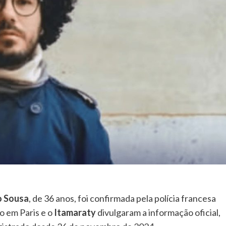
o Sousa
, de 36 anos, foi confirmada pela polícia francesa
ro em Paris e o
Itamaraty
divulgaram a informação oficial,