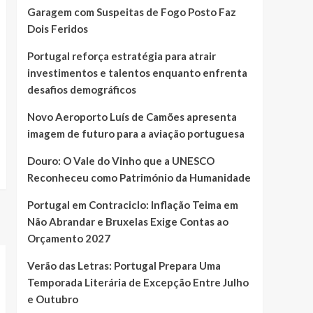
Garagem com Suspeitas de Fogo Posto Faz
Dois Feridos
Portugal reforça estratégia para atrair
investimentos e talentos enquanto enfrenta
desafios demográficos
Novo Aeroporto Luís de Camões apresenta
imagem de futuro para a aviação portuguesa
Douro: O Vale do Vinho que a UNESCO
Reconheceu como Património da Humanidade
Portugal em Contraciclo: Inflação Teima em
Não Abrandar e Bruxelas Exige Contas ao
Orçamento 2027
Verão das Letras: Portugal Prepara Uma
Temporada Literária de Excepção Entre Julho
e Outubro