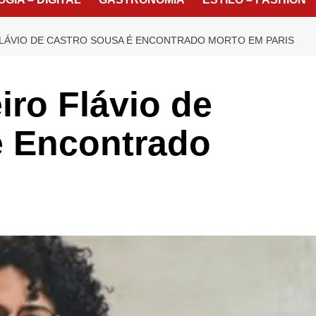
LÁVIO DE CASTRO SOUSA É ENCONTRADO MORTO EM PARIS
iro Flávio de
é Encontrado
s