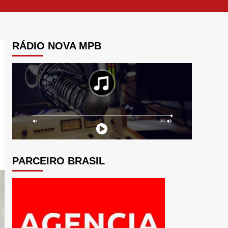
RÁDIO NOVA MPB
PARCEIRO BRASIL