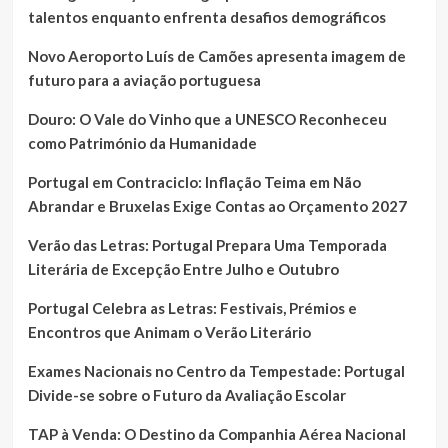
talentos enquanto enfrenta desafios demográficos
Novo Aeroporto Luís de Camões apresenta imagem de
futuro para a aviação portuguesa
Douro: O Vale do Vinho que a UNESCO Reconheceu
como Património da Humanidade
Portugal em Contraciclo: Inflação Teima em Não
Abrandar e Bruxelas Exige Contas ao Orçamento 2027
Verão das Letras: Portugal Prepara Uma Temporada
Literária de Excepção Entre Julho e Outubro
Portugal Celebra as Letras: Festivais, Prémios e
Encontros que Animam o Verão Literário
Exames Nacionais no Centro da Tempestade: Portugal
Divide-se sobre o Futuro da Avaliação Escolar
TAP à Venda: O Destino da Companhia Aérea Nacional