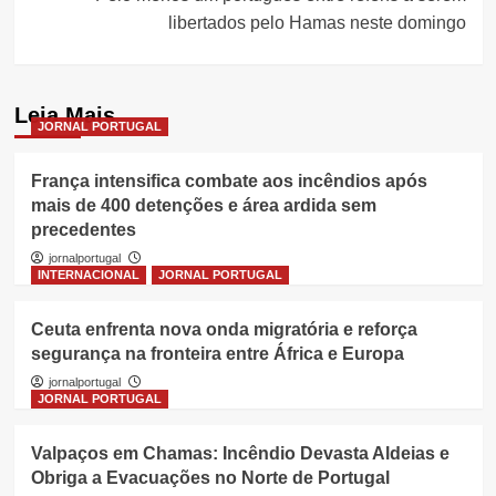
libertados pelo Hamas neste domingo
Leia Mais
JORNAL PORTUGAL
França intensifica combate aos incêndios após
mais de 400 detenções e área ardida sem
precedentes
jornalportugal
INTERNACIONAL
JORNAL PORTUGAL
Ceuta enfrenta nova onda migratória e reforça
segurança na fronteira entre África e Europa
jornalportugal
JORNAL PORTUGAL
Valpaços em Chamas: Incêndio Devasta Aldeias e
Obriga a Evacuações no Norte de Portugal