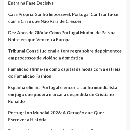
Entra na Fase Decisiva
Casa Própria, Sonho Impossível: Portugal Confronta-se
com a Crise que Não Para de Crescer
Dez Anos de Glória: Como Portugal Mudou de País na
Noite em que Venceu a Europa
Tribunal Constitucional altera regra sobre depoimentos
em processos de violência doméstica
Famalicão afirma-se como capital da moda com a estreia
do Famalicão Fashion
Espanha elimina Portugal e encerra sonho mundialista
em jogo que poderá marcar a despedida de Cristiano
Ronaldo
Portugal no Mundial 2026: A Geração que Quer
Escrever a História