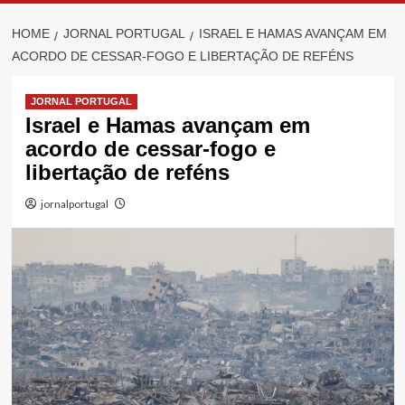
HOME
JORNAL PORTUGAL
ISRAEL E HAMAS AVANÇAM EM
ACORDO DE CESSAR-FOGO E LIBERTAÇÃO DE REFÉNS
JORNAL PORTUGAL
Israel e Hamas avançam em
acordo de cessar-fogo e
libertação de reféns
jornalportugal