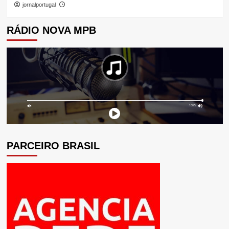
jornalportugal
RÁDIO NOVA MPB
PARCEIRO BRASIL