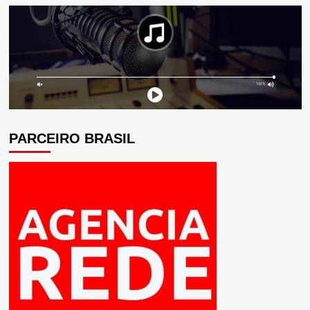
PARCEIRO BRASIL