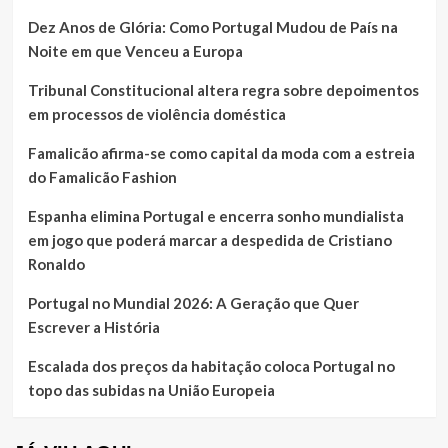
Dez Anos de Glória: Como Portugal Mudou de País na
Noite em que Venceu a Europa
Tribunal Constitucional altera regra sobre depoimentos
em processos de violência doméstica
Famalicão afirma-se como capital da moda com a estreia
do Famalicão Fashion
Espanha elimina Portugal e encerra sonho mundialista
em jogo que poderá marcar a despedida de Cristiano
Ronaldo
Portugal no Mundial 2026: A Geração que Quer
Escrever a História
Escalada dos preços da habitação coloca Portugal no
topo das subidas na União Europeia