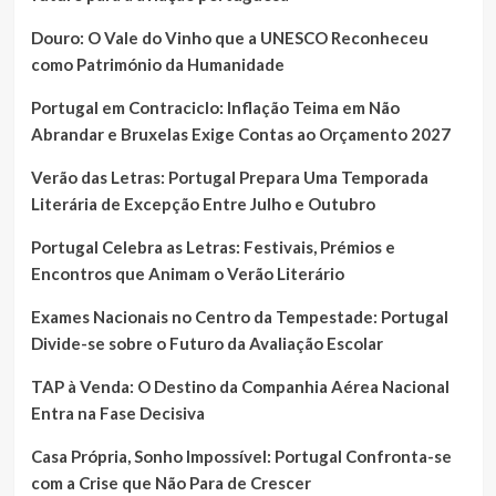
Douro: O Vale do Vinho que a UNESCO Reconheceu
como Património da Humanidade
Portugal em Contraciclo: Inflação Teima em Não
Abrandar e Bruxelas Exige Contas ao Orçamento 2027
Verão das Letras: Portugal Prepara Uma Temporada
Literária de Excepção Entre Julho e Outubro
Portugal Celebra as Letras: Festivais, Prémios e
Encontros que Animam o Verão Literário
Exames Nacionais no Centro da Tempestade: Portugal
Divide-se sobre o Futuro da Avaliação Escolar
TAP à Venda: O Destino da Companhia Aérea Nacional
Entra na Fase Decisiva
Casa Própria, Sonho Impossível: Portugal Confronta-se
com a Crise que Não Para de Crescer