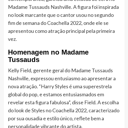
Madame Tussauds Nashville. A figura foi inspirada
no look marcante que o cantor usou no segundo
fim de semana do Coachella 2022, onde ele se
apresentou como atração principal pela primeira
vez.
Homenagem no Madame
Tussauds
Kelly Field, gerente geral do Madame Tussauds
Nashville, expressou entusiasmo ao apresentar a
nova atração. “Harry Styles é uma superestrela
global do pop, e estamos entusiasmados em
revelar esta figura fabulosa”, disse Field. A escolha
do look de Styles no Coachella 2022, caracterizado
por sua ousadia e estilo único, reflete bem a
personalidade vibrante do artista.