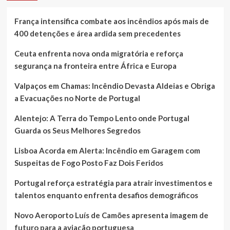
França intensifica combate aos incêndios após mais de
400 detenções e área ardida sem precedentes
Ceuta enfrenta nova onda migratória e reforça
segurança na fronteira entre África e Europa
Valpaços em Chamas: Incêndio Devasta Aldeias e Obriga
a Evacuações no Norte de Portugal
Alentejo: A Terra do Tempo Lento onde Portugal
Guarda os Seus Melhores Segredos
Lisboa Acorda em Alerta: Incêndio em Garagem com
Suspeitas de Fogo Posto Faz Dois Feridos
Portugal reforça estratégia para atrair investimentos e
talentos enquanto enfrenta desafios demográficos
Novo Aeroporto Luís de Camões apresenta imagem de
futuro para a aviação portuguesa