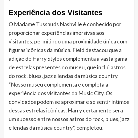
Experiência dos Visitantes
O Madame Tussauds Nashville é conhecido por
proporcionar experiências imersivas aos
visitantes, permitindo uma proximidade única com
figuras icônicas da música. Field destacou que a
adição de Harry Styles complementa a vasta gama
de estrelas presentes no museu, que inclui astros
do rock, blues, jazz e lendas da música country.
“Nosso museu complementa e completa a
experiência dos visitantes da Music City. Os
convidados podem se aproximar e se sentir íntimos
dessas estrelas icônicas. Harry certamente será
um sucesso entre nossos astros do rock, blues, jazz
e lendas da música country”, completou.