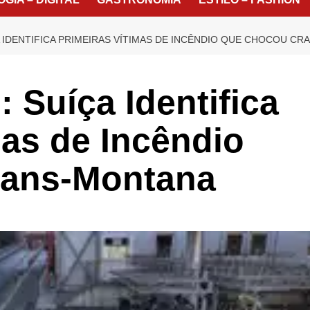
A IDENTIFICA PRIMEIRAS VÍTIMAS DE INCÊNDIO QUE CHOCOU C
 Suíça Identifica
mas de Incêndio
rans-Montana