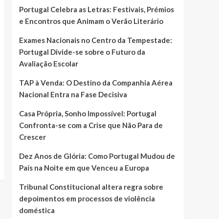
Portugal Celebra as Letras: Festivais, Prémios
e Encontros que Animam o Verão Literário
Exames Nacionais no Centro da Tempestade:
Portugal Divide-se sobre o Futuro da
Avaliação Escolar
TAP à Venda: O Destino da Companhia Aérea
Nacional Entra na Fase Decisiva
Casa Própria, Sonho Impossível: Portugal
Confronta-se com a Crise que Não Para de
Crescer
Dez Anos de Glória: Como Portugal Mudou de
País na Noite em que Venceu a Europa
Tribunal Constitucional altera regra sobre
depoimentos em processos de violência
doméstica