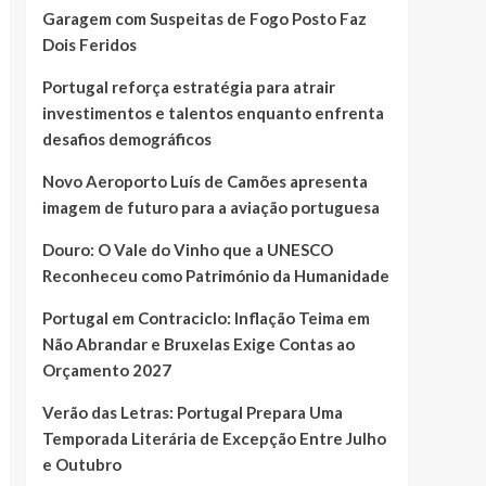
Garagem com Suspeitas de Fogo Posto Faz
Dois Feridos
Portugal reforça estratégia para atrair
investimentos e talentos enquanto enfrenta
desafios demográficos
Novo Aeroporto Luís de Camões apresenta
imagem de futuro para a aviação portuguesa
Douro: O Vale do Vinho que a UNESCO
Reconheceu como Património da Humanidade
Portugal em Contraciclo: Inflação Teima em
Não Abrandar e Bruxelas Exige Contas ao
Orçamento 2027
Verão das Letras: Portugal Prepara Uma
Temporada Literária de Excepção Entre Julho
e Outubro