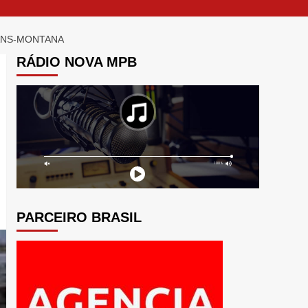
RANS-MONTANA
RÁDIO NOVA MPB
PARCEIRO BRASIL