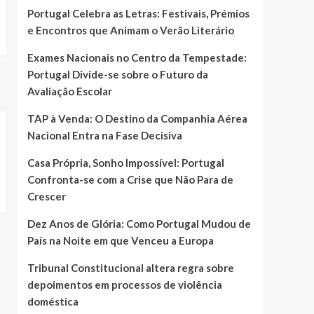
Portugal Celebra as Letras: Festivais, Prémios
e Encontros que Animam o Verão Literário
Exames Nacionais no Centro da Tempestade:
Portugal Divide-se sobre o Futuro da
Avaliação Escolar
TAP à Venda: O Destino da Companhia Aérea
Nacional Entra na Fase Decisiva
Casa Própria, Sonho Impossível: Portugal
Confronta-se com a Crise que Não Para de
Crescer
Dez Anos de Glória: Como Portugal Mudou de
País na Noite em que Venceu a Europa
Tribunal Constitucional altera regra sobre
depoimentos em processos de violência
doméstica