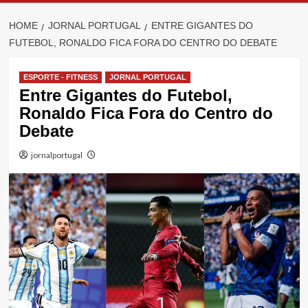
HOME
JORNAL PORTUGAL
ENTRE GIGANTES DO
FUTEBOL, RONALDO FICA FORA DO CENTRO DO DEBATE
ESPORTE - FITNESS
JORNAL PORTUGAL
Entre Gigantes do Futebol,
Ronaldo Fica Fora do Centro do
Debate
jornalportugal