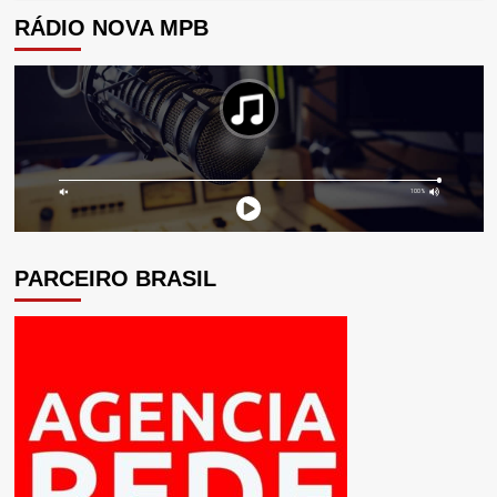
RÁDIO NOVA MPB
PARCEIRO BRASIL