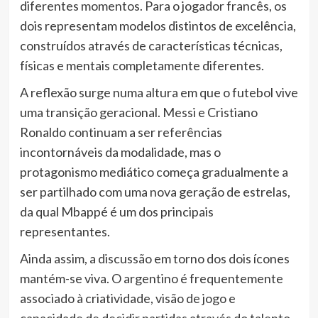
diferentes momentos. Para o jogador francês, os
dois representam modelos distintos de excelência,
construídos através de características técnicas,
físicas e mentais completamente diferentes.
A reflexão surge numa altura em que o futebol vive
uma transição geracional. Messi e Cristiano
Ronaldo continuam a ser referências
incontornáveis da modalidade, mas o
protagonismo mediático começa gradualmente a
ser partilhado com uma nova geração de estrelas,
da qual Mbappé é um dos principais
representantes.
Ainda assim, a discussão em torno dos dois ícones
mantém-se viva. O argentino é frequentemente
associado à criatividade, visão de jogo e