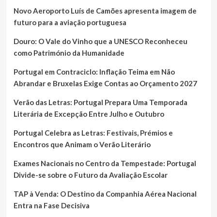
Novo Aeroporto Luís de Camões apresenta imagem de
futuro para a aviação portuguesa
Douro: O Vale do Vinho que a UNESCO Reconheceu
como Património da Humanidade
Portugal em Contraciclo: Inflação Teima em Não
Abrandar e Bruxelas Exige Contas ao Orçamento 2027
Verão das Letras: Portugal Prepara Uma Temporada
Literária de Excepção Entre Julho e Outubro
Portugal Celebra as Letras: Festivais, Prémios e
Encontros que Animam o Verão Literário
Exames Nacionais no Centro da Tempestade: Portugal
Divide-se sobre o Futuro da Avaliação Escolar
TAP à Venda: O Destino da Companhia Aérea Nacional
Entra na Fase Decisiva