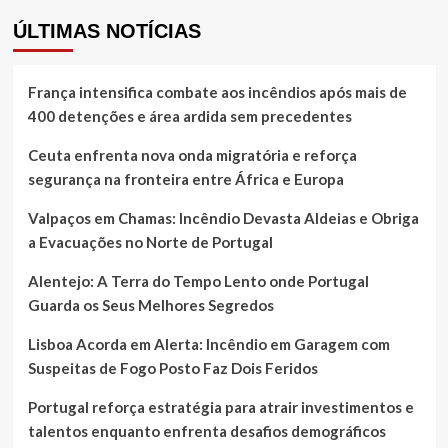
ÚLTIMAS NOTÍCIAS
França intensifica combate aos incêndios após mais de
400 detenções e área ardida sem precedentes
Ceuta enfrenta nova onda migratória e reforça
segurança na fronteira entre África e Europa
Valpaços em Chamas: Incêndio Devasta Aldeias e Obriga
a Evacuações no Norte de Portugal
Alentejo: A Terra do Tempo Lento onde Portugal
Guarda os Seus Melhores Segredos
Lisboa Acorda em Alerta: Incêndio em Garagem com
Suspeitas de Fogo Posto Faz Dois Feridos
Portugal reforça estratégia para atrair investimentos e
talentos enquanto enfrenta desafios demográficos