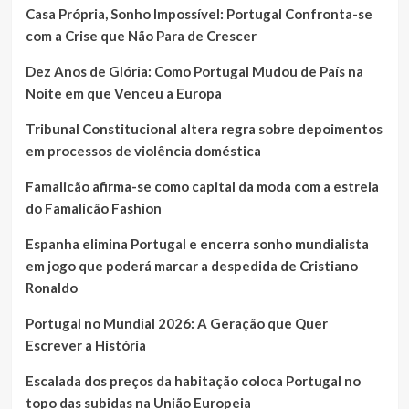
Casa Própria, Sonho Impossível: Portugal Confronta-se
com a Crise que Não Para de Crescer
Dez Anos de Glória: Como Portugal Mudou de País na
Noite em que Venceu a Europa
Tribunal Constitucional altera regra sobre depoimentos
em processos de violência doméstica
Famalicão afirma-se como capital da moda com a estreia
do Famalicão Fashion
Espanha elimina Portugal e encerra sonho mundialista
em jogo que poderá marcar a despedida de Cristiano
Ronaldo
Portugal no Mundial 2026: A Geração que Quer
Escrever a História
Escalada dos preços da habitação coloca Portugal no
topo das subidas na União Europeia