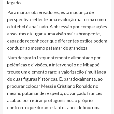
legado.
Para muitos observadores, esta mudança de
perspectiva reflecte uma evolução na forma como
o futebol é analisado. A obsessão por comparações
absolutas dá lugar a uma visão mais abrangente,
capaz de reconhecer que diferentes estilos podem
conduzir ao mesmo patamar de grandeza.
Num desporto frequentemente alimentado por
polémicas e divisões, a intervenção de Mbappé
trouxe um elemento raro: a valorização simultânea
de duas figuras históricas. E, paradoxalmente, ao
procurar colocar Messi e Cristiano Ronaldo no
mesmo patamar de respeito, o avançado francês
acabou por retirar protagonismo ao próprio
confronto que durante tantos anos definiu uma