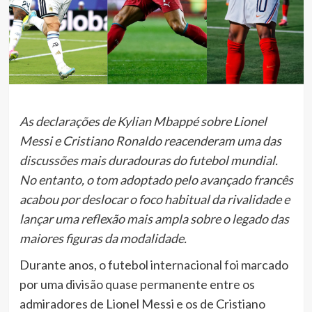
As declarações de Kylian Mbappé sobre Lionel
Messi e Cristiano Ronaldo reacenderam uma das
discussões mais duradouras do futebol mundial.
No entanto, o tom adoptado pelo avançado francês
acabou por deslocar o foco habitual da rivalidade e
lançar uma reflexão mais ampla sobre o legado das
maiores figuras da modalidade.
Durante anos, o futebol internacional foi marcado
por uma divisão quase permanente entre os
admiradores de Lionel Messi e os de Cristiano