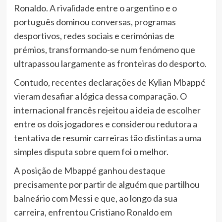
Ronaldo. A rivalidade entre o argentino e o
português dominou conversas, programas
desportivos, redes sociais e cerimónias de
prémios, transformando-se num fenómeno que
ultrapassou largamente as fronteiras do desporto.
Contudo, recentes declarações de Kylian Mbappé
vieram desafiar a lógica dessa comparação. O
internacional francês rejeitou a ideia de escolher
entre os dois jogadores e considerou redutora a
tentativa de resumir carreiras tão distintas a uma
simples disputa sobre quem foi o melhor.
A posição de Mbappé ganhou destaque
precisamente por partir de alguém que partilhou
balneário com Messi e que, ao longo da sua
carreira, enfrentou Cristiano Ronaldo em