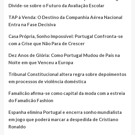
Divide-se sobre o Futuro da Avaliação Escolar
TAP à Venda: O Destino da Companhia Aérea Nacional
Entra na Fase Decisiva
Casa Própria, Sonho Impossível: Portugal Confronta-se
com a Crise que Não Para de Crescer
Dez Anos de Glória: Como Portugal Mudou de País na
Noite em que Venceu a Europa
Tribunal Constitucional altera regra sobre depoimentos
em processos de violência doméstica
Famalicão afirma-se como capital da moda com a estreia
do Famalicão Fashion
Espanha elimina Portugal e encerra sonho mundialista
em jogo que poderá marcar a despedida de Cristiano
Ronaldo