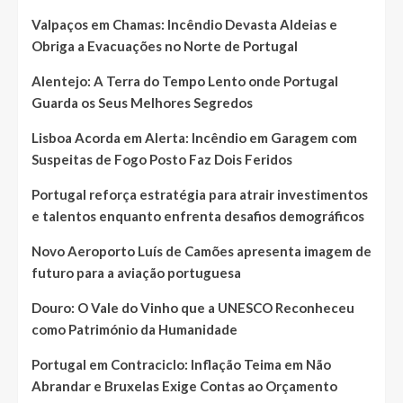
Valpaços em Chamas: Incêndio Devasta Aldeias e
Obriga a Evacuações no Norte de Portugal
Alentejo: A Terra do Tempo Lento onde Portugal
Guarda os Seus Melhores Segredos
Lisboa Acorda em Alerta: Incêndio em Garagem com
Suspeitas de Fogo Posto Faz Dois Feridos
Portugal reforça estratégia para atrair investimentos
e talentos enquanto enfrenta desafios demográficos
Novo Aeroporto Luís de Camões apresenta imagem de
futuro para a aviação portuguesa
Douro: O Vale do Vinho que a UNESCO Reconheceu
como Património da Humanidade
Portugal em Contraciclo: Inflação Teima em Não
Abrandar e Bruxelas Exige Contas ao Orçamento