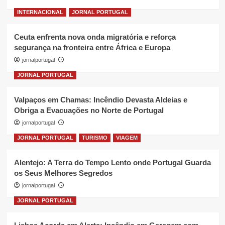
INTERNACIONAL
JORNAL PORTUGAL
Ceuta enfrenta nova onda migratória e reforça
segurança na fronteira entre África e Europa
jornalportugal
JORNAL PORTUGAL
Valpaços em Chamas: Incêndio Devasta Aldeias e
Obriga a Evacuações no Norte de Portugal
jornalportugal
JORNAL PORTUGAL
TURISMO
VIAGEM
Alentejo: A Terra do Tempo Lento onde Portugal Guarda
os Seus Melhores Segredos
jornalportugal
JORNAL PORTUGAL