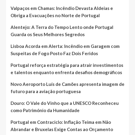
Valpaços em Chamas: Incêndio Devasta Aldeias e
Obriga a Evacuações no Norte de Portugal
Alentejo: A Terra do Tempo Lento onde Portugal
Guarda os Seus Melhores Segredos
Lisboa Acorda em Alerta: Incêndio em Garagem com
Suspeitas de Fogo Posto Faz Dois Feridos
Portugal reforça estratégia para atrair investimentos
e talentos enquanto enfrenta desafios demográficos
Novo Aeroporto Luís de Camões apresenta imagem de
futuro para a aviação portuguesa
Douro: O Vale do Vinho que a UNESCO Reconheceu
como Património da Humanidade
Portugal em Contraciclo: Inflação Teima em Não
Abrandar e Bruxelas Exige Contas ao Orçamento