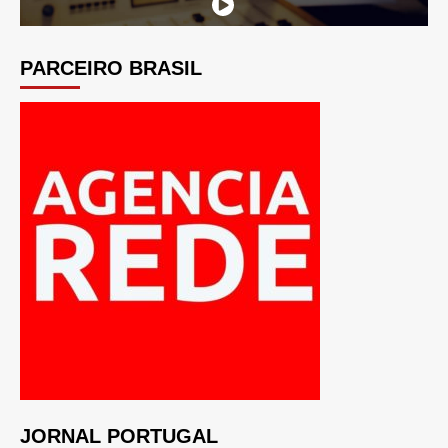
PARCEIRO BRASIL
JORNAL PORTUGAL