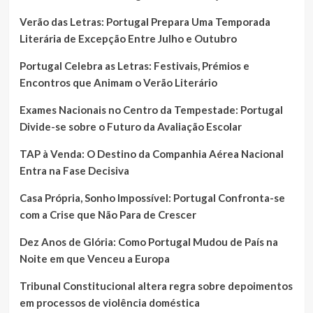
Verão das Letras: Portugal Prepara Uma Temporada
Literária de Excepção Entre Julho e Outubro
Portugal Celebra as Letras: Festivais, Prémios e
Encontros que Animam o Verão Literário
Exames Nacionais no Centro da Tempestade: Portugal
Divide-se sobre o Futuro da Avaliação Escolar
TAP à Venda: O Destino da Companhia Aérea Nacional
Entra na Fase Decisiva
Casa Própria, Sonho Impossível: Portugal Confronta-se
com a Crise que Não Para de Crescer
Dez Anos de Glória: Como Portugal Mudou de País na
Noite em que Venceu a Europa
Tribunal Constitucional altera regra sobre depoimentos
em processos de violência doméstica