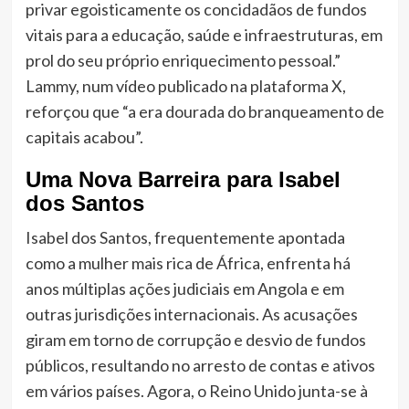
privar egoisticamente os concidadãos de fundos
vitais para a educação, saúde e infraestruturas, em
prol do seu próprio enriquecimento pessoal.”
Lammy, num vídeo publicado na plataforma X,
reforçou que “a era dourada do branqueamento de
capitais acabou”.
Uma Nova Barreira para Isabel
dos Santos
Isabel dos Santos, frequentemente apontada
como a mulher mais rica de África, enfrenta há
anos múltiplas ações judiciais em Angola e em
outras jurisdições internacionais. As acusações
giram em torno de corrupção e desvio de fundos
públicos, resultando no arresto de contas e ativos
em vários países. Agora, o Reino Unido junta-se à