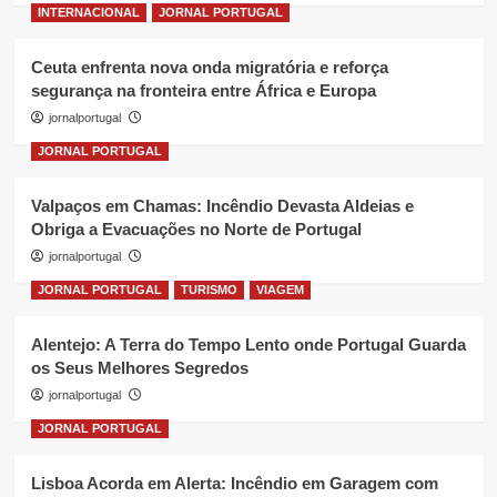
INTERNACIONAL
JORNAL PORTUGAL
Ceuta enfrenta nova onda migratória e reforça
segurança na fronteira entre África e Europa
jornalportugal
JORNAL PORTUGAL
Valpaços em Chamas: Incêndio Devasta Aldeias e
Obriga a Evacuações no Norte de Portugal
jornalportugal
JORNAL PORTUGAL
TURISMO
VIAGEM
Alentejo: A Terra do Tempo Lento onde Portugal Guarda
os Seus Melhores Segredos
jornalportugal
JORNAL PORTUGAL
Lisboa Acorda em Alerta: Incêndio em Garagem com