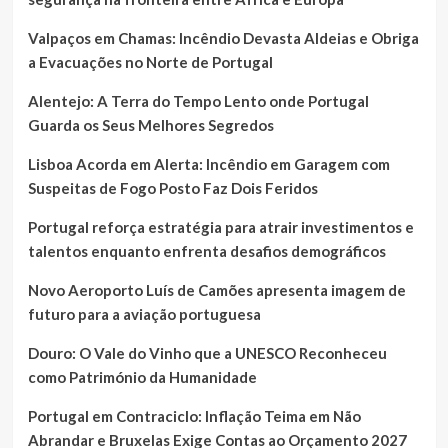
Valpaços em Chamas: Incêndio Devasta Aldeias e Obriga
a Evacuações no Norte de Portugal
Alentejo: A Terra do Tempo Lento onde Portugal
Guarda os Seus Melhores Segredos
Lisboa Acorda em Alerta: Incêndio em Garagem com
Suspeitas de Fogo Posto Faz Dois Feridos
Portugal reforça estratégia para atrair investimentos e
talentos enquanto enfrenta desafios demográficos
Novo Aeroporto Luís de Camões apresenta imagem de
futuro para a aviação portuguesa
Douro: O Vale do Vinho que a UNESCO Reconheceu
como Património da Humanidade
Portugal em Contraciclo: Inflação Teima em Não
Abrandar e Bruxelas Exige Contas ao Orçamento 2027