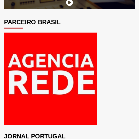
PARCEIRO BRASIL
JORNAL PORTUGAL